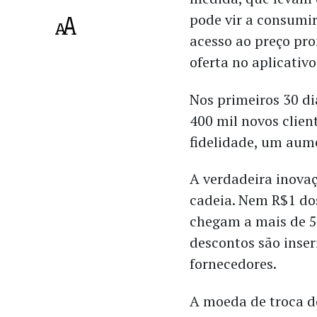
pode vir a consumir
acesso ao preço pro
oferta no aplicativo
Nos primeiros 30 di
400 mil novos clie
fidelidade, um aum
A verdadeira inovaç
cadeia. Nem R$1 d
chegam a mais de 5
descontos são inser
fornecedores.
A moeda de troca d