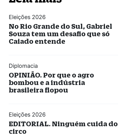
Eleições 2026
No Rio Grande do Sul, Gabriel
Souza tem um desafio que só
Caiado entende
Diplomacia
OPINIÃO. Por que o agro
bombou e a indústria
brasileira flopou
Eleições 2026
EDITORIAL. Ninguém cuida do
circo