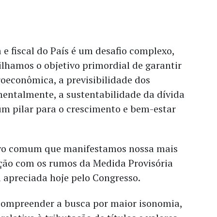
e fiscal do País é um desafio complexo,
lhamos o objetivo primordial de garantir
oeconômica, a previsibilidade dos
entalmente, a sustentabilidade da dívida
 um pilar para o crescimento e bem-estar
etivo comum que manifestamos nossa mais
ão com os rumos da Medida Provisória
 apreciada hoje pelo Congresso.
ompreender a busca por maior isonomia,