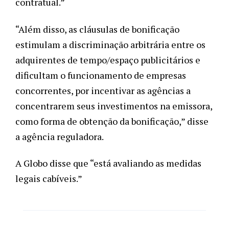
contratual.” 
“Além disso, as cláusulas de bonificação 
estimulam a discriminação arbitrária entre os 
adquirentes de tempo/espaço publicitários e 
dificultam o funcionamento de empresas 
concorrentes, por incentivar as agências a 
concentrarem seus investimentos na emissora, 
como forma de obtenção da bonificação,” disse 
a agência reguladora. 
A Globo disse que “está avaliando as medidas 
legais cabíveis.”