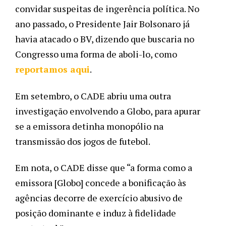
convidar suspeitas de ingerência política. No 
ano passado, o Presidente Jair Bolsonaro já 
havia atacado o BV, dizendo que buscaria no 
Congresso uma forma de aboli-lo, como 
reportamos aqui
. 
Em setembro, o CADE abriu uma outra 
investigação envolvendo a Globo, para apurar 
se a emissora detinha monopólio na 
transmissão dos jogos de futebol.  
Em nota, o CADE disse que “a forma como a 
emissora [Globo] concede a bonificação às 
agências decorre de exercício abusivo de 
posição dominante e induz à fidelidade 