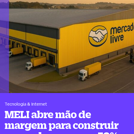
Tecnologia & Internet
MELI abre mão de
margem para construir