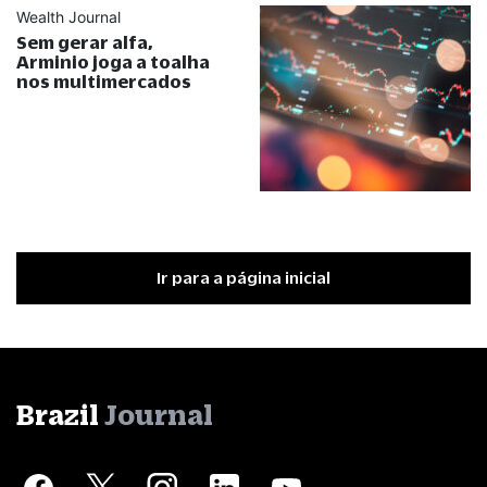
Wealth Journal
Sem gerar alfa,
Arminio joga a toalha
nos multimercados
Ir para a página inicial
Brazil
Journal