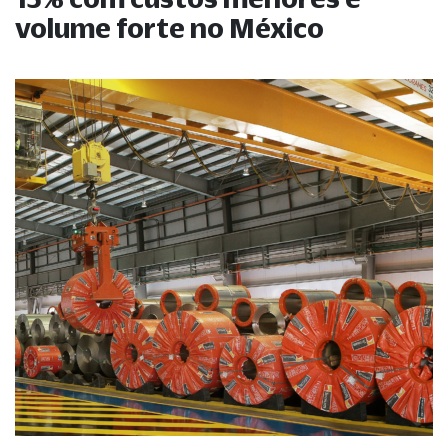
volume forte no México