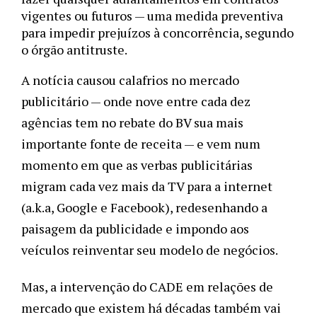
vigentes ou futuros — uma medida preventiva 
para impedir prejuízos à concorrência, segundo 
o órgão antitruste.
A notícia causou calafrios no mercado 
publicitário — onde nove entre cada dez 
agências tem no rebate do BV sua mais 
importante fonte de receita — e vem num 
momento em que as verbas publicitárias 
migram cada vez mais da TV para a internet 
(a.k.a, Google e Facebook), redesenhando a 
paisagem da publicidade e impondo aos 
veículos reinventar seu modelo de negócios.
Mas, a intervenção do CADE em relações de 
mercado que existem há décadas também vai 