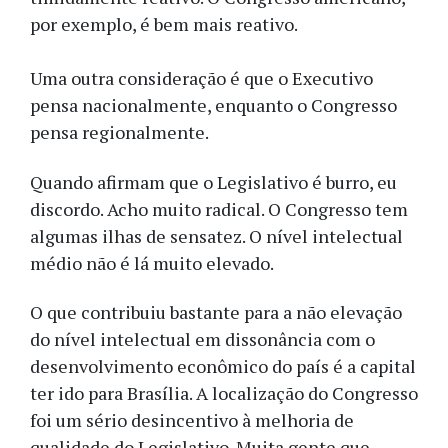
por exemplo, é bem mais reativo.
Uma outra consideração é que o Executivo
pensa nacionalmente, enquanto o Congresso
pensa regionalmente.
Quando afirmam que o Legislativo é burro, eu
discordo. Acho muito radical. O Congresso tem
algumas ilhas de sensatez. O nível intelectual
médio não é lá muito elevado.
O que contribuiu bastante para a não elevação
do nível intelectual em dissonância com o
desenvolvimento econômico do país é a capital
ter ido para Brasília. A localização do Congresso
foi um sério desincentivo à melhoria de
qualidade do Legislativo. Muita gente que