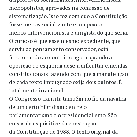
monopolistas, aprovados na comissão de
sistematização. Isso fez com que a Constituição
fosse menos socializante e um pouco
menos intervencionista e dirigista do que seria.
O curioso é que esse mesmo expediente, que
serviu ao pensamento conservador, está
funcionando ao contrário agora, quando a
oposição de esquerda deseja dificultar emendas
constitucionais fazendo com que a manutenção
de cada texto impugnado exija dois quintos. É
totalmente irracional.
O Congresso transita também no fio da navalha
de um certo hibridismo entre o
parlamentarismo e o presidencialismo. São
coisas da esquisitice da construção
da Constituição de 1988. O texto original da