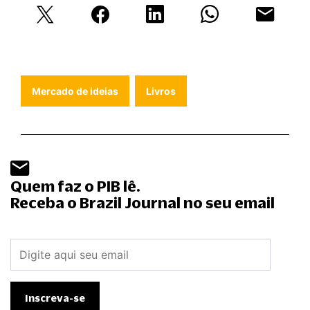
Mercado de ideias
Livros
Quem faz o PIB lê.
Receba o Brazil Journal no seu email