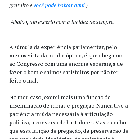
gratuito e
você pode baixar aqui
.)
Abaixo, um excerto com a lucidez de sempre.
A súmula da experiência parlamentar, pelo
menos vista da minha óptica, é que chegamos
ao Congresso com uma enorme esperança de
fazer o bem e saímos satisfeitos por não ter
feito o mal.
No meu caso, exerci mais uma função de
inseminação de ideias e pregação. Nunca tive a
paciência miúda necessária à articulação
política, a conversa de bastidores. Mas eu acho
que essa função de pregação, de preservação de