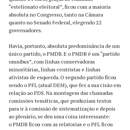
“estelionato eleitoral”, ficou com a maioria
absoluta no Congresso, tanto na Câmara
quanto no Senado Federal, elegendo 22
governadores.
Havia, portanto, absoluta predominância de um
único partido, o PMDB. E o PMDB é um “partido
omnibus”, com linhas conservadoras
minoritárias, linhas centristas e linhas
ativistas de esquerda. O segundo partido ficou
sendo o PFL (atual DEM), que fez a sua cisão em
relação ao PDS. Na montagem das chamadas
comissões temáticas, que produziam textos
para ir à comissão de sistematização e depois
ao plenário, se deu uma coisa interessante:
o PMDB ficou com as relatorias e o PFL ficou