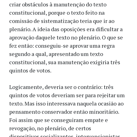
criar obstáculos à manutenção do texto
constitucional, porque o texto feito na
comissão de sistematização teria que ir ao
plenário. A ideia das oposições era dificultar a
aprovação daquele texto no plenário. O que se
fez então: conseguiu-se aprovar uma regra
segundo a qual, apresentado um texto
constitucional, sua manutenção exigiria três
quintos de votos.
Logicamente, deveria ser o contrário: três
quintos de votos deveriam ser para rejeitar um
texto. Mas isso interessava naquela ocasião ao
pensamento conservador então minoritário.
Foi assim que se conseguiram empate e
revogação, no plenário, de certos
dispositivos socializantes, intervencionistas,