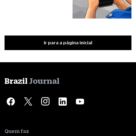
Ir para a página inicial
Brazil
Journal
Quem faz