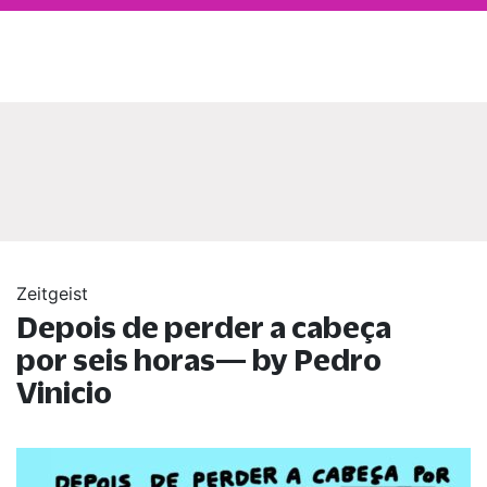
Zeitgeist
Depois de perder a cabeça
por seis horas— by Pedro
Vinicio