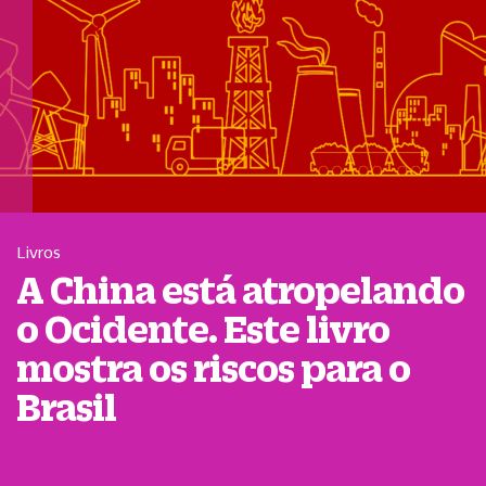
Livros
A China está atropelando
o Ocidente. Este livro
mostra os riscos para o
Brasil