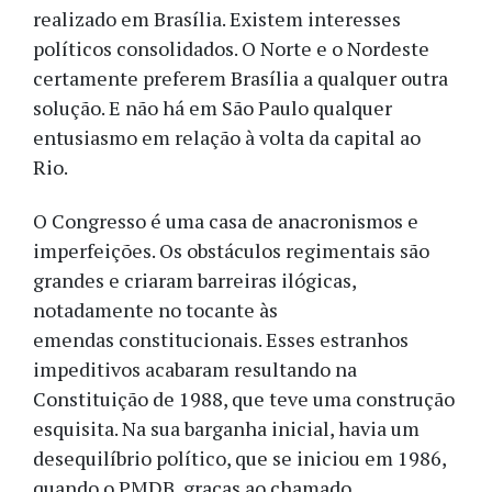
realizado em Brasília. Existem interesses
políticos consolidados. O Norte e o Nordeste
certamente preferem Brasília a qualquer outra
solução. E não há em São Paulo qualquer
entusiasmo em relação à volta da capital ao
Rio.
O Congresso é uma casa de anacronismos e
imperfeições. Os obstáculos regimentais são
grandes e criaram barreiras ilógicas,
notadamente no tocante às
emendas constitucionais. Esses estranhos
impeditivos acabaram resultando na
Constituição de 1988, que teve uma construção
esquisita. Na sua barganha inicial, havia um
desequilíbrio político, que se iniciou em 1986,
quando o PMDB, graças ao chamado