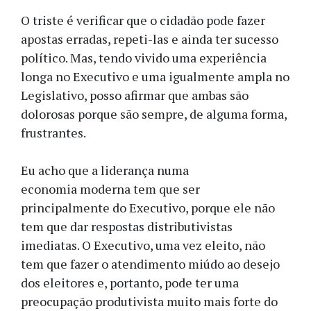
O triste é verificar que o cidadão pode fazer
apostas erradas, repeti-las e ainda ter sucesso
político. Mas, tendo vivido uma experiência
longa no Executivo e uma igualmente ampla no
Legislativo, posso afirmar que ambas são
dolorosas porque são sempre, de alguma forma,
frustrantes.
Eu acho que a liderança numa
economia moderna tem que ser
principalmente do Executivo, porque ele não
tem que dar respostas distributivistas
imediatas. O Executivo, uma vez eleito, não
tem que fazer o atendimento miúdo ao desejo
dos eleitores e, portanto, pode ter uma
preocupação produtivista muito mais forte do