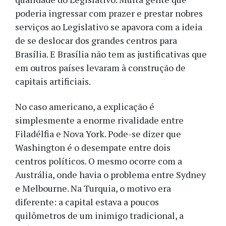
poderia ingressar com prazer e prestar nobres
serviços ao Legislativo se apavora com a ideia
de se deslocar dos grandes centros para
Brasília. E Brasília não tem as justificativas que
em outros países levaram à construção de
capitais artificiais.
No caso americano, a explicação é
simplesmente a enorme rivalidade entre
Filadélfia e Nova York. Pode-se dizer que
Washington é o desempate entre dois
centros políticos. O mesmo ocorre com a
Austrália, onde havia o problema entre Sydney
e Melbourne. Na Turquia, o motivo era
diferente: a capital estava a poucos
quilômetros de um inimigo tradicional, a