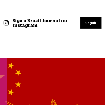
Siga o Brazil Journal no
Seguir
Instagram