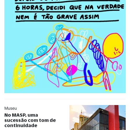
Museu
No MASP, uma
sucessão com tom de
continuidade