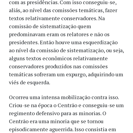
com as presidências. Com isso conseguiu-se,
aliás, ao nível das comissões temáticas, fazer
textos relativamente conservadores. Na
comissão de sistematização quem
predominavam eram os relatores e não os
presidentes. Então houve uma esquerdização
ao nível da comissão de sistematização, ou seja,
alguns textos econômicos relativamente
conservadores produzidos nas comissões
temáticas sofreram um expurgo, adquirindo um
viés de esquerda.
Ocorreu uma intensa mobilização contra isso.
Criou-se na época o Centrão e conseguiu-se um
regimento defensivo para as minorias. O
Centrão era uma minoria que se tornou
episodicamente aguerrida. Isso consistia em