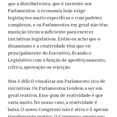
que a distributivista, que é inerente aos
Parlamentos. A economia hoje exige
legislações muito específicas e com padrões
complexos, e os Parlamentos em geral não têm
munição técnica suficiente para exercer
iniciativas legislativas. Então eu acho que o
dinamismo e a criatividade têm que vir
principalmente do Executivo, ficando o
Legislativo com a função de aperfeiçoamento,
crítica, aprovação ou rejeição.
Mas é difícil visualizar um Parlamento rico de
iniciativas. Os Parlamentos tendem a ser em
geral reativos. Esse grau de reatividade é que
varia muito. No nosso caso, a reatividade é
baixa. O nosso Congresso não é ativo e é apenas
timidamente reativo. O Congresso americano,