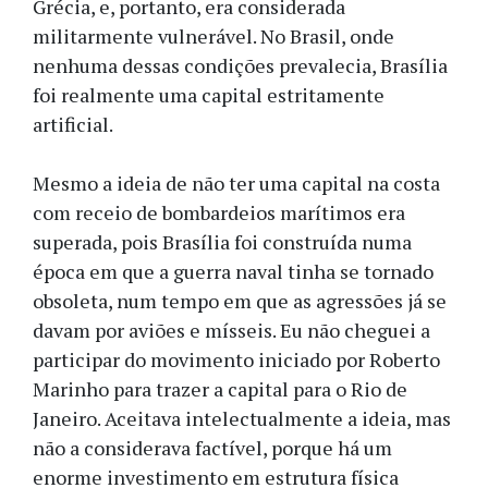
Grécia, e, portanto, era considerada
militarmente vulnerável. No Brasil, onde
nenhuma dessas condições prevalecia, Brasília
foi realmente uma capital estritamente
artificial.
Mesmo a ideia de não ter uma capital na costa
com receio de bombardeios marítimos era
superada, pois Brasília foi construída numa
época em que a guerra naval tinha se tornado
obsoleta, num tempo em que as agressões já se
davam por aviões e mísseis. Eu não cheguei a
participar do movimento iniciado por Roberto
Marinho para trazer a capital para o Rio de
Janeiro. Aceitava intelectualmente a ideia, mas
não a considerava factível, porque há um
enorme investimento em estrutura física