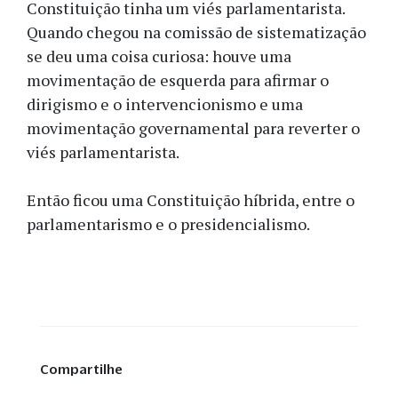
Constituição tinha um viés parlamentarista.
Quando chegou na comissão de sistematização
se deu uma coisa curiosa: houve uma
movimentação de esquerda para afirmar o
dirigismo e o intervencionismo e uma
movimentação governamental para reverter o
viés parlamentarista.
Então ficou uma Constituição híbrida, entre o
parlamentarismo e o presidencialismo.
Compartilhe