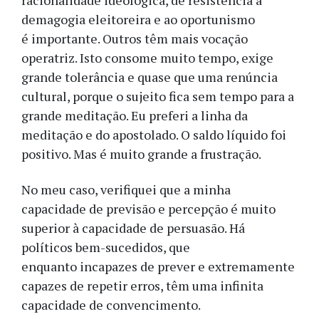
racionalidade ideológica, de resistência à
demagogia eleitoreira e ao oportunismo
é importante. Outros têm mais vocação
operatriz. Isto consome muito tempo, exige
grande tolerância e quase que uma renúncia
cultural, porque o sujeito fica sem tempo para a
grande meditação. Eu preferi a linha da
meditação e do apostolado. O saldo líquido foi
positivo. Mas é muito grande a frustração.
No meu caso, verifiquei que a minha
capacidade de previsão e percepção é muito
superior à capacidade de persuasão. Há
políticos bem-sucedidos, que
enquanto incapazes de prever e extremamente
capazes de repetir erros, têm uma infinita
capacidade de convencimento.