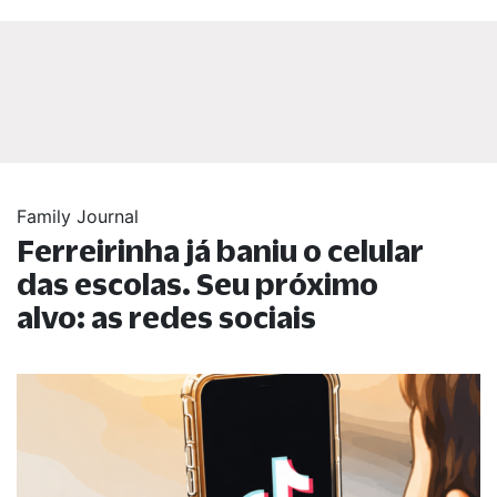
Family Journal
Ferreirinha já baniu o celular
das escolas. Seu próximo
alvo: as redes sociais