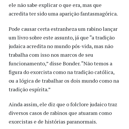
ele não sabe explicar o que era, mas que
acredita ter sido uma aparição fantasmagórica.
Pode causar certa estranheza um rabino lançar
um livro sobre este assunto, já que “a tradição
judaica acredita no mundo pós-vida, mas não
trabalha com isso nos marcos de seu
funcionamento,” disse Bonder. “Não temos a
figura do exorcista como na tradição católica,
ou a lógica de trabalhar os dois mundo como na
tradição espírita.”
Ainda assim, ele diz que o folclore judaico traz
diversos casos de rabinos que atuaram como
exorcistas e de histórias paranormais.