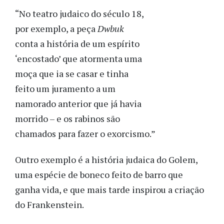
“No teatro judaico do século 18,
por exemplo, a peça
Dwbuk
conta a história de um espírito
‘encostado’ que atormenta uma
moça que ia se casar e tinha
feito um juramento a um
namorado anterior que já havia
morrido – e os rabinos são
chamados para fazer o exorcismo.”
Outro exemplo é a história judaica do Golem,
uma espécie de boneco feito de barro que
ganha vida, e que mais tarde inspirou a criação
do Frankenstein.