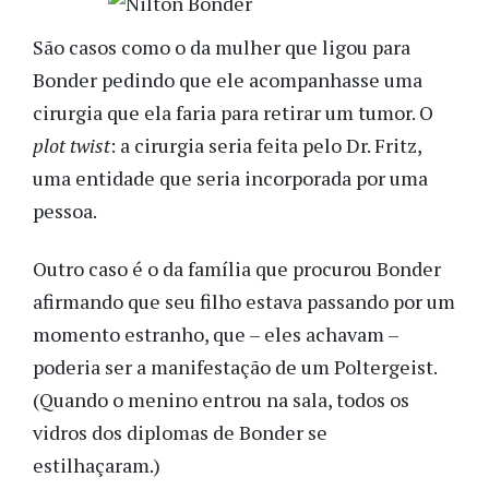
São casos como o da mulher que ligou para
Bonder pedindo que ele acompanhasse uma
cirurgia que ela faria para retirar um tumor. O
plot twist
: a cirurgia seria feita pelo Dr. Fritz,
uma entidade que seria incorporada por uma
pessoa.
Outro caso é o da família que procurou Bonder
afirmando que seu filho estava passando por um
momento estranho, que – eles achavam –
poderia ser a manifestação de um Poltergeist.
(Quando o menino entrou na sala, todos os
vidros dos diplomas de Bonder se
estilhaçaram.)