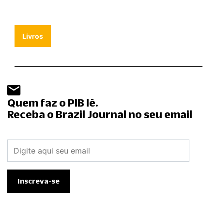
Livros
Quem faz o PIB lê.
Receba o Brazil Journal no seu email