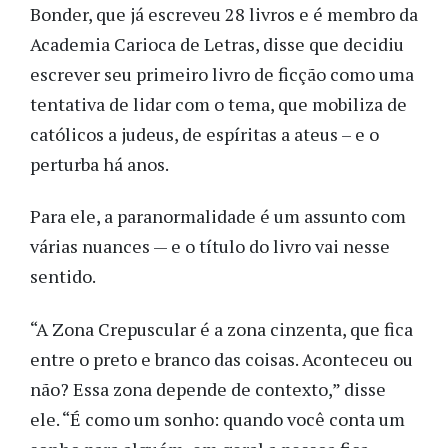
Bonder, que já escreveu 28 livros e é membro da
Academia Carioca de Letras, disse que decidiu
escrever seu primeiro livro de ficção como uma
tentativa de lidar com o tema, que mobiliza de
católicos a judeus, de espíritas a ateus – e o
perturba há anos.
Para ele, a paranormalidade é um assunto com
várias nuances — e o título do livro vai nesse
sentido.
“A Zona Crepuscular é a zona cinzenta, que fica
entre o preto e branco das coisas. Aconteceu ou
não? Essa zona depende de contexto,” disse
ele. “É como um sonho: quando você conta um