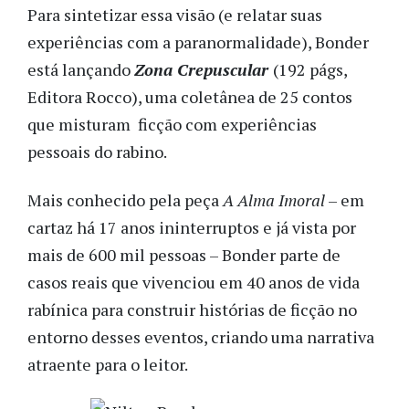
Para sintetizar essa visão (e relatar suas
experiências com a paranormalidade), Bonder
está lançando
Zona Crepuscular
(192 págs,
Editora Rocco), uma coletânea de 25 contos
que misturam ficção com experiências
pessoais do rabino.
Mais conhecido pela peça
A Alma Imoral
– em
cartaz há 17 anos ininterruptos e já vista por
mais de 600 mil pessoas – Bonder parte de
casos reais que vivenciou em 40 anos de vida
rabínica para construir histórias de ficção no
entorno desses eventos, criando uma narrativa
atraente para o leitor.