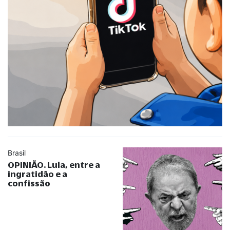
Brasil
OPINIÃO. Lula, entre a
ingratidão e a
confissão