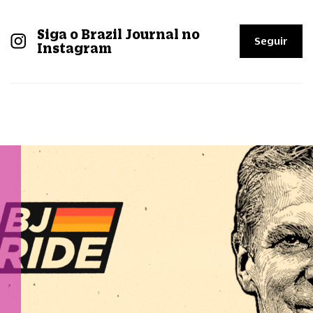
Siga o Brazil Journal no
Seguir
Instagram