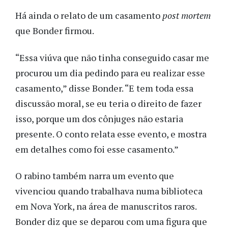
Há ainda o relato de um casamento
post mortem
que Bonder firmou.
“Essa viúva que não tinha conseguido casar me
procurou um dia pedindo para eu realizar esse
casamento,” disse Bonder. “E tem toda essa
discussão moral, se eu teria o direito de fazer
isso, porque um dos cônjuges não estaria
presente. O conto relata esse evento, e mostra
em detalhes como foi esse casamento.”
O rabino também narra um evento que
vivenciou quando trabalhava numa biblioteca
em Nova York, na área de manuscritos raros.
Bonder diz que se deparou com uma figura que