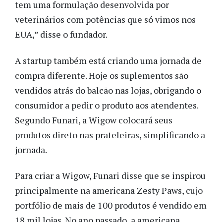
tem uma formulação desenvolvida por
veterinários com potências que só vimos nos
EUA,” disse o fundador.
A startup também está criando uma jornada de
compra diferente. Hoje os suplementos são
vendidos atrás do balcão nas lojas, obrigando o
consumidor a pedir o produto aos atendentes.
Segundo Funari, a Wigow colocará seus
produtos direto nas prateleiras, simplificando a
jornada.
Para criar a Wigow, Funari disse que se inspirou
principalmente na americana Zesty Paws, cujo
portfólio de mais de 100 produtos é vendido em
18 mil lojas. No ano passado, a americana