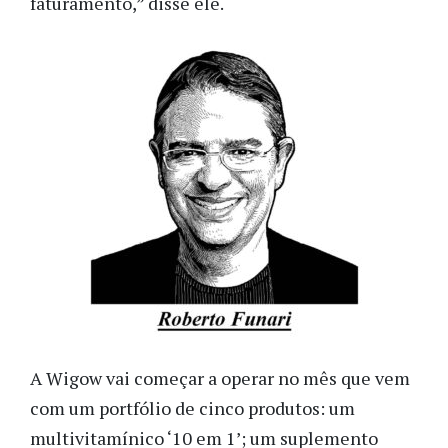
faturamento,” disse ele.
A Wigow vai começar a operar no mês que vem
com um portfólio de cinco produtos: um
multivitamínico ‘10 em 1’; um suplemento