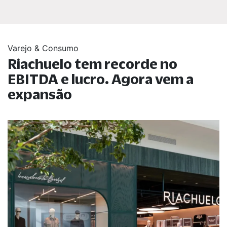
Varejo & Consumo
Riachuelo tem recorde no
EBITDA e lucro. Agora vem a
expansão