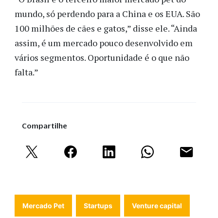
mundo, só perdendo para a China e os EUA. São
100 milhões de cães e gatos,” disse ele. “Ainda
assim, é um mercado pouco desenvolvido em
vários segmentos. Oportunidade é o que não
falta.”
Compartilhe
Mercado Pet
Startups
Venture capital