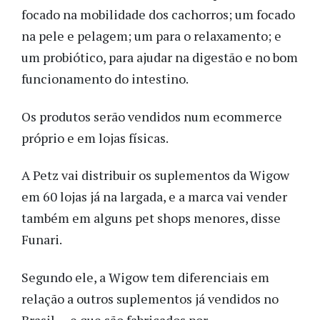
focado na mobilidade dos cachorros; um focado
na pele e pelagem; um para o relaxamento; e
um probiótico, para ajudar na digestão e no bom
funcionamento do intestino.
Os produtos serão vendidos num ecommerce
próprio e em lojas físicas.
A Petz vai distribuir os suplementos da Wigow
em 60 lojas já na largada, e a marca vai vender
também em alguns pet shops menores, disse
Funari.
Segundo ele, a Wigow tem diferenciais em
relação a outros suplementos já vendidos no
Brasil — e que são fabricados por