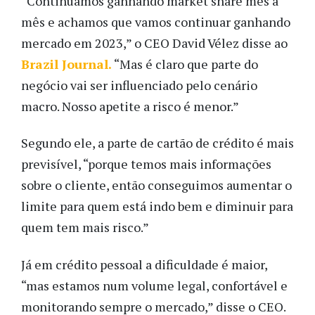
“Continuamos ganhando market share mês a
mês e achamos que vamos continuar ganhando
mercado em 2023,” o CEO David Vélez disse ao
Brazil Journal.
“Mas é claro que parte do
negócio vai ser influenciado pelo cenário
macro. Nosso apetite a risco é menor.”
Segundo ele, a parte de cartão de crédito é mais
previsível, “porque temos mais informações
sobre o cliente, então conseguimos aumentar o
limite para quem está indo bem e diminuir para
quem tem mais risco.”
Já em crédito pessoal a dificuldade é maior,
“mas estamos num volume legal, confortável e
monitorando sempre o mercado,” disse o CEO.