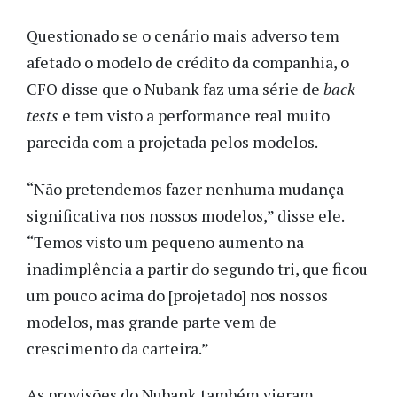
Questionado se o cenário mais adverso tem
afetado o modelo de crédito da companhia, o
CFO disse que o Nubank faz uma série de
back
tests
e tem visto a performance real muito
parecida com a projetada pelos modelos.
“Não pretendemos fazer nenhuma mudança
significativa nos nossos modelos,” disse ele.
“Temos visto um pequeno aumento na
inadimplência a partir do segundo tri, que ficou
um pouco acima do [projetado] nos nossos
modelos, mas grande parte vem de
crescimento da carteira.”
As provisões do Nubank também vieram