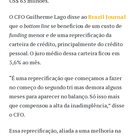
US$ 63 milhões.
O CFO Guilherme Lago disse ao
Brazil Journal
que o
bottom line
se beneficiou de um custo de
funding
menor e de uma reprecificação da
carteira de crédito, principalmente do crédito
pessoal. O juro médio dessa carteira ficou em
5,6% ao mês.
“É uma reprecificação que começamos a fazer
no começo do segundo tri mas demora alguns
meses para aparecer no balanço. Só isso mais
que compensou a alta da inadimplência,” disse
o CFO.
Essa reprecificação, aliada a uma melhoria na