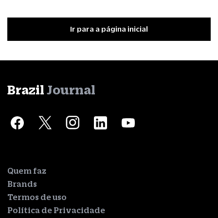
Ir para a página inicial
Brazil
Journal
Quem faz
Brands
Termos de uso
Política de Privacidade