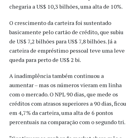
chegaria a US$ 10,3 bilhões, uma alta de 10%.
O crescimento da carteira foi sustentado
basicamente pelo cartão de crédito, que subiu
de US$ 7,2 bilhões para US$ 7,8 bilhões. Já a
carteira de empréstimo pessoal teve uma leve
queda para perto de US$ 2 bi.
A inadimplência também continuou a
aumentar – mas os números vieram em linha
com o mercado. O NPL 90 dias, que mede os
créditos com atrasos superiores a 90 dias, ficou
em 4,7% da carteira, uma alta de 6 pontos
percentuais na comparação com o segundo tri.