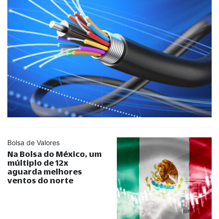
Bolsa de Valores
Na Bolsa do México, um
múltiplo de 12x
aguarda melhores
ventos do norte