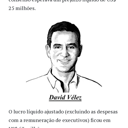
25 milhões.
O lucro líquido ajustado (excluindo as despesas
com a remuneração de executivos) ficou em