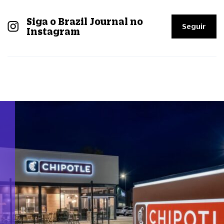
Siga o Brazil Journal no
Seguir
Instagram