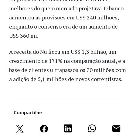
melhores do que o mercado projetava. O banco
aumentou as provisões em US$ 240 milhões,
enquanto o consenso era de um aumento de
US$ 360 mi.
A receita do Nu ficou em US$ 1,3 bilhão, um
crescimento de 171% na comparação anual, e a
base de clientes ultrapassou os 70 milhões com
a adição de 5,1 milhões de novos correntistas.
Compartilhe