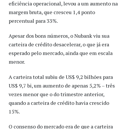
eficiência operacional, levou a um aumento na
margem bruta, que cresceu 1,4 ponto
percentual para 33%.
Apesar dos bons números, o Nubank viu sua
carteira de crédito desacelerar, o que já era
esperado pelo mercado, ainda que em escala
menor.
A carteira total subiu de US$ 9,2 bilhões para
US$ 9,7 bi, um aumento de apenas 5,2% – três
vezes menor que o do trimestre anterior,
quando a carteira de crédito havia crescido
15%.
O consenso do mercado era de que a carteira