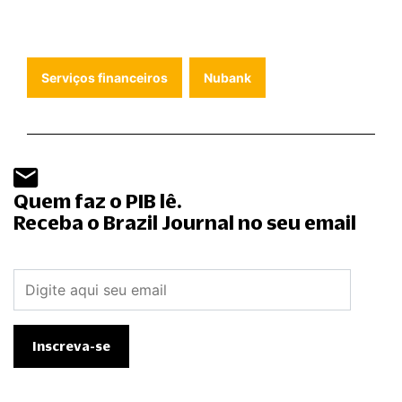
Serviços financeiros
Nubank
Quem faz o PIB lê.
Receba o Brazil Journal no seu email