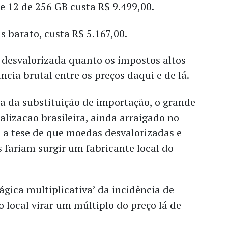
e 12 de 256 GB custa R$ 9.499,00.
s barato, custa R$ 5.167,00.
desvalorizada quanto os impostos altos
ncia brutal entre os preços daqui e de lá.
a da substituição de importação, o grande
lizacao brasileira, ainda arraigado no
 a tese de que moedas desvalorizadas e
 fariam surgir um fabricante local do
ágica multiplicativa’ da incidência de
o local virar um múltiplo do preço lá de