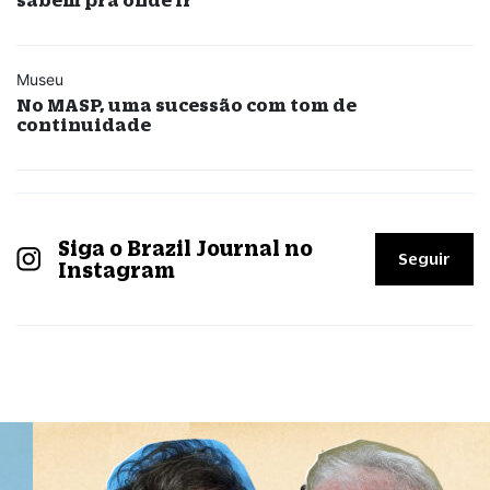
Museu
No MASP, uma sucessão com tom de
continuidade
Siga o Brazil Journal no
Seguir
Instagram