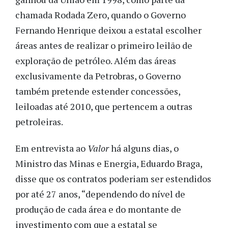
chamada Rodada Zero, quando o Governo
Fernando Henrique deixou a estatal escolher
áreas antes de realizar o primeiro leilão de
exploração de petróleo. Além das áreas
exclusivamente da Petrobras, o Governo
também pretende estender concessões,
leiloadas até 2010, que pertencem a outras
petroleiras.
Em entrevista ao
Valor
há alguns dias, o
Ministro das Minas e Energia, Eduardo Braga,
disse que os contratos poderiam ser estendidos
por até 27 anos, “dependendo do nível de
produção de cada área e do montante de
investimento com que a estatal se