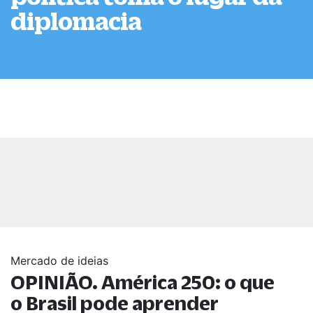
diplomacia
Mercado de ideias
OPINIÃO. América 250: o que
o Brasil pode aprender