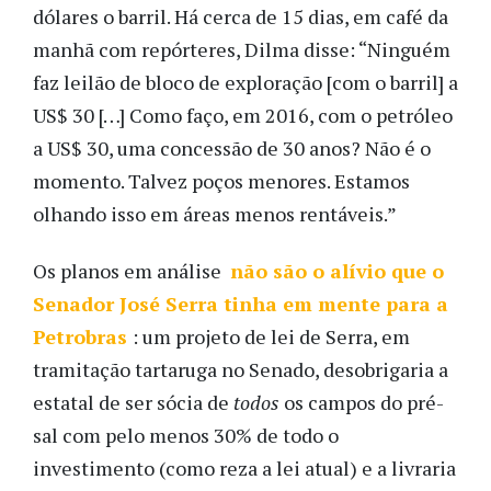
dólares o barril. Há cerca de 15 dias, em café da
manhã com repórteres, Dilma disse: “Ninguém
faz leilão de bloco de exploração [com o barril] a
US$ 30 […] Como faço, em 2016, com o petróleo
a US$ 30, uma concessão de 30 anos? Não é o
momento. Talvez poços menores. Estamos
olhando isso em áreas menos rentáveis.”
Os planos em análise
não são o alívio que o
Senador José Serra tinha em mente para a
Petrobras
: um projeto de lei de Serra, em
tramitação tartaruga no Senado, desobrigaria a
estatal de ser sócia de
todos
os campos do pré-
sal com pelo menos 30% de todo o
investimento (como reza a lei atual) e a livraria