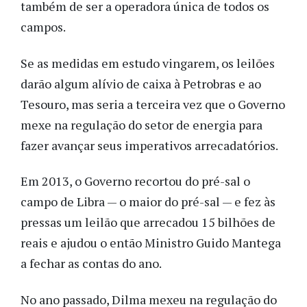
também de ser a operadora única de todos os
campos.
Se as medidas em estudo vingarem, os leilões
darão algum alívio de caixa à Petrobras e ao
Tesouro, mas seria a terceira vez que o Governo
mexe na regulação do setor de energia para
fazer avançar seus imperativos arrecadatórios.
Em 2013, o Governo recortou do pré-sal o
campo de Libra — o maior do pré-sal — e fez às
pressas um leilão que arrecadou 15 bilhões de
reais e ajudou o então Ministro Guido Mantega
a fechar as contas do ano.
No ano passado, Dilma mexeu na regulação do