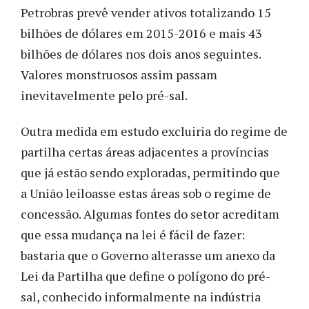
Petrobras prevê vender ativos totalizando 15
bilhões de dólares em 2015-2016 e mais 43
bilhões de dólares nos dois anos seguintes.
Valores monstruosos assim passam
inevitavelmente pelo pré-sal.
Outra medida em estudo excluiria do regime de
partilha certas áreas adjacentes a províncias
que já estão sendo exploradas, permitindo que
a União leiloasse estas áreas sob o regime de
concessão. Algumas fontes do setor acreditam
que essa mudança na lei é fácil de fazer:
bastaria que o Governo alterasse um anexo da
Lei da Partilha que define o polígono do pré-
sal, conhecido informalmente na indústria