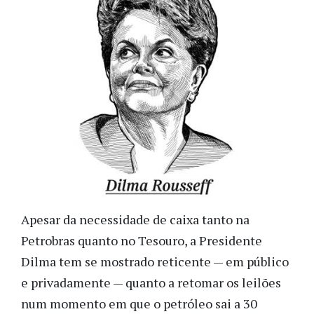
Apesar da necessidade de caixa tanto na
Petrobras quanto no Tesouro, a Presidente
Dilma tem se mostrado reticente — em público
e privadamente — quanto a retomar os leilões
num momento em que o petróleo sai a 30