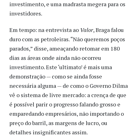
investimento, e uma madrasta megera para os
investidores.
Em tempo: na entrevista ao
Valor
, Braga falou
duro com as petroleiras. “Não queremos poços
parados,” disse, ameaçando retomar em 180
dias as áreas onde ainda não ocorreu
investimento. Este ‘ultimato’ é mais uma
demonstração — como se ainda fosse
necessária alguma — de como o Governo Dilma
vê o sistema de livre mercado: a crença de que
é possível parir o progresso falando grosso e
emparedando empresários, não importando o
preço do barril, as margens de lucro, ou
detalhes insignificantes assim.