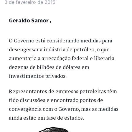
3 de fevereiro de 2016
Geraldo Samor
O Governo está considerando medidas para
desengessar a indústria de petróleo, o que
aumentaria a arrecadação federal e liberaria
dezenas de bilhões de dólares em
investimentos privados.
Representantes de empresas petroleiras têm
tido discussões e encontrado pontos de
convergência com o Governo, mas as medidas
ainda estão em fase de estudos.