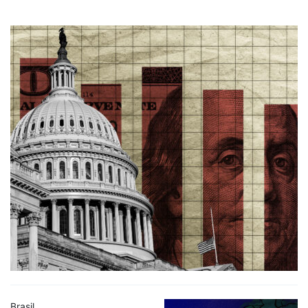
Brasil