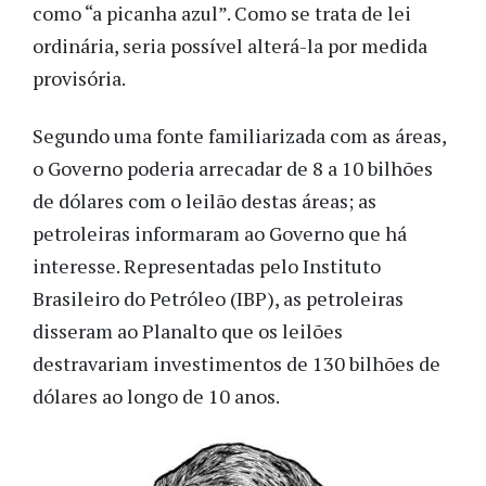
como “a picanha azul”. Como se trata de lei
ordinária, seria possível alterá-la por medida
provisória.
Segundo uma fonte familiarizada com as áreas,
o Governo poderia arrecadar de 8 a 10 bilhões
de dólares com o leilão destas áreas; as
petroleiras informaram ao Governo que há
interesse. Representadas pelo Instituto
Brasileiro do Petróleo (IBP), as petroleiras
disseram ao Planalto que os leilões
destravariam investimentos de 130 bilhões de
dólares ao longo de 10 anos.