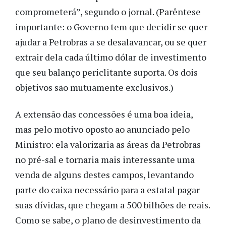
comprometerá”, segundo o jornal. (Parêntese
importante: o Governo tem que decidir se quer
ajudar a Petrobras a se desalavancar, ou se quer
extrair dela cada último dólar de investimento
que seu balanço periclitante suporta. Os dois
objetivos são mutuamente exclusivos.)
A extensão das concessões é uma boa ideia,
mas pelo motivo oposto ao anunciado pelo
Ministro: ela valorizaria as áreas da Petrobras
no pré-sal e tornaria mais interessante uma
venda de alguns destes campos, levantando
parte do caixa necessário para a estatal pagar
suas dívidas, que chegam a 500 bilhões de reais.
Como se sabe, o plano de desinvestimento da