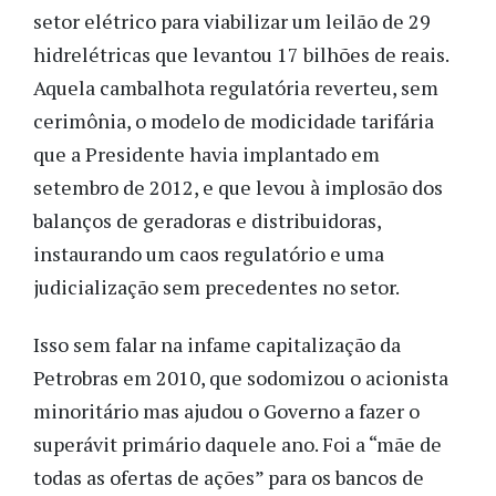
setor elétrico para viabilizar um leilão de 29
hidrelétricas que levantou 17 bilhões de reais.
Aquela cambalhota regulatória reverteu, sem
cerimônia, o modelo de modicidade tarifária
que a Presidente havia implantado em
setembro de 2012, e que levou à implosão dos
balanços de geradoras e distribuidoras,
instaurando um caos regulatório e uma
judicialização sem precedentes no setor.
Isso sem falar na infame capitalização da
Petrobras em 2010, que sodomizou o acionista
minoritário mas ajudou o Governo a fazer o
superávit primário daquele ano. Foi a “mãe de
todas as ofertas de ações” para os bancos de