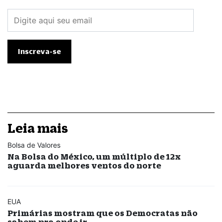
Leia mais
Bolsa de Valores
Na Bolsa do México, um múltiplo de 12x
aguarda melhores ventos do norte
EUA
Primárias mostram que os Democratas não
sabem pra onde ir