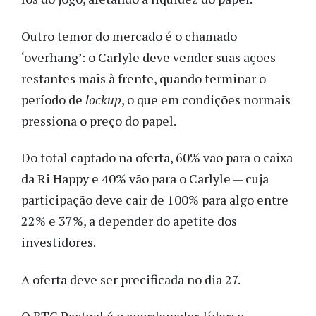
Outro temor do mercado é o chamado
‘overhang’: o Carlyle deve vender suas ações
restantes mais à frente, quando terminar o
período de
lockup
, o que em condições normais
pressiona o preço do papel.
Do total captado na oferta, 60% vão para o caixa
da Ri Happy e 40% vão para o Carlyle
—
cuja
participação deve cair de 100% para algo entre
22% e 37%, a depender do apetite dos
investidores.
A oferta deve ser precificada no dia 27.