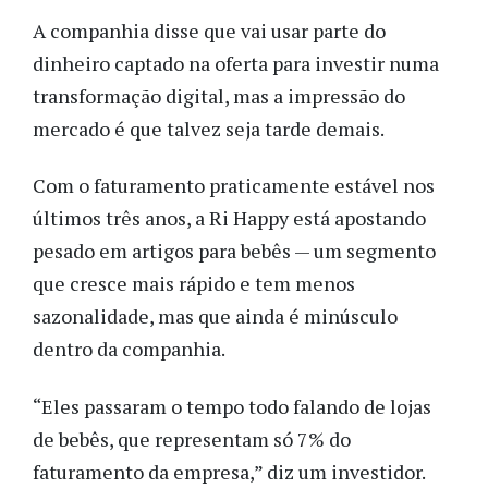
A companhia disse que vai usar parte do
dinheiro captado na oferta para investir numa
transformação digital, mas a impressão do
mercado é que talvez seja tarde demais.
Com o faturamento praticamente estável nos
últimos três anos, a Ri Happy está apostando
pesado em artigos para bebês
—
um segmento
que cresce mais rápido e tem menos
sazonalidade, mas que ainda é minúsculo
dentro da companhia.
“Eles passaram o tempo todo falando de lojas
de bebês, que representam só 7% do
faturamento da empresa,” diz um investidor.