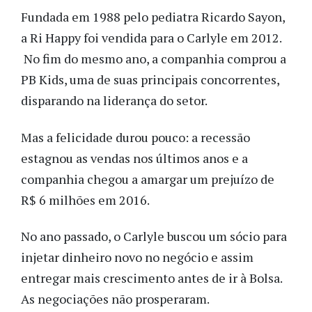
Fundada em 1988 pelo pediatra Ricardo Sayon,
a Ri Happy foi vendida para o Carlyle em 2012.
No fim do mesmo ano, a companhia comprou a
PB Kids, uma de suas principais concorrentes,
disparando na liderança do setor.
Mas a felicidade durou pouco: a recessão
estagnou as vendas nos últimos anos e a
companhia chegou a amargar um prejuízo de
R$ 6 milhões em 2016.
No ano passado, o Carlyle buscou um sócio para
injetar dinheiro novo no negócio e assim
entregar mais crescimento antes de ir à Bolsa.
As negociações não prosperaram.