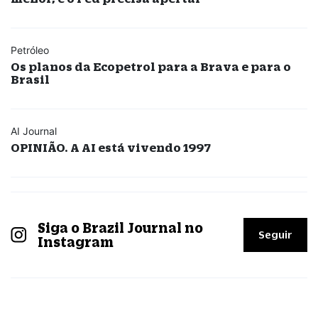
Petróleo
Os planos da Ecopetrol para a Brava e para o
Brasil
AI Journal
OPINIÃO. A AI está vivendo 1997
Siga o Brazil Journal no
Seguir
Instagram