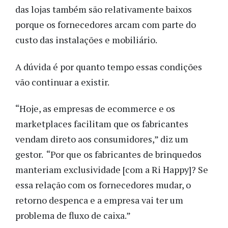
das lojas também são relativamente baixos
porque os fornecedores arcam com parte do
custo das instalações e mobiliário.
A dúvida é por quanto tempo essas condições
vão continuar a existir.
“Hoje, as empresas de ecommerce e os
marketplaces facilitam que os fabricantes
vendam direto aos consumidores,” diz um
gestor. “Por que os fabricantes de brinquedos
manteriam exclusividade [com a Ri Happy]? Se
essa relação com os fornecedores mudar, o
retorno despenca e a empresa vai ter um
problema de fluxo de caixa.”