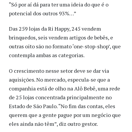
“Só por aí dá para ter uma ideia do que é o
potencial dos outros 93%…”
Das 259 lojas da Ri Happy, 245 vendem
brinquedos, seis vendem artigos de bebês, e
outras oito são no formato ‘one-stop-shop’, que
contempla ambas as categorias.
O crescimento nesse setor deve se dar via
aquisições. No mercado, especula-se que a
companhia está de olho na Alô Bebê, uma rede
de 25 lojas concentrada principalmente no
Estado de São Paulo. “No fim das contas, eles
querem que a gente pague por um negócio que
eles ainda não têm”, diz outro gestor.