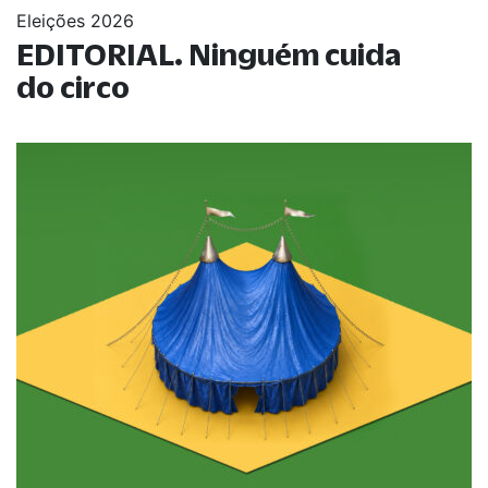
Eleições 2026
EDITORIAL. Ninguém cuida
do circo