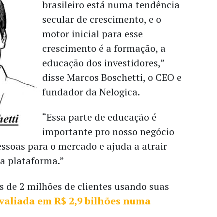
brasileiro está numa tendência
secular de crescimento, e o
motor inicial para esse
crescimento é a formação, a
educação dos investidores,”
disse Marcos Boschetti, o CEO e
fundador da Nelogica.
“Essa parte de educação é
importante pro nosso negócio
ssoas para o mercado e ajuda a atrair
sa plataforma.”
 de 2 milhões de clientes usando suas
valiada em R$ 2,9 bilhões numa