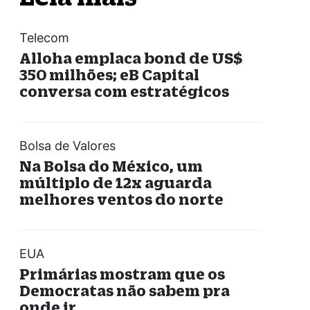
Telecom
Alloha emplaca bond de US$
350 milhões; eB Capital
conversa com estratégicos
Bolsa de Valores
Na Bolsa do México, um
múltiplo de 12x aguarda
melhores ventos do norte
EUA
Primárias mostram que os
Democratas não sabem pra
onde ir