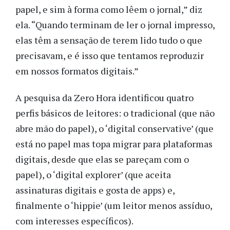
papel, e sim à forma como lêem o jornal,” diz
ela. “Quando terminam de ler o jornal impresso,
elas têm a sensação de terem lido tudo o que
precisavam, e é isso que tentamos reproduzir
em nossos formatos digitais.”
A pesquisa da Zero Hora identificou quatro
perfis básicos de leitores: o tradicional (que não
abre mão do papel), o ‘digital conservative’ (que
está no papel mas topa migrar para plataformas
digitais, desde que elas se pareçam com o
papel), o ‘digital explorer’ (que aceita
assinaturas digitais e gosta de apps) e,
finalmente o ‘hippie’ (um leitor menos assíduo,
com interesses específicos).