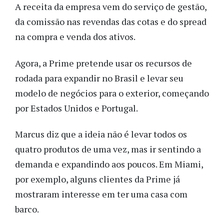
A receita da empresa vem do serviço de gestão,
da comissão nas revendas das cotas e do spread
na compra e venda dos ativos.
Agora, a Prime pretende usar os recursos de
rodada para expandir no Brasil e levar seu
modelo de negócios para o exterior, começando
por Estados Unidos e Portugal.
Marcus diz que a ideia não é levar todos os
quatro produtos de uma vez, mas ir sentindo a
demanda e expandindo aos poucos. Em Miami,
por exemplo, alguns clientes da Prime já
mostraram interesse em ter uma casa com
barco.