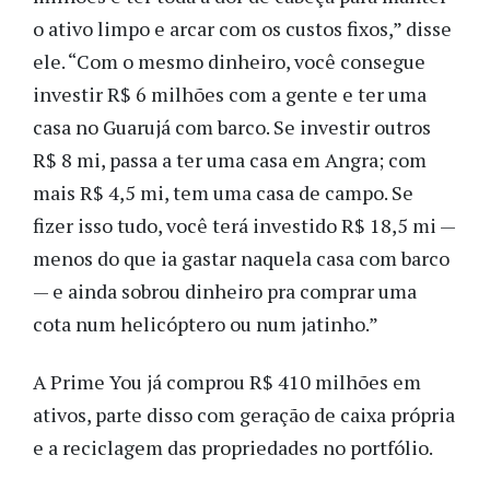
o ativo limpo e arcar com os custos fixos,” disse
ele. “Com o mesmo dinheiro, você consegue
investir R$ 6 milhões com a gente e ter uma
casa no Guarujá com barco. Se investir outros
R$ 8 mi, passa a ter uma casa em Angra; com
mais R$ 4,5 mi, tem uma casa de campo. Se
fizer isso tudo, você terá investido R$ 18,5 mi —
menos do que ia gastar naquela casa com barco
— e ainda sobrou dinheiro pra comprar uma
cota num helicóptero ou num jatinho.”
A Prime You já comprou R$ 410 milhões em
ativos, parte disso com geração de caixa própria
e a reciclagem das propriedades no portfólio.