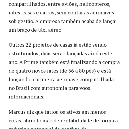
compartilhados, entre aviões, helicópteros,
iates, casas e carros, sem contar as aeronaves
sob gestão. A empresa também acaba de lançar
um braço de táxi aéreo.
Outros 22 projetos de casas já estão sendo
estruturados; duas serão lançadas ainda este
ano. A Prime também está finalizando a compra
de quatro novos iates (de 56 a 80 pés) e está
lançando a primeira aeronave compartilhada
no Brasil com autonomia para voos
internacionais.
Marcus diz que fatiou os ativos em menos
cotas, abrindo mão de rentabilidade de forma a
reduzir o potencial de conflito de