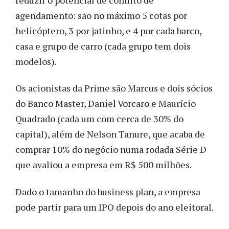
agendamento: são no máximo 5 cotas por
helicóptero, 3 por jatinho, e 4 por cada barco,
casa e grupo de carro (cada grupo tem dois
modelos).
Os acionistas da Prime são Marcus e dois sócios
do Banco Master, Daniel Vorcaro e Maurício
Quadrado (cada um com cerca de 30% do
capital), além de Nelson Tanure, que acaba de
comprar 10% do negócio numa rodada Série D
que avaliou a empresa em R$ 500 milhões.
Dado o tamanho do business plan, a empresa
pode partir para um IPO depois do ano eleitoral.