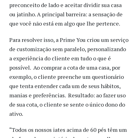
preconceito de lado e aceitar dividir sua casa
ou jatinho. A principal barreira: a sensação de
que você não está em algo que lhe pertence.
Para resolver isso, a Prime You criou um serviço
de customização sem paralelo, personalizando
a experiência do cliente em tudo o que é
possível. Ao comprar a cota de uma casa, por
exemplo, o cliente preenche um questionário
que tenta entender cada um de seus hábitos,
manias e preferências. Resultado: ao fazer uso
de sua cota, o cliente se sente o único dono do
ativo.
“Todos os nossos iates acima de 60 pés têm um