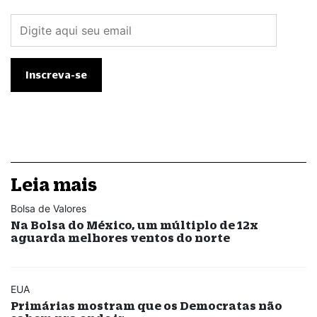
Leia mais
Bolsa de Valores
Na Bolsa do México, um múltiplo de 12x
aguarda melhores ventos do norte
EUA
Primárias mostram que os Democratas não