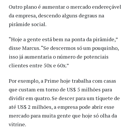
Outro plano é aumentar o mercado endereçável
da empresa, descendo alguns degraus na
pirâmide social.
“Hoje a gente está bem na ponta da pirâmide,”
disse Marcus. “Se descermos só um pouquinho,
isso já aumentaria o número de potenciais
clientes entre 50x e 60x.”
Por exemplo, a Prime hoje trabalha com casas
que custam em torno de US$ 5 milhões para
dividir em quatro. Se descer para um tíquete de
até US$ 2 milhões, a empresa pode abrir esse
mercado para muita gente que hoje só olha da
vitrine.