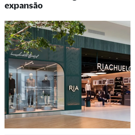
expansão