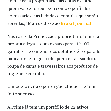
chef, e cada proprietário das cotas escolhe
quem vai ser o seu, bem como o perfil dos
comissários e as bebidas e comidas que serão
servidas,” Marcus disse ao
Brazil Journal
.
Nas casas da Prime, cada proprietário tem sua
própria adega — com espaço para até 100
garrafas — e o menor dos detalhes é preparado
para atender o gosto de quem está usando: da
roupa de cama e travesseiros aos produtos de
higiene e cozinha.
O modelo evita o perrengue chique — e tem
feito sucesso.
A Prime já tem um portfólio de 22 ativos