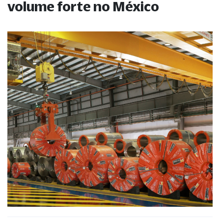
volume forte no México