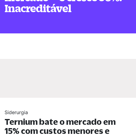
Inacreditável
Siderurgia
Ternium bate o mercado em
15% com custos menores e