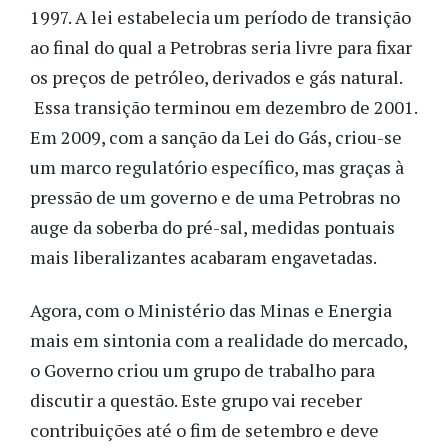
1997. A lei estabelecia um período de transição
ao final do qual a Petrobras seria livre para fixar
os preços de petróleo, derivados e gás natural.
Essa transição terminou em dezembro de 2001.
Em 2009, com a sanção da Lei do Gás, criou-se
um marco regulatório específico, mas graças à
pressão de um governo e de uma Petrobras no
auge da soberba do pré-sal, medidas pontuais
mais liberalizantes acabaram engavetadas.
Agora, com o Ministério das Minas e Energia
mais em sintonia com a realidade do mercado,
o Governo criou um grupo de trabalho para
discutir a questão. Este grupo vai receber
contribuições até o fim de setembro e deve