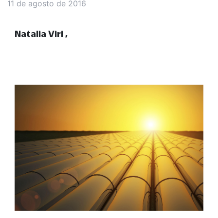
11 de agosto de 2016
Natalia Viri