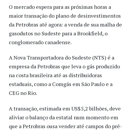
O mercado espera para as próximas horas a
maior transação do plano de desinvestimentos
da Petrobras até agora: a venda de sua malha de
gasodutos no Sudeste para a Brookfield, o
conglomerado canadense.
A Nova Transportadora do Sudeste (NTS) é a
empresa da Petrobras que leva o gás produzido
na costa brasileira até as distribuidoras
estaduais, como a Comgás em São Paulo e a
CEG no Rio.
A transação, estimada em US$5,2 bilhões, deve
aliviar o balanço da estatal num momento em
que a Petrobras ousa vender até campos do pré-