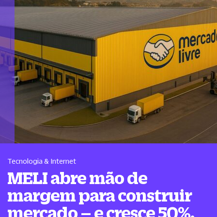
Tecnologia & Internet
MELI abre mão de
margem para construir
mercado – e cresce 50%.