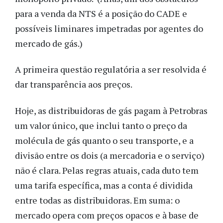
para a venda da NTS é a posição do CADE e
possíveis liminares impetradas por agentes do
mercado de gás.)
A primeira questão regulatória a ser resolvida é
dar transparência aos preços.
Hoje, as distribuidoras de gás pagam à Petrobras
um valor único, que inclui tanto o preço da
molécula de gás quanto o seu transporte, e a
divisão entre os dois (a mercadoria e o serviço)
não é clara. Pelas regras atuais, cada duto tem
uma tarifa específica, mas a conta é dividida
entre todas as distribuidoras. Em suma: o
mercado opera com preços opacos e à base de