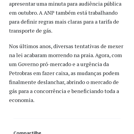
apresentar uma minuta para audiência pública
em outubro. A ANP também está trabalhando
para definir regras mais claras para a tarifa de
transporte de gás.
Nos últimos anos, diversas tentativas de mexer
na lei acabaram morrendo na praia. Agora, com
um Governo pró-mercado e a urgência da
Petrobras em fazer caixa, as mudanças podem
finalmente deslanchar, abrindo o mercado de
gás para a concorrência e beneficiando toda a
economia.
Compartilhe