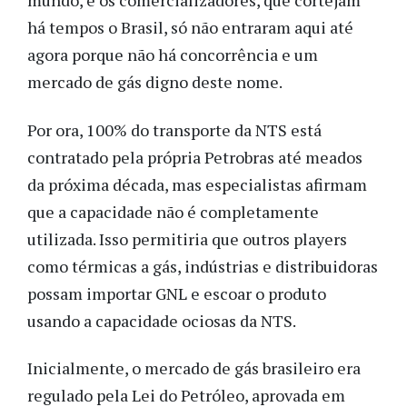
mundo, e os comercializadores, que cortejam
há tempos o Brasil, só não entraram aqui até
agora porque não há concorrência e um
mercado de gás digno deste nome.
Por ora, 100% do transporte da NTS está
contratado pela própria Petrobras até meados
da próxima década, mas especialistas afirmam
que a capacidade não é completamente
utilizada. Isso permitiria que outros players
como térmicas a gás, indústrias e distribuidoras
possam importar GNL e escoar o produto
usando a capacidade ociosas da NTS.
Inicialmente, o mercado de gás brasileiro era
regulado pela Lei do Petróleo, aprovada em