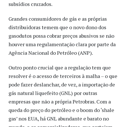
subsídios cruzados.
Grandes consumidores de gás e as próprias
distribuidoras temem que o novo dono dos
gasodutos possa cobrar preços abusivos se não
houver uma regulamentação clara por parte da
Agência Nacional do Petróleo (ANP).
Outro ponto crucial que a regulação tem que
resolver é o acesso de terceiros à malha – o que
pode fazer deslanchar, de vez, a importação de
gás natural liquefeito (GNL) por outras
empresas que não a própria Petrobras. Com a
queda do preço do petróleo e o boom do ‘shale
gas’ nos EUA, há GNL abundante e barato no