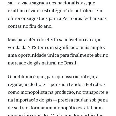
sal – a vaca sagrada dos nacionalistas, que
exaltam o ‘valor estratégico’ do petróleo sem
oferecer sugestões para a Petrobras fechar suas
contas no fim do ano.
Mas para além do efeito saudável no caixa, a
venda da NTS tem um significado mais amplo:
uma oportunidade única para finalmente abrir o
mercado de gás natural no Brasil.
O problema é que, para que isso aconteça, a
regulação de hoje — pensada tendo a Petrobras
como monopolista na produção, no transporte e
na importação do gás — precisa mudar, sob pena
de se transformar um monopólio estatal num
monopólio privado. (Aliás, um dos obstáculos