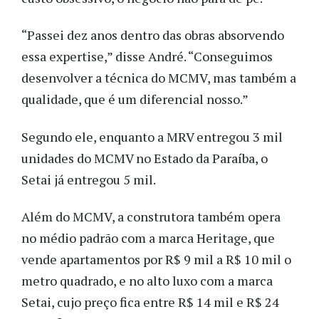
“Passei dez anos dentro das obras absorvendo
essa expertise,” disse André. “Conseguimos
desenvolver a técnica do MCMV, mas também a
qualidade, que é um diferencial nosso.”
Segundo ele, enquanto a MRV entregou 3 mil
unidades do MCMV no Estado da Paraíba, o
Setai já entregou 5 mil.
Além do MCMV, a construtora também opera
no médio padrão com a marca Heritage, que
vende apartamentos por R$ 9 mil a R$ 10 mil o
metro quadrado, e no alto luxo com a marca
Setai, cujo preço fica entre R$ 14 mil e R$ 24