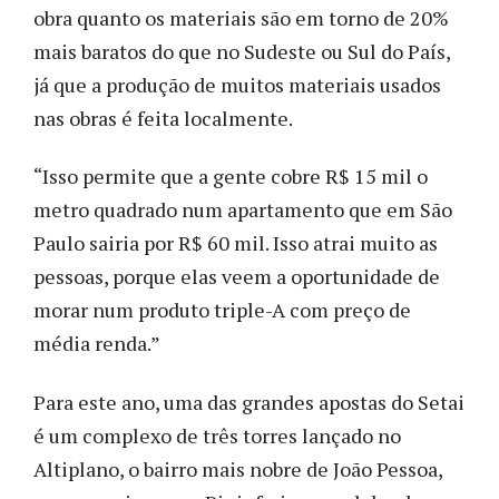
obra quanto os materiais são em torno de 20%
mais baratos do que no Sudeste ou Sul do País,
já que a produção de muitos materiais usados
nas obras é feita localmente.
“Isso permite que a gente cobre R$ 15 mil o
metro quadrado num apartamento que em São
Paulo sairia por R$ 60 mil. Isso atrai muito as
pessoas, porque elas veem a oportunidade de
morar num produto triple-A com preço de
média renda.”
Para este ano, uma das grandes apostas do Setai
é um complexo de três torres lançado no
Altiplano, o bairro mais nobre de João Pessoa,