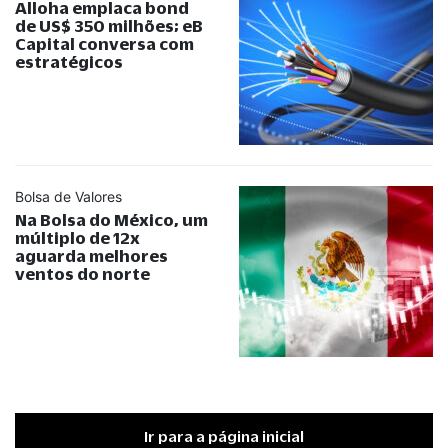
Alloha emplaca bond
de US$ 350 milhões; eB
Capital conversa com
estratégicos
Bolsa de Valores
Na Bolsa do México, um
múltiplo de 12x
aguarda melhores
ventos do norte
Ir para a página inicial