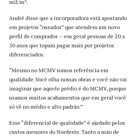
mil/m².
André disse que a incorporadora está apostando
em projetos “ousados” que atendem um novo
perfil de comprador — em geral pessoas de 20 a
50 anos que topam pagar mais por projetos
diferenciados.
“Mesmo no MCMV somos referência em
qualidade. Você olha nossas obras e você não vai
imaginar que aquele prédio é do MCMV, porque
usamos muitos acabamentos que em geral você
só vê no médio e alto padrão.”
Esse “diferencial de qualidade” é ajudado pelos
custos menores do Nordeste. Tanto a mão de