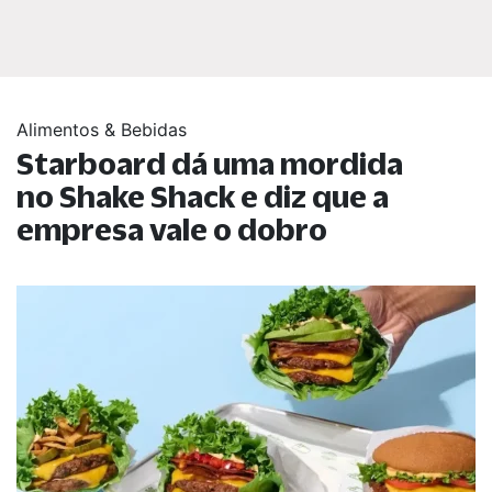
Alimentos & Bebidas
Starboard dá uma mordida
no Shake Shack e diz que a
empresa vale o dobro