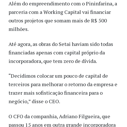
Além do empreendimento com o Pininfarina, a
parceria com a Working Capital vai financiar
outros projetos que somam mais de R$ 500
milhões.
Até agora, as obras do Setai haviam sido todas
financiadas apenas com capital próprio da
incorporadora, que tem zero de dívida.
“Decidimos colocar um pouco de capital de
terceiros para melhorar o retorno da empresa e
trazer mais sofisticação financeira para o
negócio,” disse o CEO.
O CFO da companhia, Adriano Filgueira, que
passou 15 anos em outra grande incorporadora