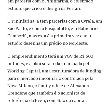
em parceria com o Pininfarina, o celebrado
estúdio que criou o design da Ferrari.
O Pininfarina já tem parcerias com a Cyrela, em
São Paulo, e com a Pasqualotto, em Balneário
Camboriú, mas esta é a primeira vez que o
estúdio desenha um prédio no Nordeste.
O empreendimento terá um VGV de R$ 500
milhões, e a obra será toda financiada pela
Working Capital, uma estruturadora de funding
para o mercado imobiliário controlada pela
Nova Milano, o family office de Alexandre
Grendene que também é o acionista de
referência da Even, com 46% do capital.