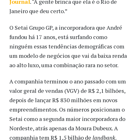
Journal
. “A gente brinca que ela é o Rio de
Janeiro que deu certo.”
O Setai Grupo GP, a incorporadora que André
fundou há 17 anos, está surfando como
ninguém essas tendências demográficas com
um modelo de negócios que vai da baixa renda
ao alto luxo, uma combinação rara no setor.
A companhia terminou o ano passado com um
valor geral de vendas (VGV) de R$ 2,1 bilhões,
depois de lançar R$ 830 milhões em novos
empreendimentos. Os números posicionam o
Setai como a segunda maior incorporadora do
Nordeste, atrás apenas da Moura Dubeux. A
companhia tem R$ 1,5 bilhão de
landbank
.