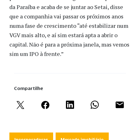
da Paraíba e acaba de se juntar ao Setai, disse
que a companhia vai passar os próximos anos
numa fase de crescimento “até estabilizar num
VGV mais alto, e aí sim estará apta a abrir o
capital. Não é para a próxima janela, mas vemos
sim um IPO à frente.”
Compartilhe
Incorporadoras
Mercado imobiliário