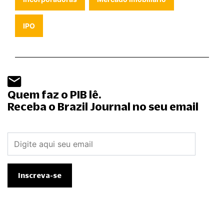
IPO
Quem faz o PIB lê.
Receba o Brazil Journal no seu email