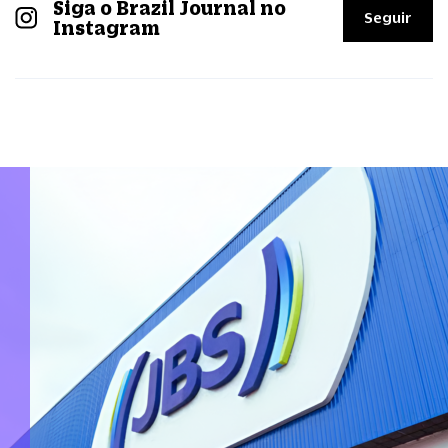
Siga o Brazil Journal no
Seguir
Instagram