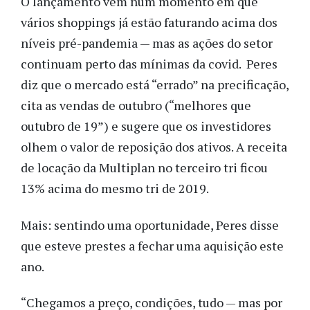
O lançamento vem num momento em que
vários shoppings já estão faturando acima dos
níveis pré-pandemia — mas as ações do setor
continuam perto das mínimas da covid. Peres
diz que o mercado está “errado” na precificação,
cita as vendas de outubro (“melhores que
outubro de 19”) e sugere que os investidores
olhem o valor de reposição dos ativos. A receita
de locação da Multiplan no terceiro tri ficou
13% acima do mesmo tri de 2019.
Mais: sentindo uma oportunidade, Peres disse
que esteve prestes a fechar uma aquisição este
ano.
“Chegamos a preço, condições, tudo — mas por