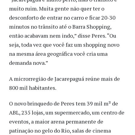
muito ruim. Muita gente não quer ter o
desconforto de entrar no carro e ficar 20-30
minutos no trânsito até o Barra Shopping,
então acabavam nem indo,” disse Peres. “Ou
seja, toda vez que você faz um shopping novo
na mesma área geográfica você cria uma
demanda nova.”
A microrregião de Jacarepaguá reúne mais de
800 mil habitantes.
O novo brinquedo de Peres tem 39 mil m² de
ABL, 235 lojas, um supermercado, um centro de
eventos, a maior arena permanente de
patinação no gelo do Rio, salas de cinema