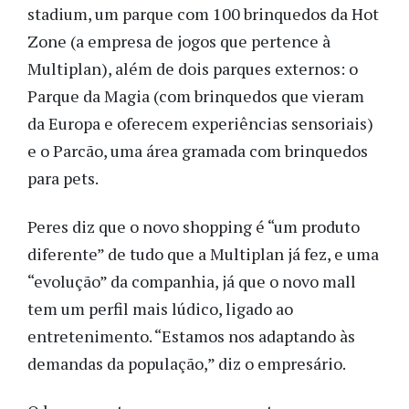
stadium, um parque com 100 brinquedos da Hot
Zone (a empresa de jogos que pertence à
Multiplan), além de dois parques externos: o
Parque da Magia (com brinquedos que vieram
da Europa e oferecem experiências sensoriais)
e o Parcão, uma área gramada com brinquedos
para pets.
Peres diz que o novo shopping é “um produto
diferente” de tudo que a Multiplan já fez, e uma
“evolução” da companhia, já que o novo mall
tem um perfil mais lúdico, ligado ao
entretenimento. “Estamos nos adaptando às
demandas da população,” diz o empresário.