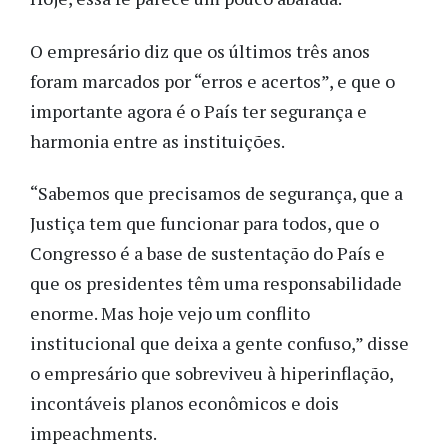
O empresário diz que os últimos três anos
foram marcados por “erros e acertos”, e que o
importante agora é o País ter segurança e
harmonia entre as instituições.
“Sabemos que precisamos de segurança, que a
Justiça tem que funcionar para todos, que o
Congresso é a base de sustentação do País e
que os presidentes têm uma responsabilidade
enorme. Mas hoje vejo um conflito
institucional que deixa a gente confuso,” disse
o empresário que sobreviveu à hiperinflação,
incontáveis planos econômicos e dois
impeachments.