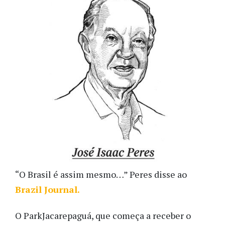
“O Brasil é assim mesmo…” Peres disse ao
Brazil Journal.
O ParkJacarepaguá, que começa a receber o