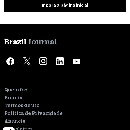
Ir para a página inicial
Brazil
Journal
Quem faz
Brands
Termos de uso
Política de Privacidade
Anuncie
Newsletter