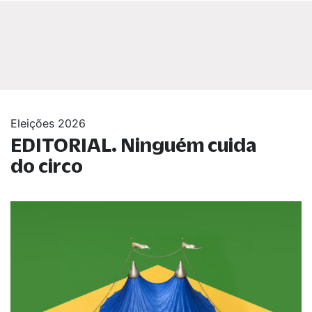
Eleições 2026
EDITORIAL. Ninguém cuida
do circo