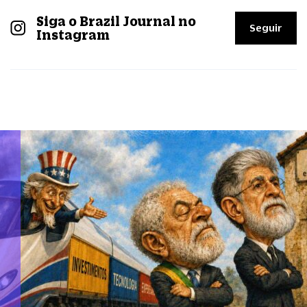
Siga o Brazil Journal no
Seguir
Instagram