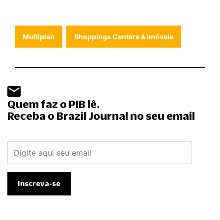
Multiplan
Shoppings Centers & Imóveis
Quem faz o PIB lê.
Receba o Brazil Journal no seu email