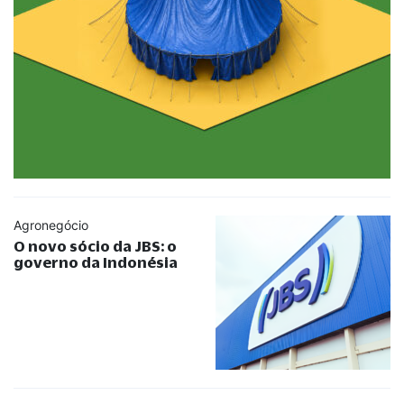
Agronegócio
O novo sócio da JBS: o
governo da Indonésia