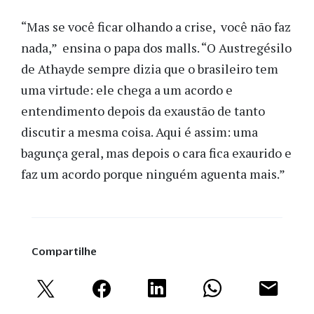
“Mas se você ficar olhando a crise, você não faz
nada,” ensina o papa dos malls. “O Austregésilo
de Athayde sempre dizia que o brasileiro tem
uma virtude: ele chega a um acordo e
entendimento depois da exaustão de tanto
discutir a mesma coisa. Aqui é assim: uma
bagunça geral, mas depois o cara fica exaurido e
faz um acordo porque ninguém aguenta mais.”
Compartilhe