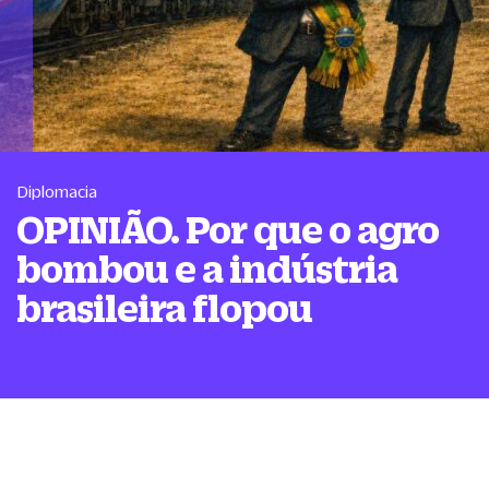
Diplomacia
OPINIÃO. Por que o agro
bombou e a indústria
brasileira flopou