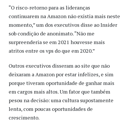
“O risco-retorno para as lideranças
continuarem na Amazon não existia mais neste
momento,” um dos executivos disse ao Insider
sob condição de anonimato. “Não me
surpreenderia se em 2021 houvesse mais
atritos entre os vps do que em 2020.”
Outros executivos disseram ao site que não
deixaram a Amazon por estar infelizes, e sim
porque tiveram oportunidade de ganhar mais
em cargos mais altos. Um fator que também
pesou na decisão: uma cultura supostamente
lenta, com poucas oportunidades de
crescimento.