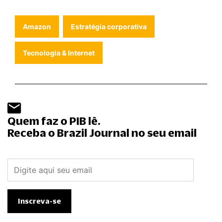
Amazon
Estratégia corporativa
Tecnologia & Internet
Quem faz o PIB lê.
Receba o Brazil Journal no seu email