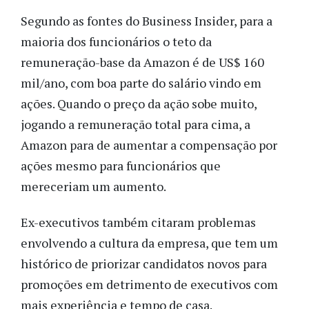
Segundo as fontes do Business Insider, para a
maioria dos funcionários o teto da
remuneração-base da Amazon é de US$ 160
mil/ano, com boa parte do salário vindo em
ações. Quando o preço da ação sobe muito,
jogando a remuneração total para cima, a
Amazon para de aumentar a compensação por
ações mesmo para funcionários que
mereceriam um aumento.
Ex-executivos também citaram problemas
envolvendo a cultura da empresa, que tem um
histórico de priorizar candidatos novos para
promoções em detrimento de executivos com
mais experiência e tempo de casa.