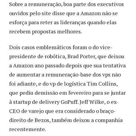
Sobre a remuneração, boa parte dos executivos
ouvidos pelo site disse que a Amazon não se
esforça para reter as lideranças quando elas
recebem propostas melhores.
Dois casos emblemáticos foram o do vice-
presidente de robótica, Brad Porter, que deixou
a Amazon ano passado depois que sua tentativa
de aumentar a remuneração-base dos vps não
foi adiante, e do vp de logística Tim Collins,
que pediu demissão em fevereiro para se juntar
à startup de delivery GoPuff. Jeff Wilke, o ex-
CEO de varejo que era considerado o braço-
direito de Bezos, também deixou a companhia
recentemente.