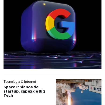
Tecnologia & Internet
SpaceX: planos de
startup, capex de Big
Tech