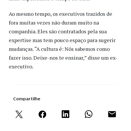
Ao mesmo tempo, os executivos trazidos de
fora muitas vezes não duram muito na
companhia. Eles são contratados pela sua
expertise mas tem pouco espaço para sugerir
mudanças. “A cultura é: Nós sabemos como
fazer isso. Deixe-nos te ensinar,” disse um ex-
executivo.
Compartilhe