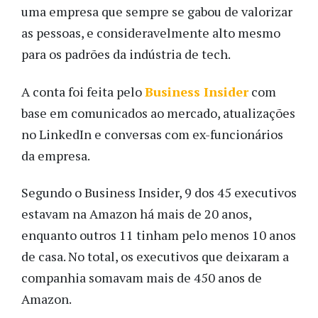
uma empresa que sempre se gabou de valorizar
as pessoas, e consideravelmente alto mesmo
para os padrões da indústria de tech.
A conta foi feita pelo
Business Insider
com
base em comunicados ao mercado, atualizações
no LinkedIn e conversas com ex-funcionários
da empresa.
Segundo o Business Insider, 9 dos 45 executivos
estavam na Amazon há mais de 20 anos,
enquanto outros 11 tinham pelo menos 10 anos
de casa. No total, os executivos que deixaram a
companhia somavam mais de 450 anos de
Amazon.