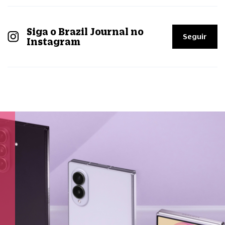
Siga o Brazil Journal no
Seguir
Instagram