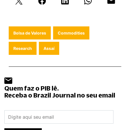
Bolsa de Valores
Commodities
Research
Assaí
Quem faz o PIB lê.
Receba o Brazil Journal no seu email