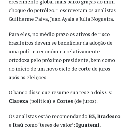
crescimento global mais baixo graças ao mini-
choque do petróleo,” escreveram os analistas
Guilherme Paiva, Juan Ayala e Julia Nogueira.
Para eles, no médio prazo os ativos de risco
brasileiros devem se beneficiar da adoção de
uma política econômica relativamente
ortodoxa pelo próximo presidente, bem como
do início de um novo ciclo de corte de juros
após as eleições.
O banco disse que resume sua tese a dois Cs:
Clareza
(política) e
Cortes
(de juros).
Os analistas estão recomendando
B3
,
Bradesco
e
Itaú
como ‘teses de valor’;
Iguatemi
,