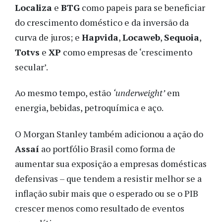
Localiza
e
BTG
como papeis para se beneficiar
do crescimento doméstico e da inversão da
curva de juros; e
Hapvida
,
Locaweb
,
Sequoia
,
Totvs
e
XP
como empresas de ‘crescimento
secular’.
Ao mesmo tempo, estão
‘underweight’
em
energia, bebidas, petroquímica e aço.
O Morgan Stanley também adicionou a ação do
Assaí
ao portfólio Brasil como forma de
aumentar sua exposição a empresas domésticas
defensivas – que tendem a resistir melhor se a
inflação subir mais que o esperado ou se o PIB
crescer menos como resultado de eventos