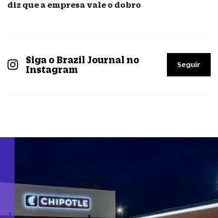
diz que a empresa vale o dobro
Siga o Brazil Journal no
Seguir
Instagram