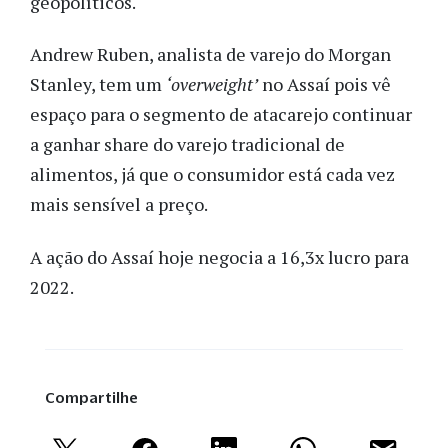
geopolíticos.
Andrew Ruben, analista de varejo do Morgan
Stanley, tem um
‘overweight’
no Assaí pois vê
espaço para o segmento de atacarejo continuar
a ganhar share do varejo tradicional de
alimentos, já que o consumidor está cada vez
mais sensível a preço.
A ação do Assaí hoje negocia a 16,3x lucro para
2022.
Compartilhe