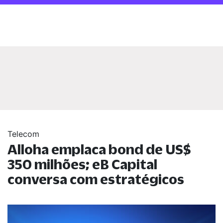
Telecom
Alloha emplaca bond de US$
350 milhões; eB Capital
conversa com estratégicos