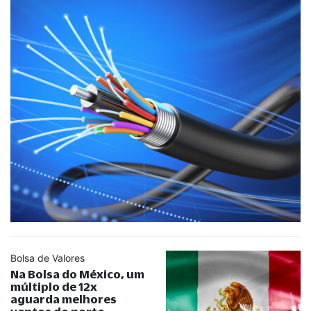
Bolsa de Valores
Na Bolsa do México, um
múltiplo de 12x
aguarda melhores