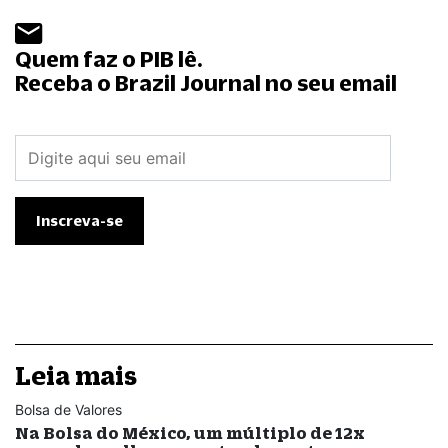
Quem faz o PIB lê.
Receba o Brazil Journal no seu email
Leia mais
Bolsa de Valores
Na Bolsa do México, um múltiplo de 12x