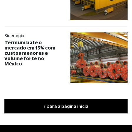
Siderurgia
Ternium bate o
mercado em 15% com
custos menores e
volume forte no
México
Ir para a página inicial