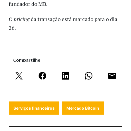
fundador do MB.
O
pricing
da transação está marcado para o dia
26.
Compartilhe
Serviços financeiros
Mercado Bitcoin