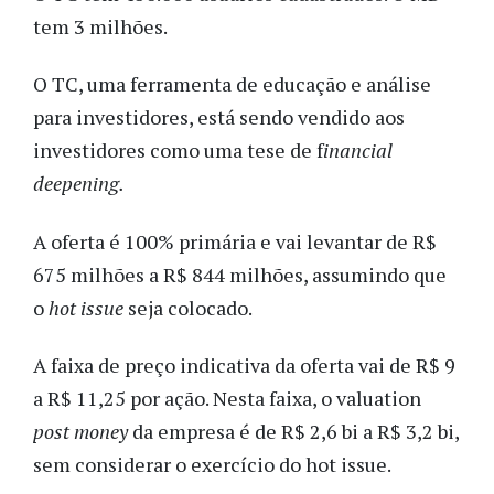
tem 3 milhões.
O TC, uma ferramenta de educação e análise
para investidores, está sendo vendido aos
investidores como uma tese de f
inancial
deepening.
A oferta é 100% primária e vai levantar de R$
675 milhões a R$ 844 milhões, assumindo que
o
hot issue
seja colocado.
A faixa de preço indicativa da oferta vai de R$ 9
a R$ 11,25 por ação. Nesta faixa, o valuation
post money
da empresa é de R$ 2,6 bi a R$ 3,2 bi,
sem considerar o exercício do hot issue.