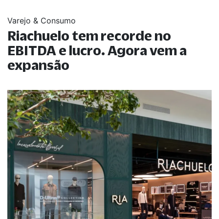
Varejo & Consumo
Riachuelo tem recorde no
EBITDA e lucro. Agora vem a
expansão