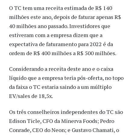
O TC tem uma receita estimada de R$ 140
milhões este ano, depois de faturar apenas R$
40 milhões ano passado. Investidores que
estiveram com a empresa dizem que a
expectativa de faturamento para 2022 é da
ordem de R$ 400 milhões a R$ 500 milhões.
Considerando a receita deste ano e o caixa
líquido que a empresa teria pós-oferta, no topo
da faixa o TC estaria saindo a um múltiplo
EV/sales de 18,5x.
Os três conselheiros independentes do TC são
Edison Ticle, CFO da Minerva Foods; Pedro
Conrade, CEO do Neon; e Gustavo Chamati, o