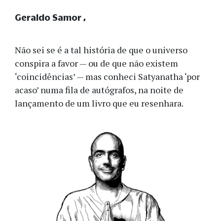
Geraldo Samor
Não sei se é a tal história de que o universo
conspira a favor — ou de que não existem
‘coincidências’ — mas conheci Satyanatha ‘por
acaso’ numa fila de autógrafos, na noite de
lançamento de um livro que eu resenhara.