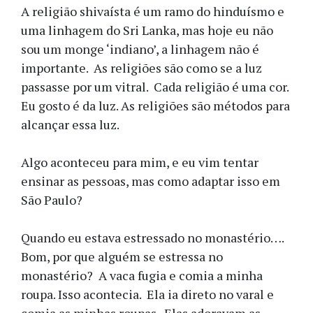
A religião shivaísta é um ramo do hinduísmo e
uma linhagem do Sri Lanka, mas hoje eu não
sou um monge ‘indiano’, a linhagem não é
importante. As religiões são como se a luz
passasse por um vitral. Cada religião é uma cor.
Eu gosto é da luz. As religiões são métodos para
alcançar essa luz.
Algo aconteceu para mim, e eu vim tentar
ensinar as pessoas, mas como adaptar isso em
São Paulo?
Quando eu estava estressado no monastério….
Bom, por que alguém se estressa no
monastério? A vaca fugia e comia a minha
roupa. Isso acontecia. Ela ia direto no varal e