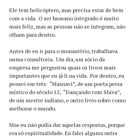
Ele tem helicóptero, mas precisa estar de bem
com a vida. O ser humano integrado é muito
mais feliz, mas as pessoas não se integram, não
olham para dentro.
Antes de eu ir para o monastério, trabalhava
numa consultoria. Um dia, um sócio da
empresa me perguntou quais os livros mais
importantes que eu já li na vida. Por dentro, eu
pensei em três: “Masnavi”, de um poeta persa
místico do século 12, “Dançando com Shiva”,
de um mestre indiano, e outro livro sobre como
melhorar o mundo.
Mas eu não podia dar aquelas respostas, porque
era só espiritualidade. Eu falei alguma outra