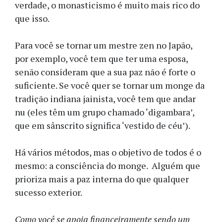
verdade, o monasticismo é muito mais rico do
que isso.
Para você se tornar um mestre zen no Japão,
por exemplo, você tem que ter uma esposa,
senão consideram que a sua paz não é forte o
suficiente. Se você quer se tornar um monge da
tradição indiana jainista, você tem que andar
nu (eles têm um grupo chamado ‘digambara’,
que em sânscrito significa ‘vestido de céu’).
Há vários métodos, mas o objetivo de todos é o
mesmo: a consciência do monge. Alguém que
prioriza mais a paz interna do que qualquer
sucesso exterior.
Como você se apoia financeiramente sendo um