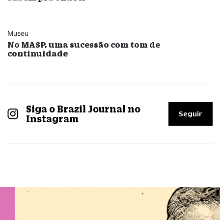
Museu
No MASP, uma sucessão com tom de
continuidade
Siga o Brazil Journal no
Seguir
Instagram