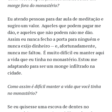
monge fora do monastério?
Eu atendo pessoas para dar aula de meditação e
sugiro um valor. Aqueles que podem pagar me
dão, e aqueles que não podem não me dão.
Assim eu nunca fecho a porta para ninguém e
nunca exijo dinheiro — e, afortunadamente,
nunca me faltou. É muito difícil eu manter aqui
a vida que eu tinha no monastério. Estou me
adaptando para ser um monge infiltrado na
cidade.
Como assim é difícil manter a vida que você tinha
no monastério?
Se eu quisesse uma escova de dentes no