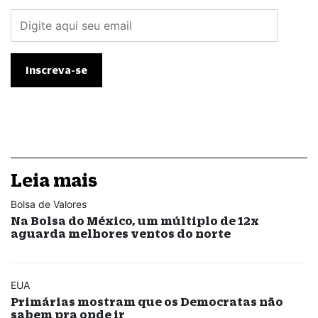
Leia mais
Bolsa de Valores
Na Bolsa do México, um múltiplo de 12x
aguarda melhores ventos do norte
EUA
Primárias mostram que os Democratas não
sabem pra onde ir