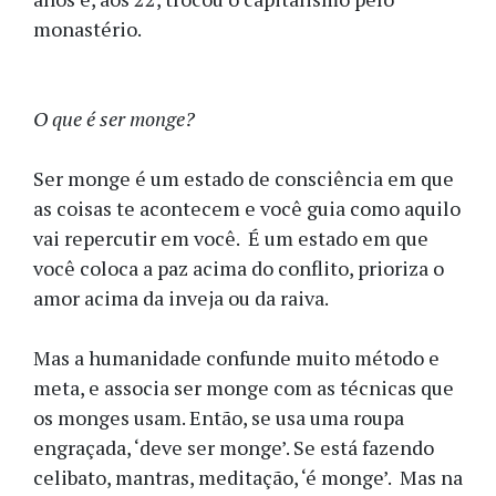
monastério.
O que é ser monge?
Ser monge é um estado de consciência em que
as coisas te acontecem e você guia como aquilo
vai repercutir em você. É um estado em que
você coloca a paz acima do conflito, prioriza o
amor acima da inveja ou da raiva.
Mas a humanidade confunde muito método e
meta, e associa ser monge com as técnicas que
os monges usam. Então, se usa uma roupa
engraçada, ‘deve ser monge’. Se está fazendo
celibato, mantras, meditação, ‘é monge’. Mas na