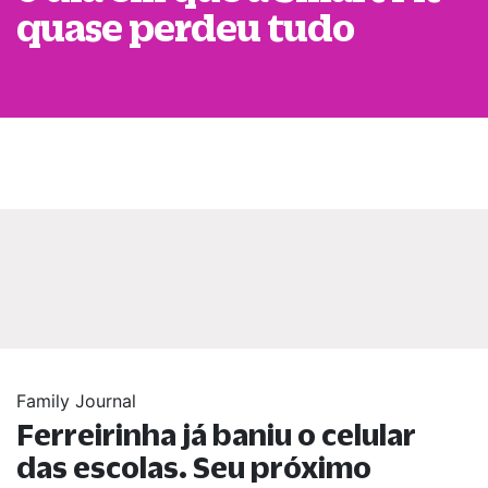
quase perdeu tudo
Family Journal
Ferreirinha já baniu o celular
das escolas. Seu próximo