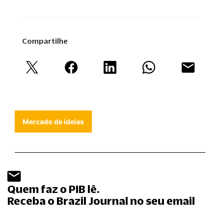
Compartilhe
Mercado de ideias
Quem faz o PIB lê.
Receba o Brazil Journal no seu email