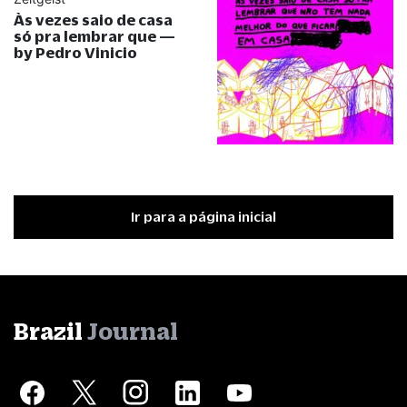
Às vezes saio de casa
só pra lembrar que —
by Pedro Vinicio
Ir para a página inicial
Brazil
Journal