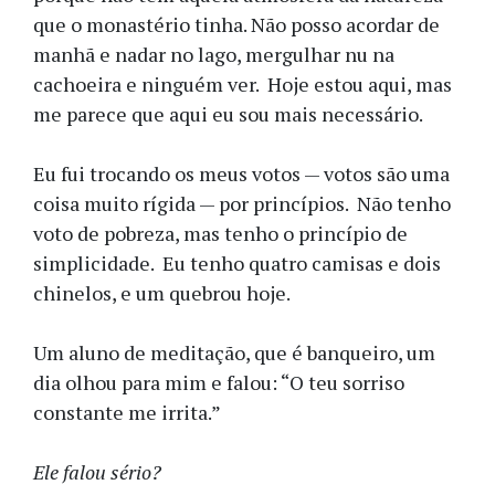
que o monastério tinha. Não posso acordar de
manhã e nadar no lago, mergulhar nu na
cachoeira e ninguém ver. Hoje estou aqui, mas
me parece que aqui eu sou mais necessário.
Eu fui trocando os meus votos — votos são uma
coisa muito rígida — por princípios. Não tenho
voto de pobreza, mas tenho o princípio de
simplicidade. Eu tenho quatro camisas e dois
chinelos, e um quebrou hoje.
Um aluno de meditação, que é banqueiro, um
dia olhou para mim e falou: “O teu sorriso
constante me irrita.”
Ele falou sério?