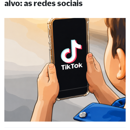
alvo: as redes sociais