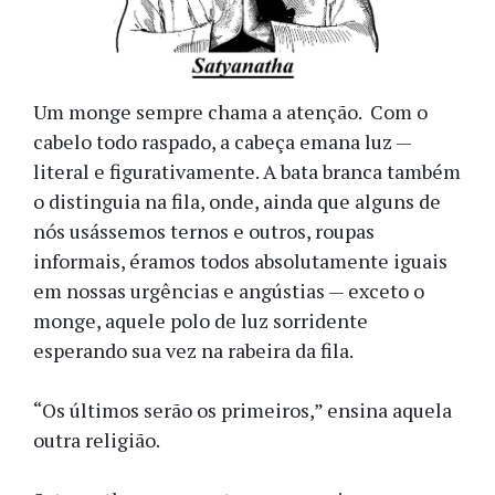
Um monge sempre chama a atenção. Com o
cabelo todo raspado, a cabeça emana luz —
literal e figurativamente. A bata branca também
o distinguia na fila, onde, ainda que alguns de
nós usássemos ternos e outros, roupas
informais, éramos todos absolutamente iguais
em nossas urgências e angústias — exceto o
monge, aquele polo de luz sorridente
esperando sua vez na rabeira da fila.
“Os últimos serão os primeiros,” ensina aquela
outra religião.