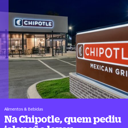
Alimentos & Bebidas
Na Chipotle, quem pediu