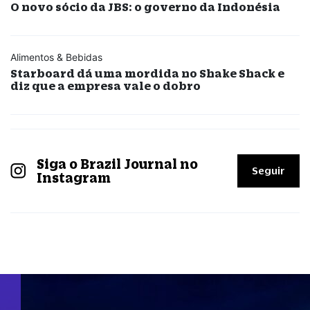
O novo sócio da JBS: o governo da Indonésia
Alimentos & Bebidas
Starboard dá uma mordida no Shake Shack e
diz que a empresa vale o dobro
Siga o Brazil Journal no
Seguir
Instagram