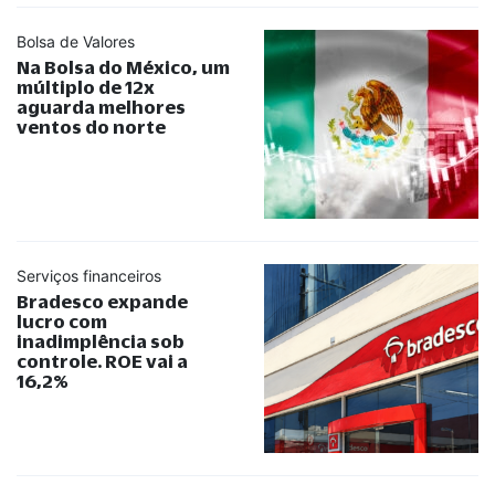
Bolsa de Valores
Na Bolsa do México, um
múltiplo de 12x
aguarda melhores
ventos do norte
Serviços financeiros
Bradesco expande
lucro com
inadimplência sob
controle. ROE vai a
16,2%