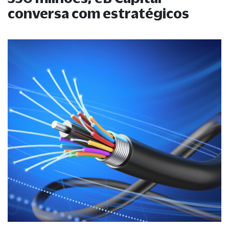
conversa com estratégicos