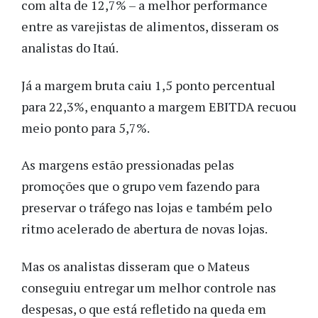
com alta de 12,7% – a melhor performance
entre as varejistas de alimentos, disseram os
analistas do Itaú.
Já a margem bruta caiu 1,5 ponto percentual
para 22,3%, enquanto a margem EBITDA recuou
meio ponto para 5,7%.
As margens estão pressionadas pelas
promoções que o grupo vem fazendo para
preservar o tráfego nas lojas e também pelo
ritmo acelerado de abertura de novas lojas.
Mas os analistas disseram que o Mateus
conseguiu entregar um melhor controle nas
despesas, o que está refletido na queda em