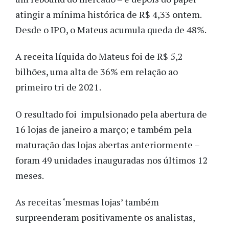
atingir a mínima histórica de R$ 4,33 ontem.
Desde o IPO, o Mateus acumula queda de 48%.
A receita líquida do Mateus foi de R$ 5,2
bilhões, uma alta de 36% em relação ao
primeiro tri de 2021.
O resultado foi impulsionado pela abertura de
16 lojas de janeiro a março; e também pela
maturação das lojas abertas anteriormente –
foram 49 unidades inauguradas nos últimos 12
meses.
As receitas ‘mesmas lojas’ também
surpreenderam positivamente os analistas,