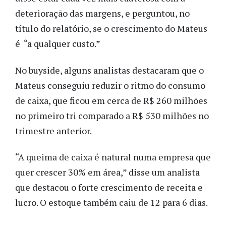
deterioração das margens, e perguntou, no
título do relatório, se o crescimento do Mateus
é “a qualquer custo.”
No buyside, alguns analistas destacaram que o
Mateus conseguiu reduzir o ritmo do consumo
de caixa, que ficou em cerca de R$ 260 milhões
no primeiro tri comparado a R$ 530 milhões no
trimestre anterior.
“A queima de caixa é natural numa empresa que
quer crescer 30% em área,” disse um analista
que destacou o forte crescimento de receita e
lucro. O estoque também caiu de 12 para 6 dias.