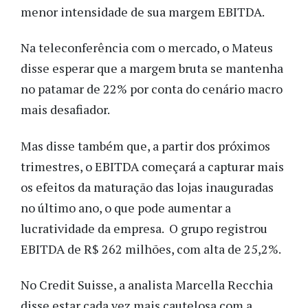
menor intensidade de sua margem EBITDA.
Na teleconferência com o mercado, o Mateus
disse esperar que a margem bruta se mantenha
no patamar de 22% por conta do cenário macro
mais desafiador.
Mas disse também que, a partir dos próximos
trimestres, o EBITDA começará a capturar mais
os efeitos da maturação das lojas inauguradas
no último ano, o que pode aumentar a
lucratividade da empresa. O grupo registrou
EBITDA de R$ 262 milhões, com alta de 25,2%.
No Credit Suisse, a analista Marcella Recchia
disse estar cada vez mais cautelosa com a