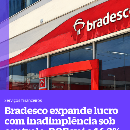
Serviços financeiros
Bradesco expande lucro
com inadimplência sob