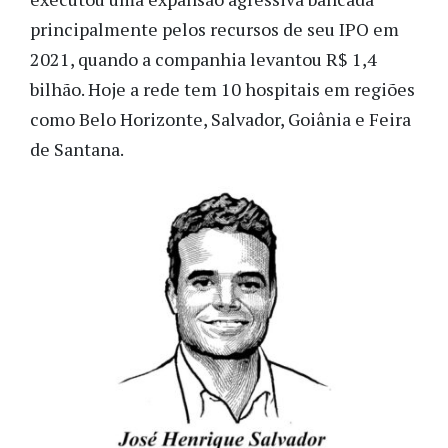
principalmente pelos recursos de seu IPO em
2021, quando a companhia levantou R$ 1,4
bilhão. Hoje a rede tem 10 hospitais em regiões
como Belo Horizonte, Salvador, Goiânia e Feira
de Santana.