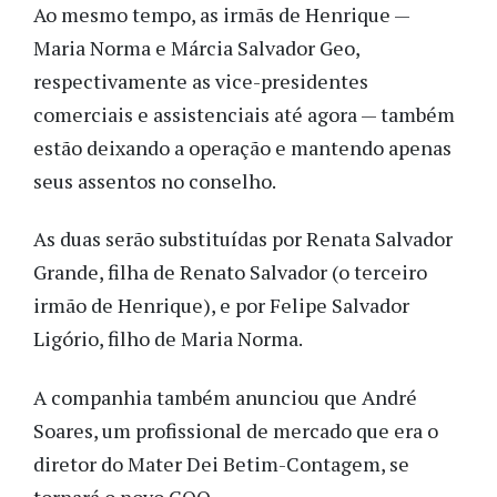
Ao mesmo tempo, as irmãs de Henrique —
Maria Norma e Márcia Salvador Geo,
respectivamente as vice-presidentes
comerciais e assistenciais até agora — também
estão deixando a operação e mantendo apenas
seus assentos no conselho.
As duas serão substituídas por Renata Salvador
Grande, filha de Renato Salvador (o terceiro
irmão de Henrique), e por Felipe Salvador
Ligório, filho de Maria Norma.
A companhia também anunciou que André
Soares, um profissional de mercado que era o
diretor do Mater Dei Betim-Contagem, se
tornará o novo COO.