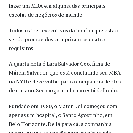
fazer um MBA em alguma das principais
escolas de negócios do mundo.
Todos os três executivos da família que estão
sendo promovidos cumpriram os quatro
requisitos.
A quarta neta é Lara Salvador Geo, filha de
Márcia Salvador, que está concluindo seu MBA
na NYU e deve voltar para a companhia dentro
de um ano. Seu cargo ainda não está definido.
Fundado em 1980, o Mater Dei começou com
apenas um hospital, o Santo Agostinho, em
Belo Horizonte. De lá para cá, a companhia
executou uma expansão agressiva bancada