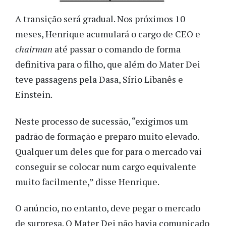
A transição será gradual. Nos próximos 10
meses, Henrique acumulará o cargo de CEO e
chairman
até passar o comando de forma
definitiva para o filho, que além do Mater Dei
teve passagens pela Dasa, Sírio Libanês e
Einstein.
Neste processo de sucessão, “exigimos um
padrão de formação e preparo muito elevado.
Qualquer um deles que for para o mercado vai
conseguir se colocar num cargo equivalente
muito facilmente,” disse Henrique.
O anúncio, no entanto, deve pegar o mercado
de surpresa. O Mater Dei não havia comunicado