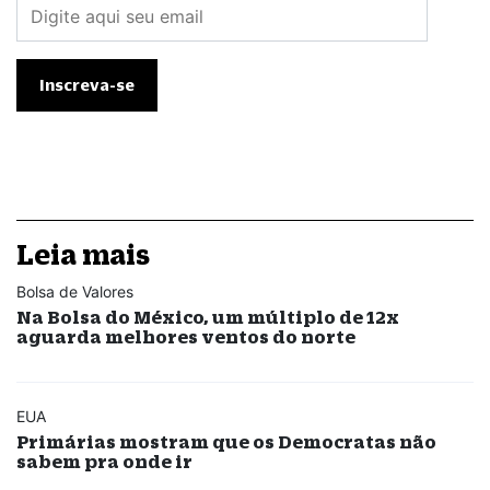
Leia mais
Bolsa de Valores
Na Bolsa do México, um múltiplo de 12x
aguarda melhores ventos do norte
EUA
Primárias mostram que os Democratas não
sabem pra onde ir