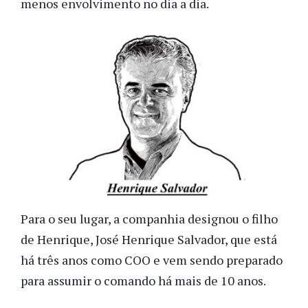
menos envolvimento no dia a dia.
Para o seu lugar, a companhia designou o filho
de Henrique, José Henrique Salvador, que está
há três anos como COO e vem sendo preparado
para assumir o comando há mais de 10 anos.