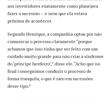
aos investidores exatamente como planejava
fazer a sucessão — e nem que ela estava
próxima de acontecer.
Segundo Henrique, a companhia optou por não
comunicar o processo claramente “porque
achamos que isso tinha que ser feito com um
cuidado muito grande para não criar a síndrome
do ‘príncipe herdeiro’,” disse ele. “Acho que no
final conseguimos conduzir o processo de
forma tranquila, o que é raro em sucessões
desse tipo.”