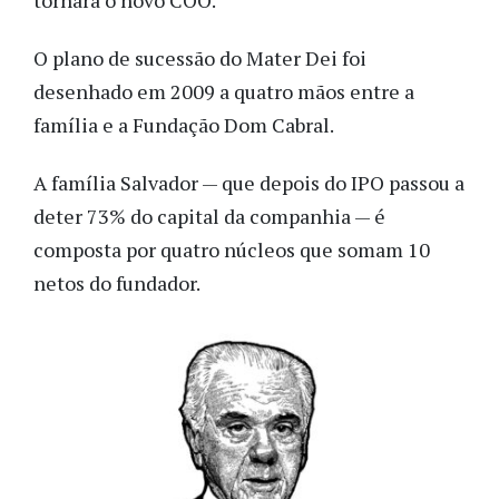
O plano de sucessão do Mater Dei foi
desenhado em 2009 a quatro mãos entre a
família e a Fundação Dom Cabral.
A família Salvador — que depois do IPO passou a
deter 73% do capital da companhia — é
composta por quatro núcleos que somam 10
netos do fundador.