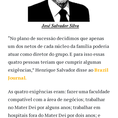
“No plano de sucessão decidimos que apenas
um dos netos de cada núcleo da família poderia
atuar como diretor do grupo. E para isso essas
quatro pessoas teriam que cumprir algumas
exigências,” Henrique Salvador disse ao
Brazil
Journal.
As quatro exigências eram: fazer uma faculdade
compatível com a área de negócios; trabalhar
no Mater Dei por alguns anos; trabalhar em
hospitais fora do Mater Dei por dois anos; e