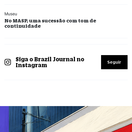
Museu
No MASP, uma sucessão com tom de
continuidade
Siga o Brazil Journal no
Seguir
Instagram