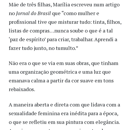
Mãe de três filhas, Marília escreveu num artigo
no
Jornal do Brasil
que “como mulher e
profissional tive que misturar tudo: tinta, filhos,
listas de compras…nunca soube o que é a tal
‘paz de espírito’ para criar, trabalhar. Aprendi a
fazer tudo junto, no tumulto.”
Não era o que se via em suas obras, que tinham
uma organização geométrica e uma luz que
emanava calma a partir da cor suave em tons
rebaixados.
A maneira aberta e direta com que lidava com a
sexualidade feminina era inédita para a época,
o que se refletiu em sua pintura com elegância.