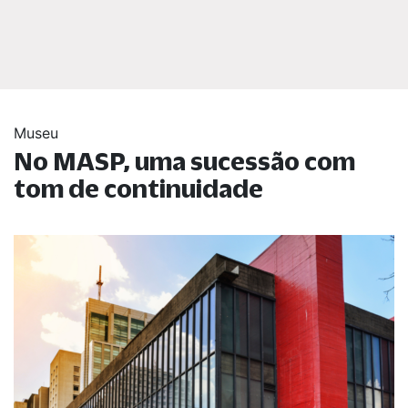
Museu
No MASP, uma sucessão com
tom de continuidade