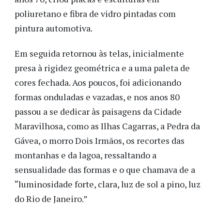
poliuretano e fibra de vidro pintadas com
pintura automotiva.
Em seguida retornou às telas, inicialmente
presa à rigidez geométrica e a uma paleta de
cores fechada. Aos poucos, foi adicionando
formas onduladas e vazadas, e nos anos 80
passou a se dedicar às paisagens da Cidade
Maravilhosa, como as Ilhas Cagarras, a Pedra da
Gávea, o morro Dois Irmãos, os recortes das
montanhas e da lagoa, ressaltando a
sensualidade das formas e o que chamava de a
“luminosidade forte, clara, luz de sol a pino, luz
do Rio de Janeiro.”