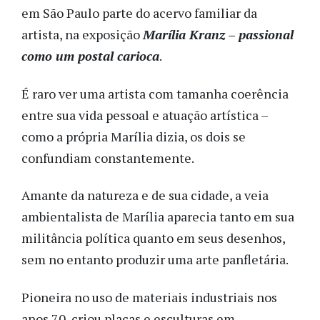
em São Paulo parte do acervo familiar da
artista, na exposição
Marília Kranz – passional
como um postal carioca
.
É raro ver uma artista com tamanha coerência
entre sua vida pessoal e atuação artística –
como a própria Marília dizia, os dois se
confundiam constantemente.
Amante da natureza e de sua cidade, a veia
ambientalista de Marília aparecia tanto em sua
militância política quanto em seus desenhos,
sem no entanto produzir uma arte panfletária.
Pioneira no uso de materiais industriais nos
anos 70, criou placas e esculturas em