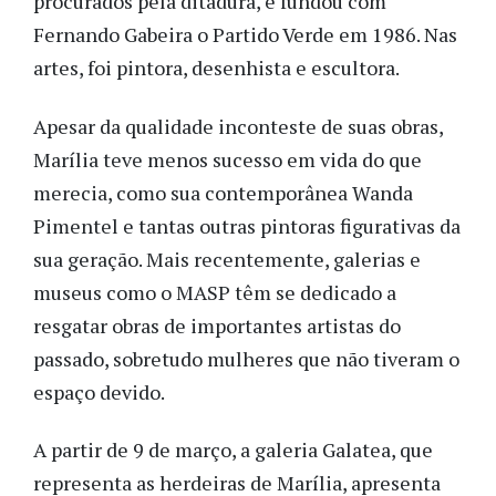
procurados pela ditadura, e fundou com
Fernando Gabeira o Partido Verde em 1986. Nas
artes, foi pintora, desenhista e escultora.
Apesar da qualidade inconteste de suas obras,
Marília teve menos sucesso em vida do que
merecia, como sua contemporânea Wanda
Pimentel e tantas outras pintoras figurativas da
sua geração. Mais recentemente, galerias e
museus como o MASP têm se dedicado a
resgatar obras de importantes artistas do
passado, sobretudo mulheres que não tiveram o
espaço devido.
A partir de 9 de março, a galeria Galatea, que
representa as herdeiras de Marília, apresenta