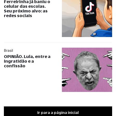
Ferreirinha já baniu o
celular das escolas.
Seu próximo alvo: as
redes sociais
Brasil
OPINIÃO. Lula, entre a
ingratidão e a
confissão
Ir para a página inicial