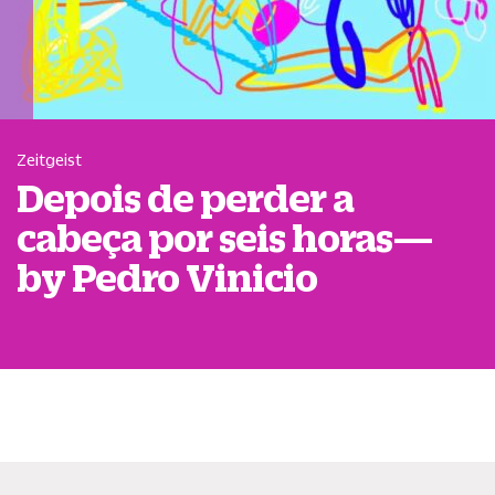
Zeitgeist
Depois de perder a
cabeça por seis horas—
by Pedro Vinicio