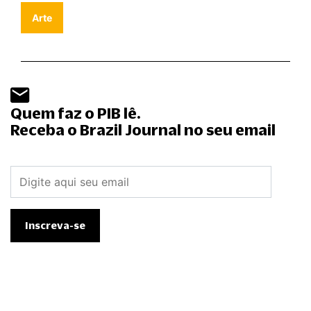
Arte
Quem faz o PIB lê.
Receba o Brazil Journal no seu email