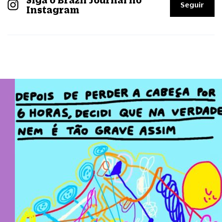
Seguir
Instagram