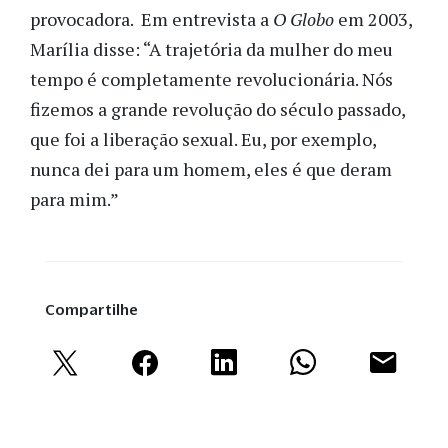
provocadora. Em entrevista a
O Globo
em 2003,
Marília disse: “A trajetória da mulher do meu
tempo é completamente revolucionária. Nós
fizemos a grande revolução do século passado,
que foi a liberação sexual. Eu, por exemplo,
nunca dei para um homem, eles é que deram
para mim.”
Compartilhe