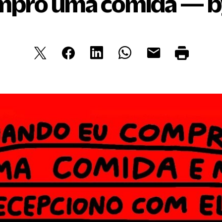
pro uma comida — by