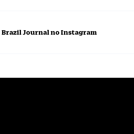
o Brazil Journal no Instagram