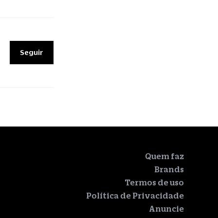
Seguir
Quem faz
Brands
Termos de uso
Política de Privacidade
Anuncie