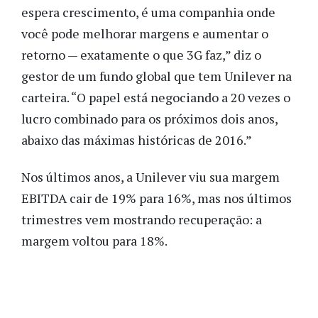
espera crescimento, é uma companhia onde
você pode melhorar margens e aumentar o
retorno — exatamente o que 3G faz,” diz o
gestor de um fundo global que tem Unilever na
carteira. “O papel está negociando a 20 vezes o
lucro combinado para os próximos dois anos,
abaixo das máximas históricas de 2016.”
Nos últimos anos, a Unilever viu sua margem
EBITDA cair de 19% para 16%, mas nos últimos
trimestres vem mostrando recuperação: a
margem voltou para 18%.