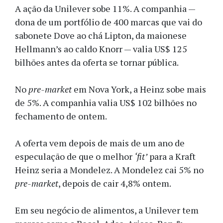
A ação da Unilever sobe 11%. A companhia —
dona de um portfólio de 400 marcas que vai do
sabonete Dove ao chá Lipton, da maionese
Hellmann’s ao caldo Knorr — valia US$ 125
bilhões antes da oferta se tornar pública.
No
pre-market
em Nova York, a Heinz sobe mais
de 5%. A companhia valia US$ 102 bilhões no
fechamento de ontem.
A oferta vem depois de mais de um ano de
especulação de que o melhor
‘fit’
para a Kraft
Heinz seria a Mondelez. A Mondelez cai 5% no
pre-market
, depois de cair 4,8% ontem.
Em seu negócio de alimentos, a Unilever tem