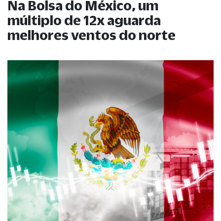
Na Bolsa do México, um
múltiplo de 12x aguarda
melhores ventos do norte