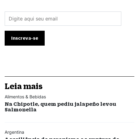
Leia mais
Alimentos & Bebidas
Na Chipotle, quem pediu jalapeño levou
Salmonella
Argentina