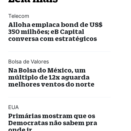
Telecom
Alloha emplaca bond de US$
350 milhões; eB Capital
conversa com estratégicos
Bolsa de Valores
Na Bolsa do México, um
múltiplo de 12x aguarda
melhores ventos do norte
EUA
Primárias mostram que os
Democratas não sabem pra
onde ir