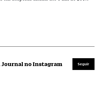
il Journal no Instagram
Seguir