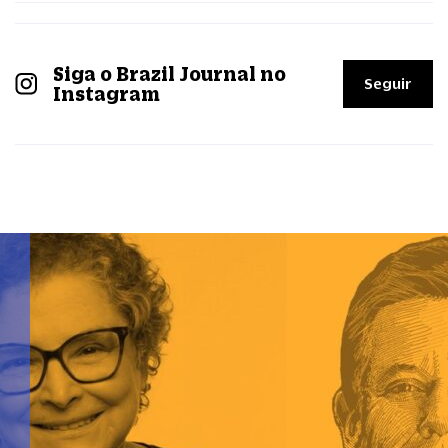
Siga o Brazil Journal no
Seguir
Instagram