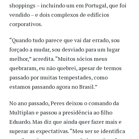
shoppings – incluindo um em Portugal, que foi
vendido – e dois complexos de edifícios
corporativos.
“Quando tudo parece que vai dar errado, sou
forçado a mudar, sou desviado para um lugar
melhor,” acredita. “Muitos sócios meus
quebraram, eu não quebrei, apesar de termos
passado por muitas tempestades, como
estamos passando agora no Brasil.”
No ano passado, Peres deixou o comando da
Multiplan e passou a presidência ao filho
Eduardo. Mas diz que ainda quer fazer mais e
superar as expectativas. “Meu ser se identifica