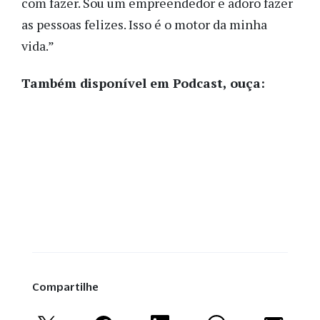
com fazer. Sou um empreendedor e adoro fazer
as pessoas felizes. Isso é o motor da minha
vida.”
Também disponível em Podcast, ouça:
Compartilhe