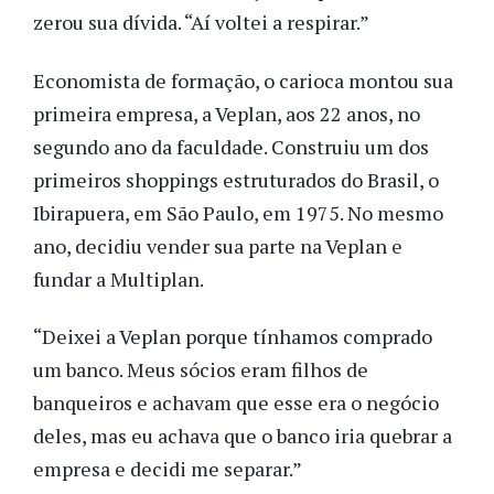
zerou sua dívida. “Aí voltei a respirar.”
Economista de formação, o carioca montou sua
primeira empresa, a Veplan, aos 22 anos, no
segundo ano da faculdade. Construiu um dos
primeiros shoppings estruturados do Brasil, o
Ibirapuera, em São Paulo, em 1975. No mesmo
ano, decidiu vender sua parte na Veplan e
fundar a Multiplan.
“Deixei a Veplan porque tínhamos comprado
um banco. Meus sócios eram filhos de
banqueiros e achavam que esse era o negócio
deles, mas eu achava que o banco iria quebrar a
empresa e decidi me separar.”