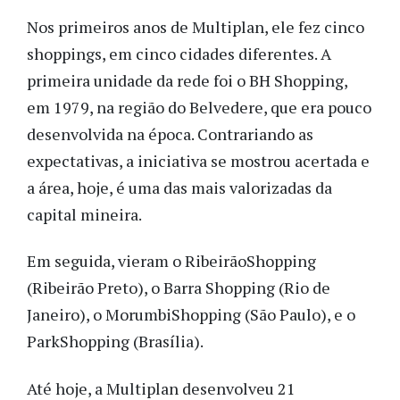
Nos primeiros anos de Multiplan, ele fez cinco
shoppings, em cinco cidades diferentes. A
primeira unidade da rede foi o BH Shopping,
em 1979, na região do Belvedere, que era pouco
desenvolvida na época. Contrariando as
expectativas, a iniciativa se mostrou acertada e
a área, hoje, é uma das mais valorizadas da
capital mineira.
Em seguida, vieram o RibeirãoShopping
(Ribeirão Preto), o Barra Shopping (Rio de
Janeiro), o MorumbiShopping (São Paulo), e o
ParkShopping (Brasília).
Até hoje, a Multiplan desenvolveu 21