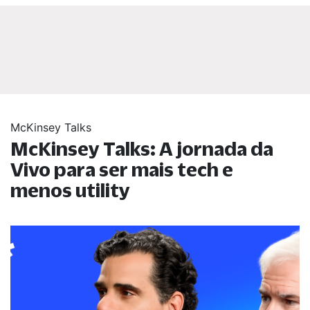
McKinsey Talks
McKinsey Talks: A jornada da
Vivo para ser mais tech e
menos utility