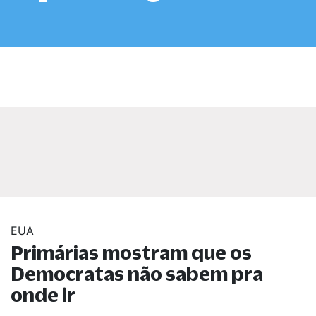
EUA
Primárias mostram que os
Democratas não sabem pra
onde ir