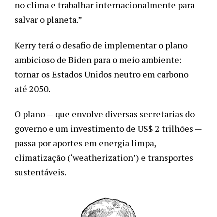
no clima e trabalhar internacionalmente para 
salvar o planeta.”
Kerry terá o desafio de implementar o plano 
ambicioso de Biden para o meio ambiente: 
tornar os Estados Unidos neutro em carbono 
até 2050. 
O plano 
—
 que envolve diversas secretarias do 
governo e um investimento de US$ 2 trilhões 
—
passa por aportes em energia limpa, 
climatização (‘weatherization’) e transportes 
sustentáveis. 