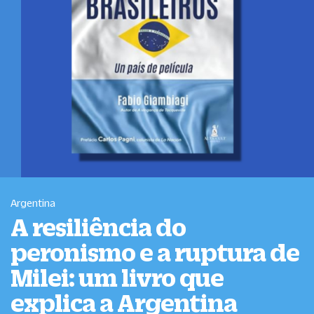
Argentina
A resiliência do
peronismo e a ruptura de
Milei: um livro que
explica a Argentina