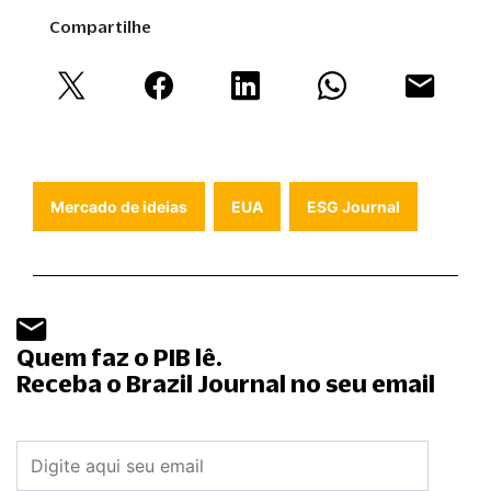
Compartilhe
Mercado de ideias
EUA
ESG Journal
Quem faz o PIB lê.
Receba o Brazil Journal no seu email