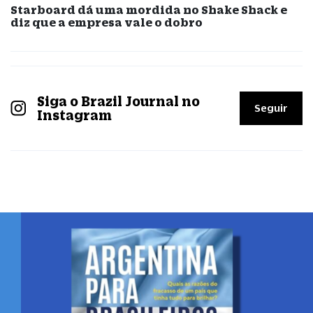
Starboard dá uma mordida no Shake Shack e
diz que a empresa vale o dobro
Siga o Brazil Journal no
Seguir
Instagram