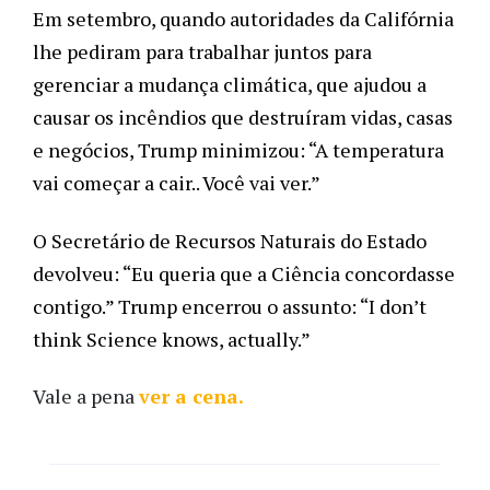
Em setembro, quando autoridades da Califórnia 
lhe pediram para trabalhar juntos para 
gerenciar a mudança climática, que ajudou a 
causar os incêndios que destruíram vidas, casas 
e negócios, Trump minimizou: “A temperatura 
vai começar a cair.. Você vai ver.”
O Secretário de Recursos Naturais do Estado 
devolveu: “Eu queria que a Ciência concordasse 
contigo.” Trump encerrou o assunto: “I don’t 
think Science knows, actually.” 
Vale a pena
ver a cena.