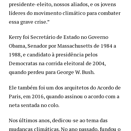
presidente-eleito, nossos aliados, e os jovens 
líderes do movimento climático para combater 
essa grave crise.”
Kerry foi Secretário de Estado no Governo 
Obama, Senador por Massachusetts de 1984 a 
1988, e candidato à presidência pelos 
Democratas na corrida eleitoral de 2004, 
quando perdeu para George W. Bush. 
Ele também foi um dos arquitetos do Acordo de 
Paris, em 2016, quando assinou o acordo com a 
neta sentada no colo. 
Nos últimos anos, dedicou-se ao tema das 
mudanças climáticas. No ano passado, fundou o 