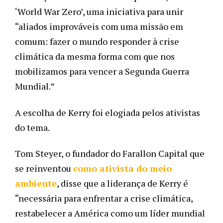
‘World War Zero’, uma iniciativa para unir 
“aliados improváveis com uma missão em 
comum: fazer o mundo responder à crise 
climática da mesma forma com que nos 
mobilizamos para vencer a Segunda Guerra 
Mundial.”
A escolha de Kerry foi elogiada pelos ativistas 
do tema.
Tom Steyer, o fundador do Farallon Capital que 
se reinventou 
como ativista do meio 
ambiente
, disse que a liderança de Kerry é 
“necessária para enfrentar a crise climática, 
restabelecer a América como um líder mundial 