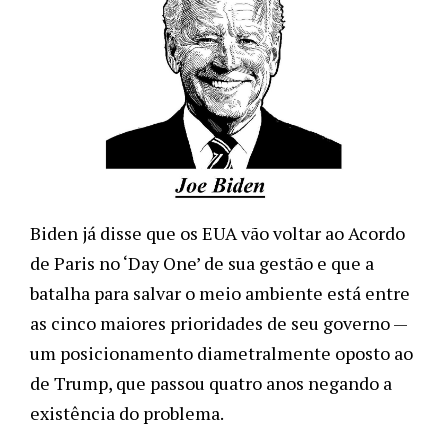
Biden já disse que os EUA vão voltar ao Acordo 
de Paris no ‘Day One’ de sua gestão e que a 
batalha para salvar o meio ambiente está entre 
as cinco maiores prioridades de seu governo 
—
um posicionamento diametralmente oposto ao 
de Trump, que passou quatro anos negando a 
existência do problema.