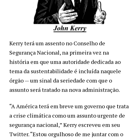
Kerry terá um assento no Conselho de 
Segurança Nacional, na primeira vez na 
história em que uma autoridade dedicada ao 
tema da sustentabilidade é incluída naquele 
órgão 
—
 um sinal da seriedade com que o 
assunto será tratado na nova administração.
“A América terá em breve um governo que trata 
a crise climática como um assunto urgente de 
segurança nacional,” Kerry escreveu em seu 
Twitter. “Estou orgulhoso de me juntar com o 