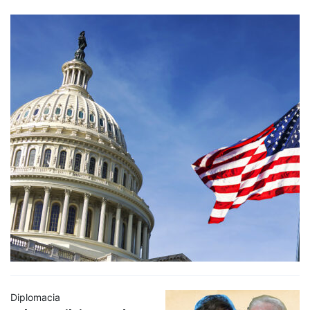
Diplomacia