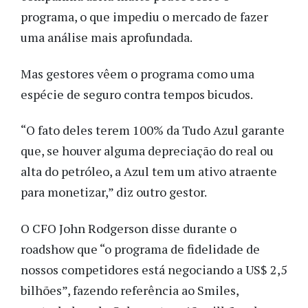
programa, o que impediu o mercado de fazer
uma análise mais aprofundada.
Mas gestores vêem o programa como uma
espécie de seguro contra tempos bicudos.
“O fato deles terem 100% da Tudo Azul garante
que, se houver alguma depreciação do real ou
alta do petróleo, a Azul tem um ativo atraente
para monetizar,” diz outro gestor.
O CFO John Rodgerson disse durante o
roadshow que “o programa de fidelidade de
nossos competidores está negociando a US$ 2,5
bilhões”, fazendo referência ao Smiles,