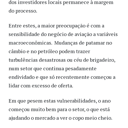
dos investidores locais permanece à margem
do processo.
Entre estes, a maior preocupação é com a
sensibilidade do negócio de aviação a variáveis
macroeconômicas. Mudanças de patamar no
câmbio e no petróleo podem trazer
turbulências desastrosas ou céu de brigadeiro,
num setor que continua pesadamente
endividado e que só recentemente começou a
lidar com excesso de oferta.
Em que pesem estas vulnerabilidades, o ano
começou muito bem para o setor, o que está
ajudando o mercado a ver o copo meio cheio.