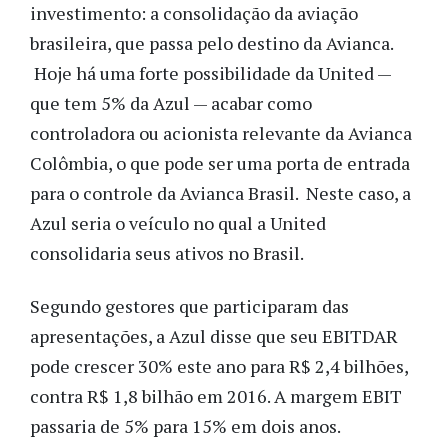
investimento: a consolidação da aviação
brasileira, que passa pelo destino da Avianca.
Hoje há uma forte possibilidade da United —
que tem 5% da Azul — acabar como
controladora ou acionista relevante da Avianca
Colômbia, o que pode ser uma porta de entrada
para o controle da Avianca Brasil. Neste caso, a
Azul seria o veículo no qual a United
consolidaria seus ativos no Brasil.
Segundo gestores que participaram das
apresentações, a Azul disse que seu EBITDAR
pode crescer 30% este ano para R$ 2,4 bilhões,
contra R$ 1,8 bilhão em 2016. A margem EBIT
passaria de 5% para 15% em dois anos.