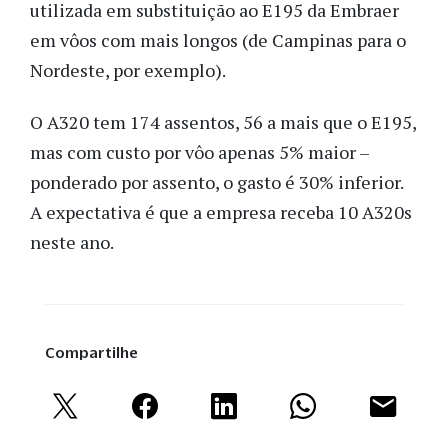
utilizada em substituição ao E195 da Embraer
em vôos com mais longos (de Campinas para o
Nordeste, por exemplo).
O A320 tem 174 assentos, 56 a mais que o E195,
mas com custo por vôo apenas 5% maior –
ponderado por assento, o gasto é 30% inferior.
A expectativa é que a empresa receba 10 A320s
neste ano.
Compartilhe