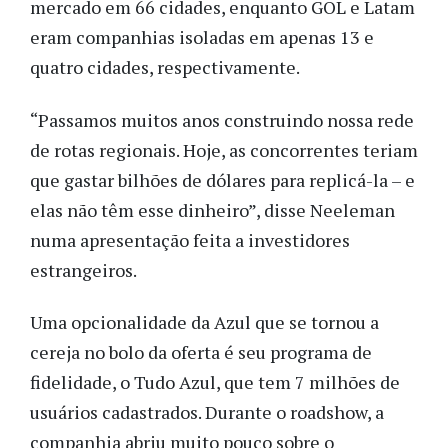
mercado em 66 cidades, enquanto GOL e Latam
eram companhias isoladas em apenas 13 e
quatro cidades, respectivamente.
“Passamos muitos anos construindo nossa rede
de rotas regionais. Hoje, as concorrentes teriam
que gastar bilhões de dólares para replicá-la – e
elas não têm esse dinheiro”, disse Neeleman
numa apresentação feita a investidores
estrangeiros.
Uma opcionalidade da Azul que se tornou a
cereja no bolo da oferta é seu programa de
fidelidade, o Tudo Azul, que tem 7 milhões de
usuários cadastrados. Durante o roadshow, a
companhia abriu muito pouco sobre o