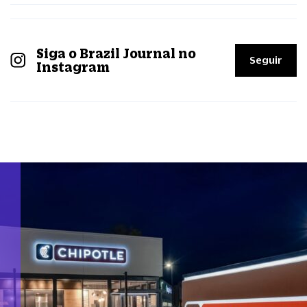
Siga o Brazil Journal no
Seguir
Instagram