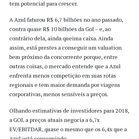
tem potencial para crescer.
A Azul faturou R$ 6,7 bilhões no ano passado,
contra quase R$ 10 bilhões da Gol – e, ao
contrário dela, ainda queima caixa. Ainda
assim, está prestes a conseguir um valuation
bem próximo da concorrente porque, entre
outras coisas, o mercado entende que a Azul
enfrenta menos competição em suas rotas
regionais e tem maior demanda por viagens
corporativas, menos sensíveis a preços.
Olhando estimativas de investidores para 2018,
a GOL a preços atuais negocia a 6,7x
EV/EBITDAR, quase o mesmo que os 6,4x que a
Azul está conseguindo.