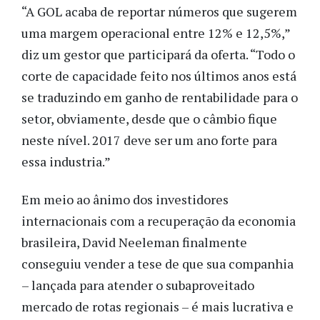
“A GOL acaba de reportar números que sugerem
uma margem operacional entre 12% e 12,5%,”
diz um gestor que participará da oferta. “Todo o
corte de capacidade feito nos últimos anos está
se traduzindo em ganho de rentabilidade para o
setor, obviamente, desde que o câmbio fique
neste nível. 2017 deve ser um ano forte para
essa industria.”
Em meio ao ânimo dos investidores
internacionais com a recuperação da economia
brasileira, David Neeleman finalmente
conseguiu vender a tese de que sua companhia
– lançada para atender o subaproveitado
mercado de rotas regionais – é mais lucrativa e