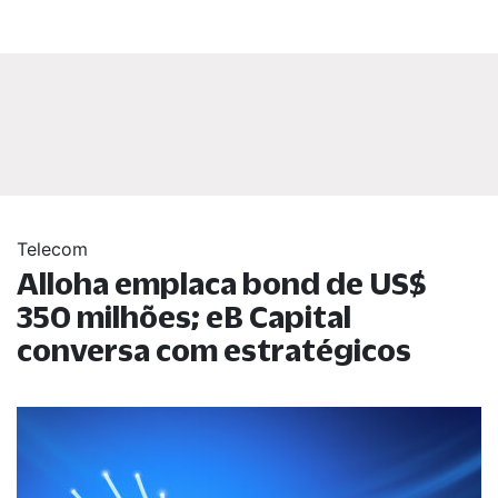
Telecom
Alloha emplaca bond de US$
350 milhões; eB Capital
conversa com estratégicos