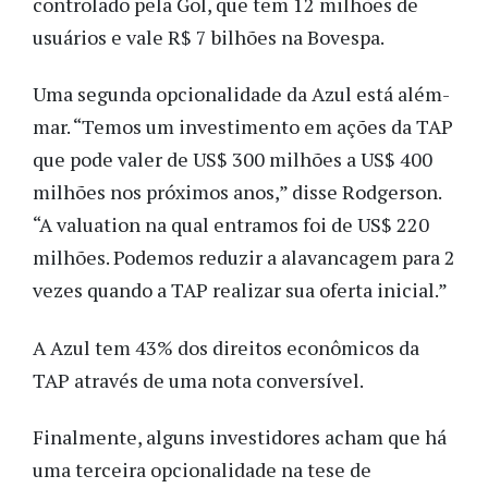
controlado pela Gol, que tem 12 milhões de
usuários e vale R$ 7 bilhões na Bovespa.
Uma segunda opcionalidade da Azul está além-
mar. “Temos um investimento em ações da TAP
que pode valer de US$ 300 milhões a US$ 400
milhões nos próximos anos,” disse Rodgerson.
“A valuation na qual entramos foi de US$ 220
milhões. Podemos reduzir a alavancagem para 2
vezes quando a TAP realizar sua oferta inicial.”
A Azul tem 43% dos direitos econômicos da
TAP através de uma nota conversível.
Finalmente, alguns investidores acham que há
uma terceira opcionalidade na tese de