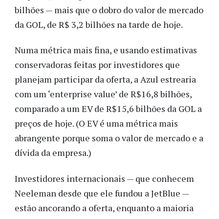
bilhões — mais que o dobro do valor de mercado
da GOL, de R$ 3,2 bilhões na tarde de hoje.
Numa métrica mais fina, e usando estimativas
conservadoras feitas por investidores que
planejam participar da oferta, a Azul estrearia
com um ‘enterprise value’ de R$16,8 bilhões,
comparado a um EV de R$15,6 bilhões da GOL a
preços de hoje. (O EV é uma métrica mais
abrangente porque soma o valor de mercado e a
dívida da empresa.)
Investidores internacionais — que conhecem
Neeleman desde que ele fundou a JetBlue —
estão ancorando a oferta, enquanto a maioria