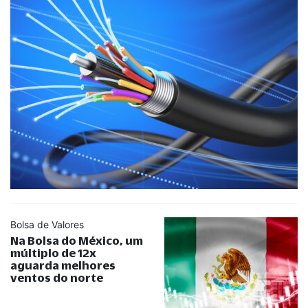
Bolsa de Valores
Na Bolsa do México, um
múltiplo de 12x
aguarda melhores
ventos do norte