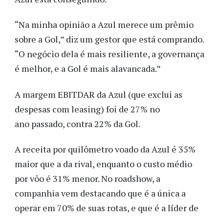
“Na minha opinião a Azul merece um prêmio
sobre a Gol,” diz um gestor que está comprando.
“O negócio dela é mais resiliente, a governança
é melhor, e a Gol é mais alavancada.”
A margem EBITDAR da Azul (que exclui as
despesas com leasing) foi de 27% no
ano passado, contra 22% da Gol.
A receita por quilômetro voado da Azul é 35%
maior que a da rival, enquanto o custo médio
por vôo é 31% menor. No roadshow, a
companhia vem destacando que é a única a
operar em 70% de suas rotas, e que é a líder de