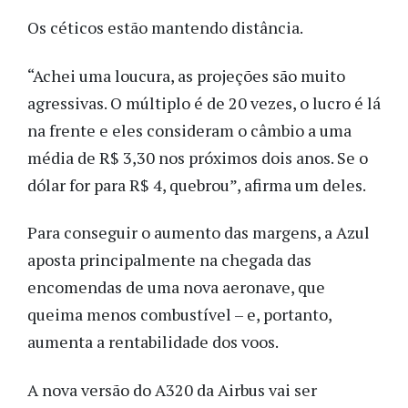
Os céticos estão mantendo distância.
“Achei uma loucura, as projeções são muito
agressivas. O múltiplo é de 20 vezes, o lucro é lá
na frente e eles consideram o câmbio a uma
média de R$ 3,30 nos próximos dois anos. Se o
dólar for para R$ 4, quebrou”, afirma um deles.
Para conseguir o aumento das margens, a Azul
aposta principalmente na chegada das
encomendas de uma nova aeronave, que
queima menos combustível – e, portanto,
aumenta a rentabilidade dos voos.
A nova versão do A320 da Airbus vai ser