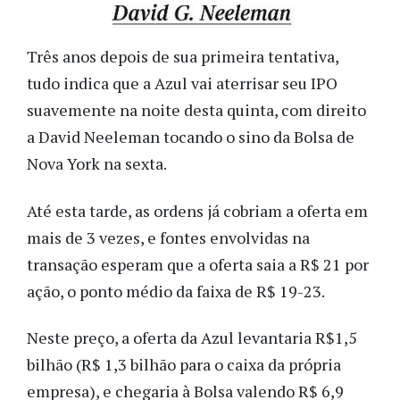
Três anos depois de sua primeira tentativa,
tudo indica que a Azul vai aterrisar seu IPO
suavemente na noite desta quinta, com direito
a David Neeleman tocando o sino da Bolsa de
Nova York na sexta.
Até esta tarde, as ordens já cobriam a oferta em
mais de 3 vezes, e fontes envolvidas na
transação esperam que a oferta saia a R$ 21 por
ação, o ponto médio da faixa de R$ 19-23.
Neste preço, a oferta da Azul levantaria R$1,5
bilhão (R$ 1,3 bilhão para o caixa da própria
empresa), e chegaria à Bolsa valendo R$ 6,9