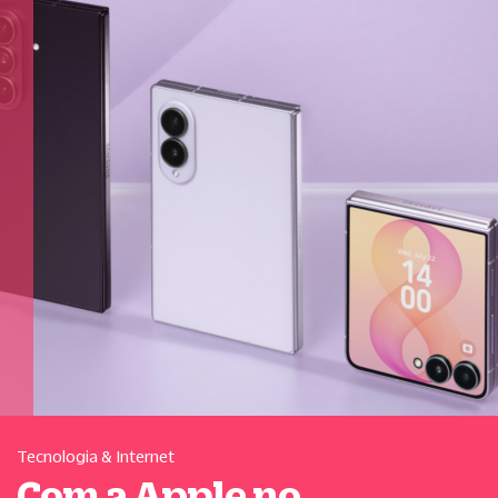
Tecnologia & Internet
Com a Apple no