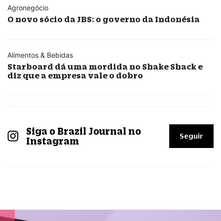
Agronegócio
O novo sócio da JBS: o governo da Indonésia
Alimentos & Bebidas
Starboard dá uma mordida no Shake Shack e
diz que a empresa vale o dobro
Siga o Brazil Journal no
Seguir
Instagram