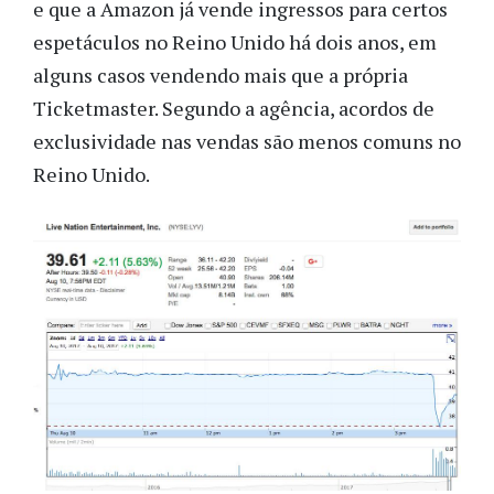
e que a
Amazon já vende ingressos para certos
espetáculos no Reino Unido há dois anos, em
alguns casos vendendo mais que a própria
Ticketmaster. Segundo a agência,
acordos de
exclusividade nas vendas são menos comuns no
Reino Unido.