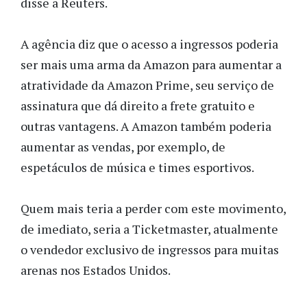
disse a Reuters.
A agência diz que o acesso a ingressos poderia
ser mais uma arma da Amazon para aumentar a
atratividade da Amazon Prime, seu serviço de
assinatura que dá direito a
frete gratuito e
outras vantagens. A Amazon também poderia
aumentar as vendas, por exemplo, de
espetáculos de música e times esportivos.
Quem mais teria a perder com este movimento,
de imediato, seria a Ticketmaster, atualmente
o vendedor exclusivo de ingressos para muitas
arenas
nos Estados Unidos.