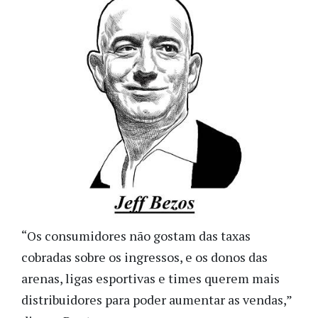
“Os consumidores não gostam das taxas
cobradas sobre os ingressos, e os donos das
arenas, ligas esportivas e times querem mais
distribuidores para
poder aumentar as vendas,”