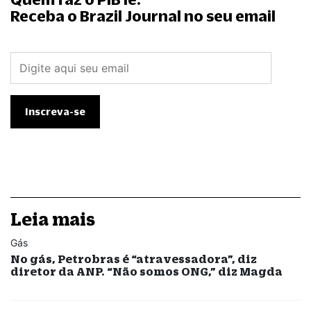
Receba o Brazil Journal no seu email
Leia mais
Gás
No gás, Petrobras é “atravessadora”, diz
diretor da ANP. “Não somos ONG,” diz Magda