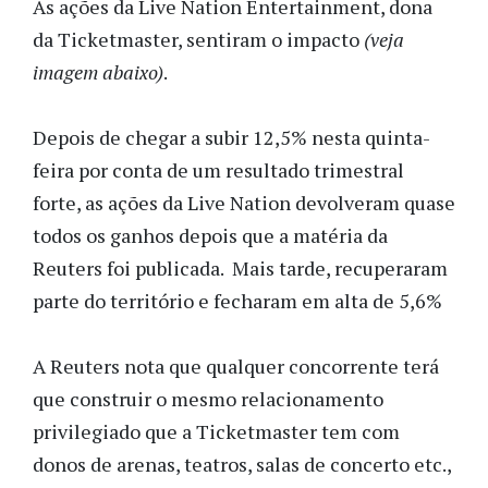
As ações da Live Nation Entertainment, dona
da Ticketmaster, sentiram o impacto
(veja
imagem abaixo)
.
Depois de chegar a subir 12,5% nesta quinta-
feira por conta de um resultado trimestral
forte, as ações da Live Nation devolveram quase
todos os ganhos depois que a
matéria da
Reuters foi publicada. Mais tarde, recuperaram
parte do território e fecharam em alta de 5,6%
A Reuters nota que qualquer concorrente terá
que construir o mesmo relacionamento
privilegiado que a Ticketmaster tem com
donos de arenas, teatros, salas de concerto etc.,