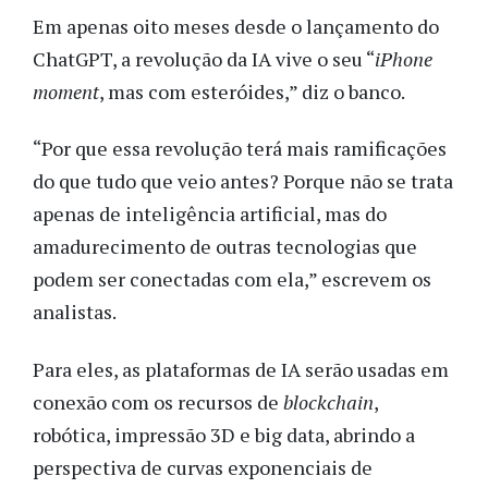
Em apenas oito meses desde o lançamento do
ChatGPT, a revolução da IA vive o seu “
iPhone
moment
, mas com esteróides,” diz o banco.
“Por que essa revolução terá mais ramificações
do que tudo que veio antes? Porque não se trata
apenas de inteligência artificial, mas do
amadurecimento de outras tecnologias que
podem ser conectadas com ela,” escrevem os
analistas.
Para eles, as plataformas de IA serão usadas em
conexão com os recursos de
blockchain
,
robótica, impressão 3D e big data, abrindo a
perspectiva de curvas exponenciais de