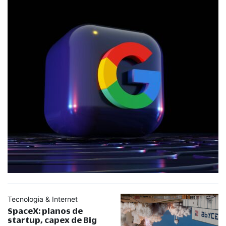
Tecnologia & Internet
SpaceX: planos de
startup, capex de Big