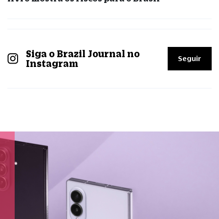
Siga o Brazil Journal no
Seguir
Instagram