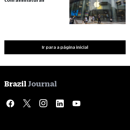
Ir para a página inicial
Brazil
Journal