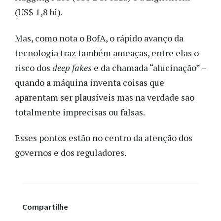
(US$ 1,8 bi).
Mas, como nota o BofA, o rápido avanço da
tecnologia traz também ameaças, entre elas o
risco dos
deep fakes
e da chamada “alucinação” –
quando a máquina inventa coisas que
aparentam ser plausíveis mas na verdade são
totalmente imprecisas ou falsas.
Esses pontos estão no centro da atenção dos
governos e dos reguladores.
Compartilhe