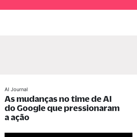
AI Journal
As mudanças no time de AI
do Google que pressionaram
a ação