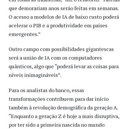
que demorariam anos serão feitas em semanas.
O acesso a modelos de IA de baixo custo poderá
acelerar o PIB e a produtividade em países
emergentes.”
Outro campo com possibilidades gigantescas
será a união de IA com os computadores
quânticos, algo que “poderá levar as coisas para
níveis inimagináveis”.
Para os analistas do banco, essas
transformações contribuem para dar início
também à revolução demográfica da geração A.
“Enquanto a geração Z é hoje a mais disruptiva,
por ter sido a primeira nascida no mundo