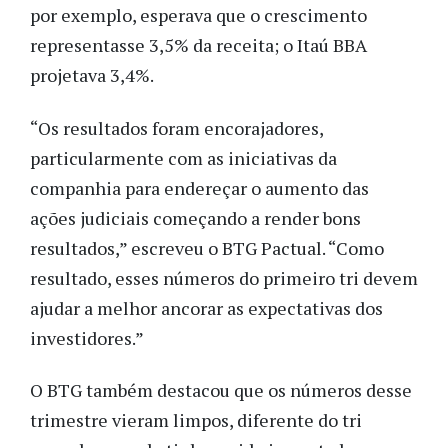
por exemplo, esperava que o crescimento
representasse 3,5% da receita; o Itaú BBA
projetava 3,4%.
“Os resultados foram encorajadores,
particularmente com as iniciativas da
companhia para endereçar o aumento das
ações judiciais começando a render bons
resultados,” escreveu o BTG Pactual. “Como
resultado, esses números do primeiro tri devem
ajudar a melhor ancorar as expectativas dos
investidores.”
O BTG também destacou que os números desse
trimestre vieram limpos, diferente do tri