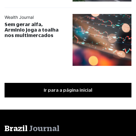
Wealth Journal
Sem gerar alfa,
Arminio joga a toalha
nos multimercados
Ir para a página inicial
Brazil
Journal