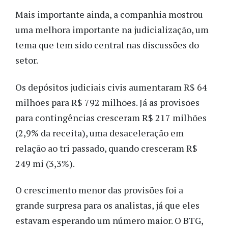
Mais importante ainda, a companhia mostrou
uma melhora importante na judicialização, um
tema que tem sido central nas discussões do
setor.
Os depósitos judiciais civis aumentaram R$ 64
milhões para R$ 792 milhões. Já as provisões
para contingências cresceram R$ 217 milhões
(2,9% da receita), uma desaceleração em
relação ao tri passado, quando cresceram R$
249 mi (3,3%).
O crescimento menor das provisões foi a
grande surpresa para os analistas, já que eles
estavam esperando um número maior. O BTG,