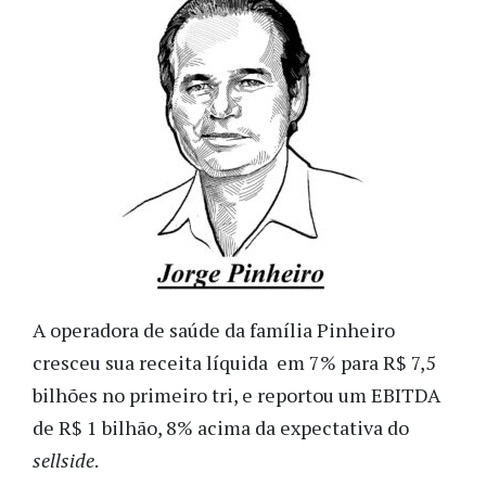
A operadora de saúde da família Pinheiro
cresceu sua receita líquida em 7% para R$ 7,5
bilhões no primeiro tri, e reportou um EBITDA
de R$ 1 bilhão, 8% acima da expectativa do
sellside
.