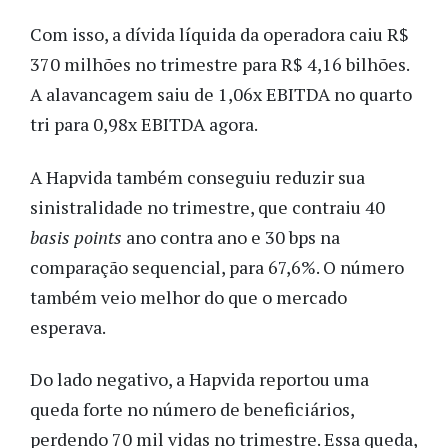
Com isso, a dívida líquida da operadora caiu R$
370 milhões no trimestre para R$ 4,16 bilhões.
A alavancagem saiu de 1,06x EBITDA no quarto
tri para 0,98x EBITDA agora.
A Hapvida também conseguiu reduzir sua
sinistralidade no trimestre, que contraiu 40
basis points
ano contra ano e 30 bps na
comparação sequencial, para 67,6%. O número
também veio melhor do que o mercado
esperava.
Do lado negativo, a Hapvida reportou uma
queda forte no número de beneficiários,
perdendo 70 mil vidas no trimestre. Essa queda,