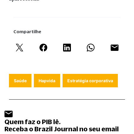
Compartilhe
Saúde
Hapvida
Estratégia corporativa
Quem faz o PIB lê.
Receba o Brazil Journal no seu email