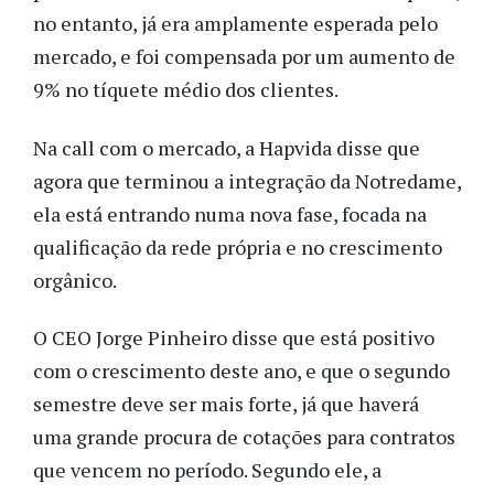
no entanto, já era amplamente esperada pelo
mercado, e foi compensada por um aumento de
9% no tíquete médio dos clientes.
Na call com o mercado, a Hapvida disse que
agora que terminou a integração da Notredame,
ela está entrando numa nova fase, focada na
qualificação da rede própria e no crescimento
orgânico.
O CEO Jorge Pinheiro disse que está positivo
com o crescimento deste ano, e que o segundo
semestre deve ser mais forte, já que haverá
uma grande procura de cotações para contratos
que vencem no período. Segundo ele, a