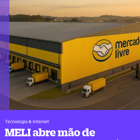
Tecnologia & Internet
MELI abre mão de