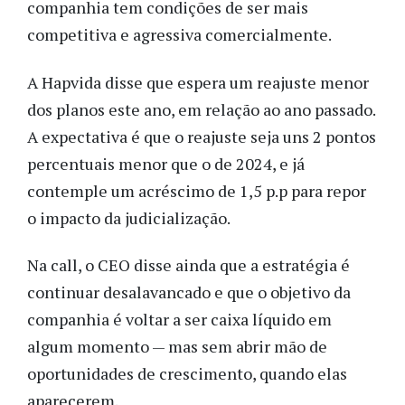
companhia tem condições de ser mais
competitiva e agressiva comercialmente.
A Hapvida disse que espera um reajuste menor
dos planos este ano, em relação ao ano passado.
A expectativa é que o reajuste seja uns 2 pontos
percentuais menor que o de 2024, e já
contemple um acréscimo de 1,5 p.p para repor
o impacto da judicialização.
Na call, o CEO disse ainda que a estratégia é
continuar desalavancado e que o objetivo da
companhia é voltar a ser caixa líquido em
algum momento — mas sem abrir mão de
oportunidades de crescimento, quando elas
aparecerem.