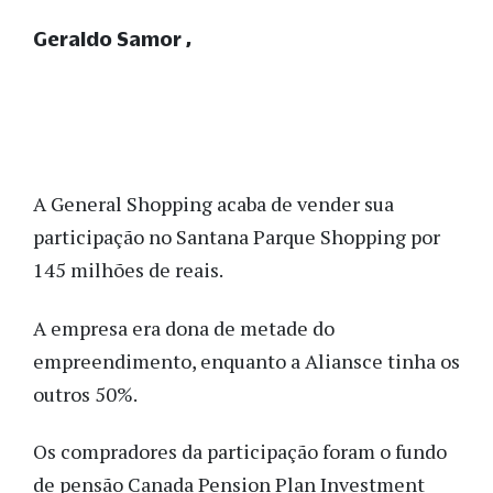
Geraldo Samor
A General Shopping acaba de vender sua
participação no Santana Parque Shopping por
145 milhões de reais.
A empresa era dona de metade do
empreendimento, enquanto a Aliansce tinha os
outros 50%.
Os compradores da participação foram o fundo
de pensão Canada Pension Plan Investment