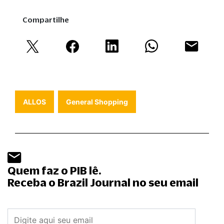
Compartilhe
ALLOS
General Shopping
Quem faz o PIB lê.
Receba o Brazil Journal no seu email