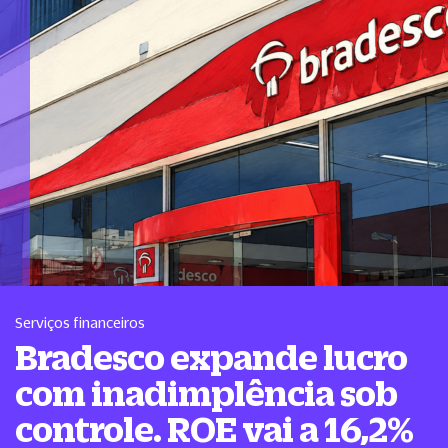
Serviços financeiros
Bradesco expande lucro
com inadimplência sob
controle. ROE vai a 16,2%