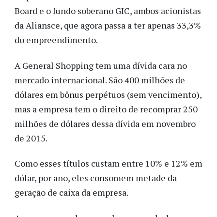
Board e o fundo soberano GIC, ambos acionistas
da Aliansce, que agora passa a ter apenas 33,3%
do empreendimento.
A General Shopping tem uma dívida cara no
mercado internacional. São 400 milhões de
dólares em bônus perpétuos (sem vencimento),
mas a empresa tem o direito de recomprar 250
milhões de dólares dessa dívida em novembro
de 2015.
Como esses títulos custam entre 10% e 12% em
dólar, por ano, eles consomem metade da
geração de caixa da empresa.