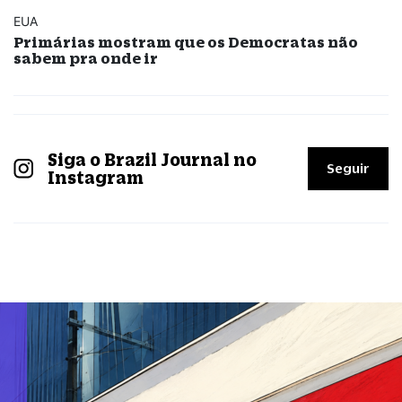
EUA
Primárias mostram que os Democratas não
sabem pra onde ir
Siga o Brazil Journal no
Seguir
Instagram