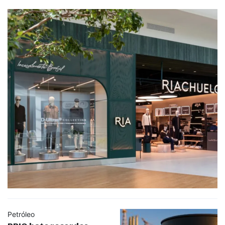
Petróleo