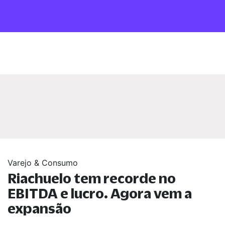
Varejo & Consumo
Riachuelo tem recorde no
EBITDA e lucro. Agora vem a
expansão