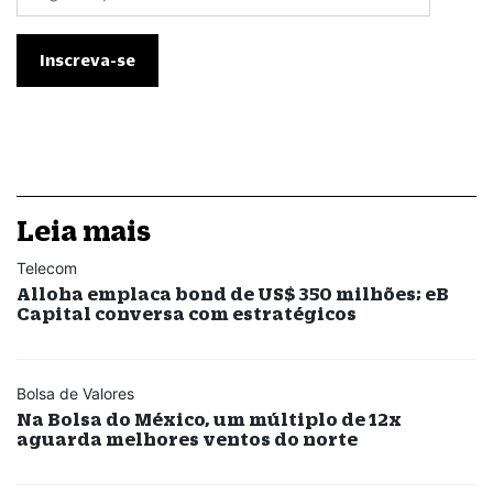
Leia mais
Telecom
Alloha emplaca bond de US$ 350 milhões; eB
Capital conversa com estratégicos
Bolsa de Valores
Na Bolsa do México, um múltiplo de 12x
aguarda melhores ventos do norte