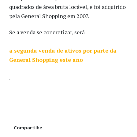
quadrados de área bruta locável, e foi adquirido
pela General Shopping em 2007.
Se a venda se concretizar, será
a segunda venda de ativos por parte da
General Shopping este ano
.
Compartilhe