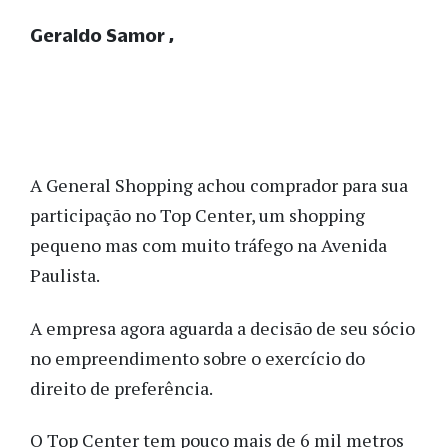
Geraldo Samor
A General Shopping achou comprador para sua
participação no Top Center, um shopping
pequeno mas com muito tráfego na Avenida
Paulista.
A empresa agora aguarda a decisão de seu sócio
no empreendimento sobre o exercício do
direito de preferência.
O Top Center tem pouco mais de 6 mil metros