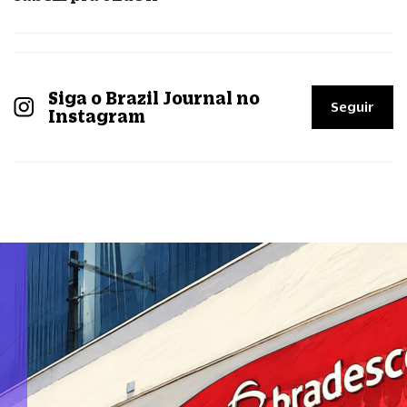
Siga o Brazil Journal no
Seguir
Instagram