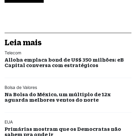
Leia mais
Telecom
Alloha emplaca bond de US$ 350 milhões; eB
Capital conversa com estratégicos
Bolsa de Valores
Na Bolsa do México, um múltiplo de 12x
aguarda melhores ventos do norte
EUA
Primárias mostram que os Democratas não
sabem pra onde ir