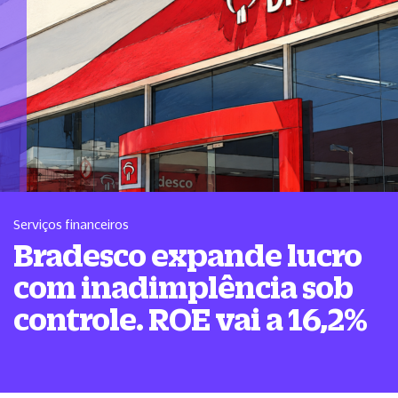
Serviços financeiros
Bradesco expande lucro
com inadimplência sob
controle. ROE vai a 16,2%