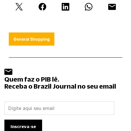
General Shopping
Quem faz o PIB lê.
Receba o Brazil Journal no seu email