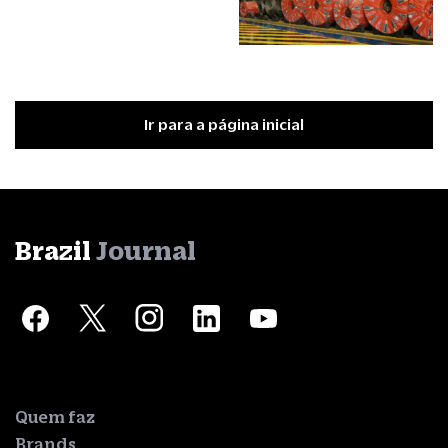
Ir para a página inicial
Brazil
Journal
Quem faz
Brands