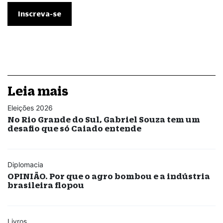
Leia mais
Eleições 2026
No Rio Grande do Sul, Gabriel Souza tem um
desafio que só Caiado entende
Diplomacia
OPINIÃO. Por que o agro bombou e a indústria
brasileira flopou
Livros