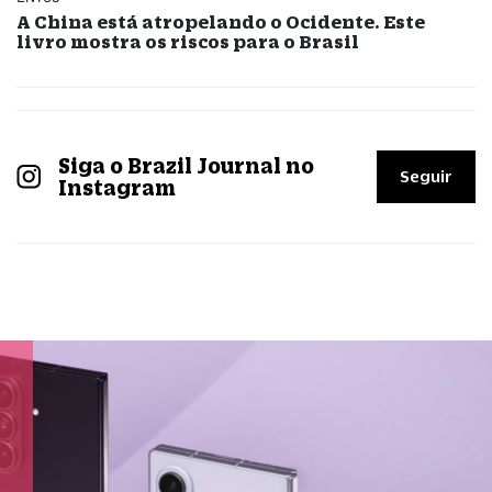
A China está atropelando o Ocidente. Este
livro mostra os riscos para o Brasil
Siga o Brazil Journal no
Seguir
Instagram