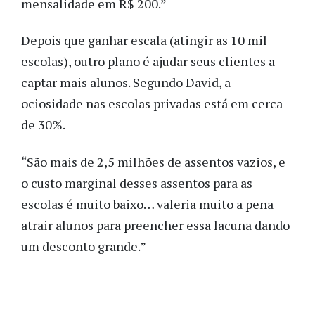
mensalidade em R$ 200.”
Depois que ganhar escala (atingir as 10 mil
escolas), outro plano é ajudar seus clientes a
captar mais alunos. Segundo David, a
ociosidade nas escolas privadas está em cerca
de 30%.
“São mais de 2,5 milhões de assentos vazios, e
o custo marginal desses assentos para as
escolas é muito baixo… valeria muito a pena
atrair alunos para preencher essa lacuna dando
um desconto grande.”