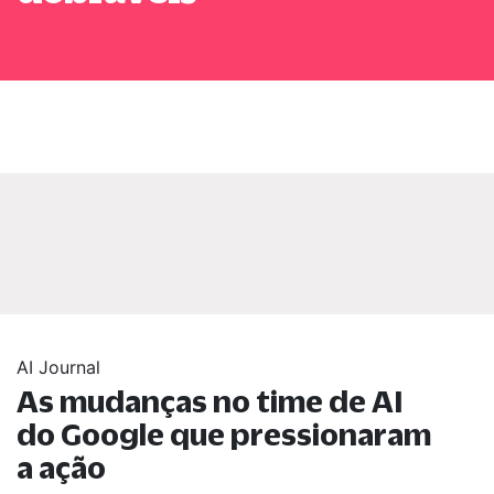
AI Journal
As mudanças no time de AI
do Google que pressionaram
a ação