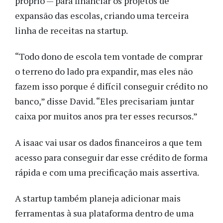
próprio — para financiar os projetos de
expansão das escolas, criando uma terceira
linha de receitas na startup.
“Todo dono de escola tem vontade de comprar
o terreno do lado pra expandir, mas eles não
fazem isso porque é difícil conseguir crédito no
banco,” disse David. “Eles precisariam juntar
caixa por muitos anos pra ter esses recursos.”
A isaac vai usar os dados financeiros a que tem
acesso para conseguir dar esse crédito de forma
rápida e com uma precificação mais assertiva.
A startup também planeja adicionar mais
ferramentas à sua plataforma dentro de uma