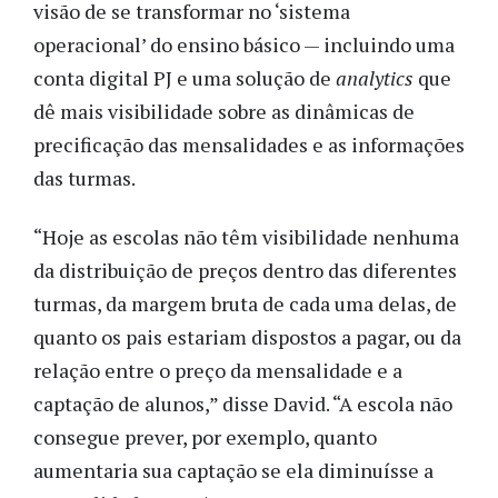
visão de se transformar no ‘sistema
operacional’ do ensino básico — incluindo uma
conta digital PJ e uma solução de
analytics
que
dê mais visibilidade sobre as dinâmicas de
precificação das mensalidades e as informações
das turmas.
“Hoje as escolas não têm visibilidade nenhuma
da distribuição de preços dentro das diferentes
turmas, da margem bruta de cada uma delas, de
quanto os pais estariam dispostos a pagar, ou da
relação entre o preço da mensalidade e a
captação de alunos,” disse David. “A escola não
consegue prever, por exemplo, quanto
aumentaria sua captação se ela diminuísse a