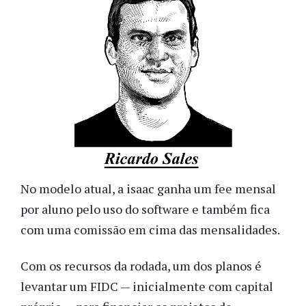
No modelo atual, a isaac ganha um fee mensal
por aluno pelo uso do software e também fica
com uma comissão em cima das mensalidades.
Com os recursos da rodada, um dos planos é
levantar um FIDC — inicialmente com capital