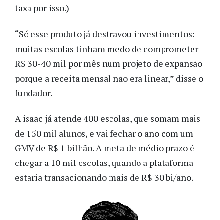
taxa por isso.)
“Só esse produto já destravou investimentos:
muitas escolas tinham medo de comprometer
R$ 30-40 mil por mês num projeto de expansão
porque a receita mensal não era linear,” disse o
fundador.
A isaac já atende 400 escolas, que somam mais
de 150 mil alunos, e vai fechar o ano com um
GMV de R$ 1 bilhão. A meta de médio prazo é
chegar a 10 mil escolas, quando a plataforma
estaria transacionando mais de R$ 30 bi/ano.