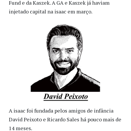
Fund e da Kaszek. A GA e Kaszek já haviam
injetado capital na isaac em março.
A isaac foi fundada pelos amigos de infância
David Peixoto e Ricardo Sales há pouco mais de
14 meses.