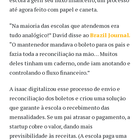
até agora feito com papel e caneta.
“Na maioria das escolas que atendemos era
tudo analógico!” David disse ao
Brazil Journal.
“O mantenedor mandava o boleto para os pais e
fazia toda a reconciliação na mão… Muitos
deles tinham um caderno, onde iam anotando e
controlando o fluxo financeiro.”
A isaac digitalizou esse processo de envio e
reconciliação dos boletos e criou uma solução
que garante à escola o recebimento das
mensalidades. Se um pai atrasar o pagamento, a
startup cobre o valor, dando mais
previsibilidade às receitas. (A escola paga uma