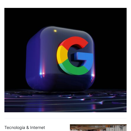
Tecnologia & Internet