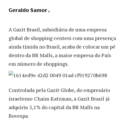
Geraldo Samor
A Gazit Brasil, subsidiária de uma empresa
global de shopping centers com uma presença
ainda tímida no Brasil, acaba de colocar um pé
dentro da BR Malls, a maior empresa do País
em número de shoppings.
Controlada pela Gazit-Globe, do empresário
israelense Chaim Katzman, a Gazit Brasil já
adquiriu 5,1% do capital da BR Malls na
Bovespa.