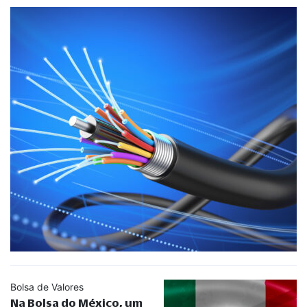
Bolsa de Valores
Na Bolsa do México, um