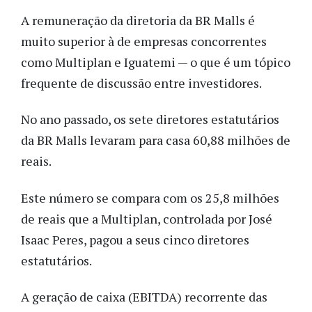
A remuneração da diretoria da BR Malls é
muito superior à de empresas concorrentes
como Multiplan e Iguatemi — o que é um tópico
frequente de discussão entre investidores.
No ano passado, os sete diretores estatutários
da BR Malls levaram para casa 60,88 milhões de
reais.
Este número se compara com os 25,8 milhões
de reais que a Multiplan, controlada por José
Isaac Peres, pagou a seus cinco diretores
estatutários.
A geração de caixa (EBITDA) recorrente das