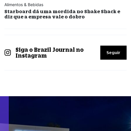
Alimentos & Bebidas
Starboard dá uma mordida no Shake Shack e
diz que a empresa vale o dobro
Siga o Brazil Journal no
Seguir
Instagram