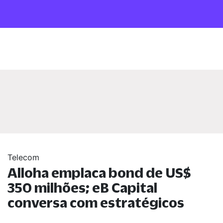
Telecom
Alloha emplaca bond de US$
350 milhões; eB Capital
conversa com estratégicos