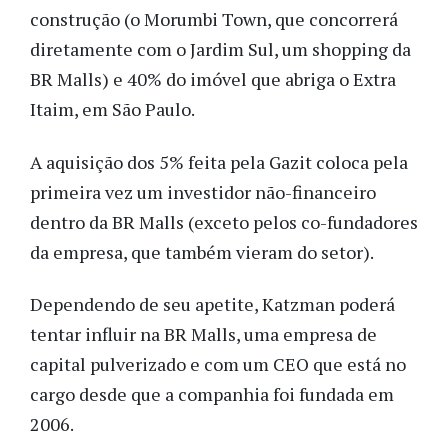
construção (o Morumbi Town, que concorrerá
diretamente com o Jardim Sul, um shopping da
BR Malls) e 40% do imóvel que abriga o Extra
Itaim, em São Paulo.
A aquisição dos 5% feita pela Gazit coloca pela
primeira vez um investidor não-financeiro
dentro da BR Malls (exceto pelos co-fundadores
da empresa, que também vieram do setor).
Dependendo de seu apetite, Katzman poderá
tentar influir na BR Malls, uma empresa de
capital pulverizado e com um CEO que está no
cargo desde que a companhia foi fundada em
2006.