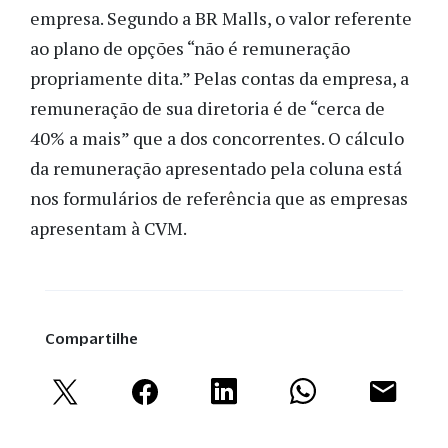
empresa. Segundo a BR Malls, o valor referente
ao plano de opções “não é remuneração
propriamente dita.” Pelas contas da empresa, a
remuneração de sua diretoria é de “cerca de
40% a mais” que a dos concorrentes. O cálculo
da remuneração apresentado pela coluna está
nos formulários de referência que as empresas
apresentam à CVM.
Compartilhe