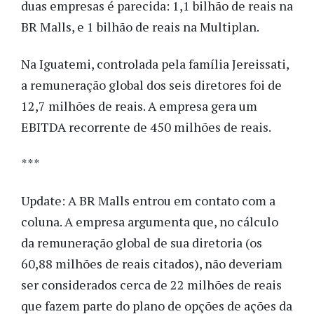
duas empresas é parecida: 1,1 bilhão de reais na
BR Malls, e 1 bilhão de reais na Multiplan.
Na Iguatemi, controlada pela família Jereissati,
a remuneração global dos seis diretores foi de
12,7 milhões de reais. A empresa gera um
EBITDA recorrente de 450 milhões de reais.
***
Update: A BR Malls entrou em contato com a
coluna. A empresa argumenta que, no cálculo
da remuneração global de sua diretoria (os
60,88 milhões de reais citados), não deveriam
ser considerados cerca de 22 milhões de reais
que fazem parte do plano de opções de ações da