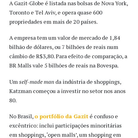
A Gazit-Globe é listada nas bolsas de Nova York,
Toronto e Tel Aviv, e opera quase 600
propriedades em mais de 20 países.
A empresa tem um valor de mercado de 1,84
bilhão de dólares, ou 7 bilhões de reais num
câmbio de R$3,80. Para efeito de comparação, a
BR Malls vale 5 bilhões de reais na Bovespa.
Um
self-made man
da indústria de shoppings,
Katzman começou a investir no setor nos anos
80.
No Brasil,
o portfólio da Gazit
é confuso e
excêntrico: inclui participações minoritárias
em shoppings, ‘open malls’, um shopping em