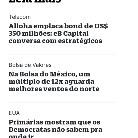
Telecom
Alloha emplaca bond de US$
350 milhões; eB Capital
conversa com estratégicos
Bolsa de Valores
Na Bolsa do México, um
múltiplo de 12x aguarda
melhores ventos do norte
EUA
Primárias mostram que os
Democratas não sabem pra
onde ir