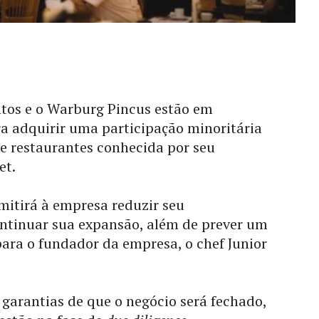
tos e o Warburg Pincus estão em
ra adquirir uma participação minoritária
e restaurantes conhecida por seu
et.
mitirá à empresa reduzir seu
ntinuar sua expansão, além de prever um
ara o fundador da empresa, o chef Junior
garantias de que o negócio será fechado,