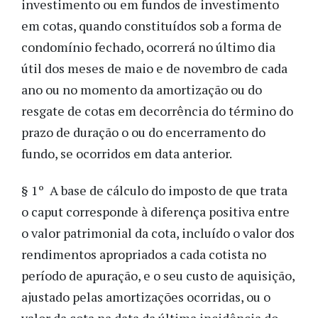
investimento ou em fundos de investimento
em cotas, quando constituídos sob a forma de
condomínio fechado, ocorrerá no último dia
útil dos meses de maio e de novembro de cada
ano ou no momento da amortização ou do
resgate de cotas em decorrência do término do
prazo de duração o ou do encerramento do
fundo, se ocorridos em data anterior.
§ 1º A base de cálculo do imposto de que trata
o caput corresponde à diferença positiva entre
o valor patrimonial da cota, incluído o valor dos
rendimentos apropriados a cada cotista no
período de apuração, e o seu custo de aquisição,
ajustado pelas amortizações ocorridas, ou o