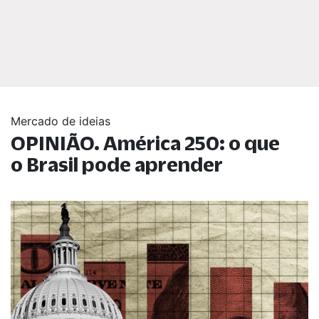
Mercado de ideias
OPINIÃO. América 250: o que
o Brasil pode aprender