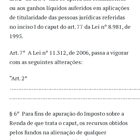
ou aos ganhos líquidos auferidos em aplicações
de titularidade das pessoas jurídicas referidas
no inciso I do caput do art. 77 da Lei nº 8.981, de
1995.
Art. 7º A Lei nº 11.312, de 2006, passa a vigorar
com as seguintes alterações:
“Art. 2º
………………………………………………………………………
……………………………………………………………………
§ 6º Para fins de apuração do Imposto sobre a
Renda de que trata o caput, os recursos obtidos
pelos fundos na alienação de qualquer