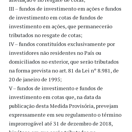
III – fundos de investimento em ações e fundos
de investimento em cotas de fundos de
investimento em ações, que permanecerão
tributados no resgate de cotas;
IV – fundos constituídos exclusivamente por
investidores não residentes no País ou
domiciliados no exterior, que serão tributados
na forma prevista no art. 81 da Lei nº 8.981, de
20 de janeiro de 1995;
V – fundos de investimento e fundos de
investimento em cotas que, na data da
publicação desta Medida Provisória, prevejam
expressamente em seu regulamento o término
improrrogável até 31 de dezembro de 2018,