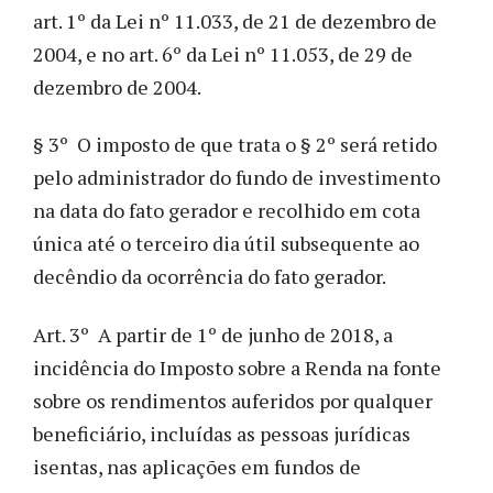
art. 1º da Lei nº 11.033, de 21 de dezembro de
2004, e no art. 6º da Lei nº 11.053, de 29 de
dezembro de 2004.
§ 3º O imposto de que trata o § 2º será retido
pelo administrador do fundo de investimento
na data do fato gerador e recolhido em cota
única até o terceiro dia útil subsequente ao
decêndio da ocorrência do fato gerador.
Art. 3º A partir de 1º de junho de 2018, a
incidência do Imposto sobre a Renda na fonte
sobre os rendimentos auferidos por qualquer
beneficiário, incluídas as pessoas jurídicas
isentas, nas aplicações em fundos de