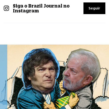
Siga o Brazil Journal no
Seguir
Instagram