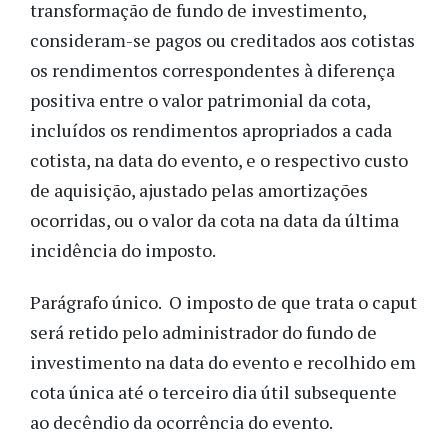
transformação de fundo de investimento,
consideram-se pagos ou creditados aos cotistas
os rendimentos correspondentes à diferença
positiva entre o valor patrimonial da cota,
incluídos os rendimentos apropriados a cada
cotista, na data do evento, e o respectivo custo
de aquisição, ajustado pelas amortizações
ocorridas, ou o valor da cota na data da última
incidência do imposto.
Parágrafo único. O imposto de que trata o caput
será retido pelo administrador do fundo de
investimento na data do evento e recolhido em
cota única até o terceiro dia útil subsequente
ao decêndio da ocorrência do evento.