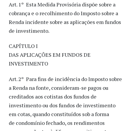
Art. 1º Esta Medida Provisória dispõe sobre a
cobrança e o recolhimento do Imposto sobre a
Renda incidente sobre as aplicações em fundos
de investimento.
CAPÍTULO I
DAS APLICAÇÕES EM FUNDOS DE
INVESTIMENTO
Art. 2º Para fins de incidência do Imposto sobre
a Renda na fonte, consideram-se pagos ou
creditados aos cotistas dos fundos de
investimento ou dos fundos de investimento
em cotas, quando constituídos sob a forma
de condomínio fechado, os rendimentos