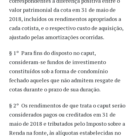
correspondentes à diferença positiva entre o
valor patrimonial da cota em 31 de maio de
2018, incluídos os rendimentos apropriados a
cada cotista, e o respectivo custo de aquisição,
ajustado pelas amortizações ocorridas.
§ 1º Para fins do disposto no caput,
consideram-se fundos de investimento
constituídos sob a forma de condomínio
fechado aqueles que não admitem resgate de
cotas durante o prazo de sua duração.
§ 2º Os rendimentos de que trata o caput serão
considerados pagos ou creditados em 31 de
maio de 2018 e tributados pelo Imposto sobre a
Renda na fonte, às alíquotas estabelecidas no