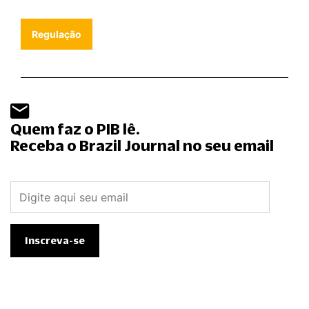
Regulação
Quem faz o PIB lê.
Receba o Brazil Journal no seu email