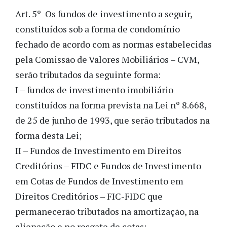
Art. 5º Os fundos de investimento a seguir,
constituídos sob a forma de condomínio
fechado de acordo com as normas estabelecidas
pela Comissão de Valores Mobiliários – CVM,
serão tributados da seguinte forma:
I – fundos de investimento imobiliário
constituídos na forma prevista na Lei nº 8.668,
de 25 de junho de 1993, que serão tributados na
forma desta Lei;
II – Fundos de Investimento em Direitos
Creditórios – FIDC e Fundos de Investimento
em Cotas de Fundos de Investimento em
Direitos Creditórios – FIC-FIDC que
permanecerão tributados na amortização, na
alienação e no resgate de cotas;