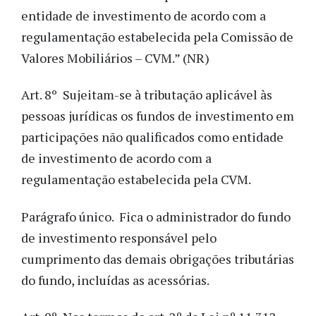
entidade de investimento de acordo com a
regulamentação estabelecida pela Comissão de
Valores Mobiliários – CVM.” (NR)
Art. 8º Sujeitam-se à tributação aplicável às
pessoas jurídicas os fundos de investimento em
participações não qualificados como entidade
de investimento de acordo com a
regulamentação estabelecida pela CVM.
Parágrafo único. Fica o administrador do fundo
de investimento responsável pelo
cumprimento das demais obrigações tributárias
do fundo, incluídas as acessórias.