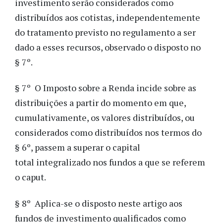
investimento serão considerados como
distribuídos aos cotistas, independentemente
do tratamento previsto no regulamento a ser
dado a esses recursos, observado o disposto no
§ 7º.
§ 7º O Imposto sobre a Renda incide sobre as
distribuições a partir do momento em que,
cumulativamente, os valores distribuídos, ou
considerados como distribuídos nos termos do
§ 6º, passem a superar o capital
total integralizado nos fundos a que se referem
o caput.
§ 8º Aplica-se o disposto neste artigo aos
fundos de investimento qualificados como