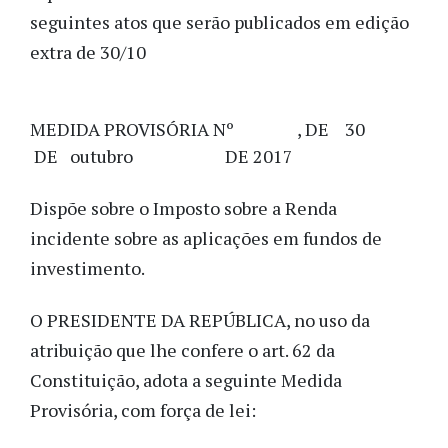
seguintes atos que serão publicados em edição
extra de 30/10
MEDIDA PROVISÓRIA Nº , DE 30
DE outubro DE 2017
Dispõe sobre o Imposto sobre a Renda
incidente sobre as aplicações em fundos de
investimento.
O PRESIDENTE DA REPÚBLICA, no uso da
atribuição que lhe confere o art. 62 da
Constituição, adota a seguinte Medida
Provisória, com força de lei: