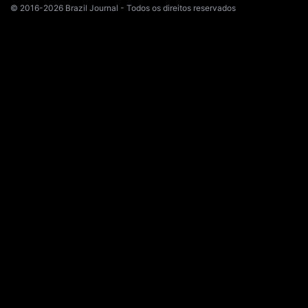
© 2016-2026 Brazil Journal - Todos os direitos reservados