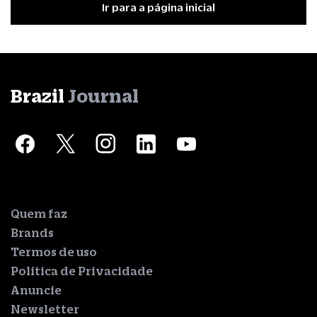
Ir para a página inicial
Brazil
Journal
Quem faz
Brands
Termos de uso
Política de Privacidade
Anuncie
Newsletter