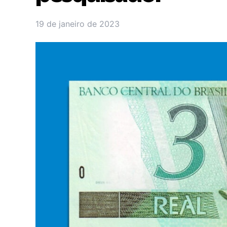
19 de janeiro de 2023