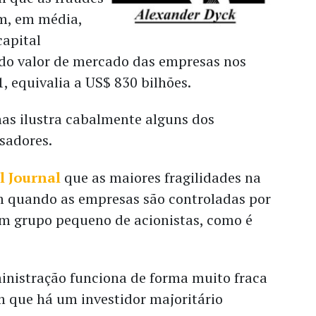
m, em média,
capital
 do valor de mercado das empresas nos
, equivalia a US$ 830 bilhões.
as ilustra cabalmente alguns dos
sadores.
l Journal
que as maiores fragilidades na
 quando as empresas são controladas por
um grupo pequeno de acionistas, como é
inistração funciona de forma muito fraca
que há um investidor majoritário