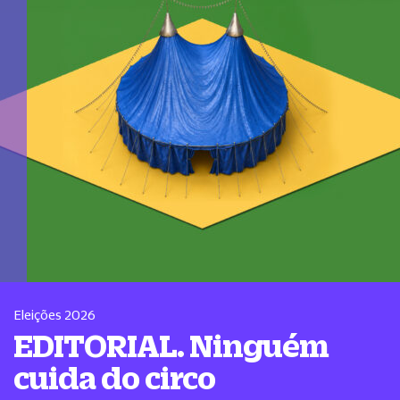
Eleições 2026
EDITORIAL. Ninguém
cuida do circo