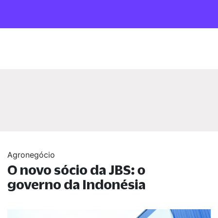
Agronegócio
O novo sócio da JBS: o
governo da Indonésia