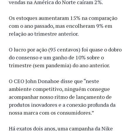
vendas na América do Norte caíram 2%.
Os estoques aumentaram 15% na comparação
com o ano passado, mas encolheram 9% em
relação ao trimestre anterior.
O lucro por ação (95 centavos) foi quase o dobro
do consenso e um ganho de 10% sobre o
trimestre (sem pandemia) do ano anterior.
O CEO John Donahoe disse que “neste
ambiente competitivo, ninguém consegue
acompanhar nosso ritmo de lançamento de
produtos inovadores e a conexão profunda da
nossa marca com os consumidores.”
Há exatos dois anos, uma campanha da Nike