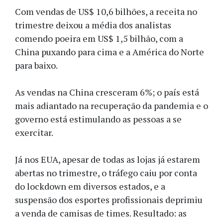
Com vendas de US$ 10,6 bilhões, a receita no
trimestre deixou a média dos analistas
comendo poeira em US$ 1,5 bilhão, com a
China puxando para cima e a América do Norte
para baixo.
As vendas na China cresceram 6%; o país está
mais adiantado na recuperação da pandemia e o
governo está estimulando as pessoas a se
exercitar.
Já nos EUA, apesar de todas as lojas já estarem
abertas no trimestre, o tráfego caiu por conta
do lockdown em diversos estados, e a
suspensão dos esportes profissionais deprimiu
a venda de camisas de times. Resultado: as