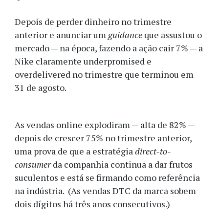
Depois de perder dinheiro no trimestre
anterior e anunciar um
guidance
que assustou o
mercado — na época, fazendo a ação cair 7% — a
Nike claramente underpromised e
overdelivered no trimestre que terminou em
31 de agosto.
As vendas online explodiram — alta de 82% —
depois de crescer 75% no trimestre anterior,
uma prova de que a estratégia
direct-to-
consumer
da companhia continua a dar frutos
suculentos e está se firmando como referência
na indústria. (As vendas DTC da marca sobem
dois dígitos há três anos consecutivos.)