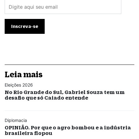
Leia mais
Eleições 2026
No Rio Grande do Sul, Gabriel Souza tem um
desafio que só Caiado entende
Diplomacia
OPINIÃO. Por que o agro bombou e a indústria
brasileira flopou