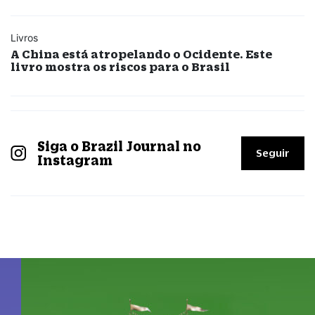
Livros
A China está atropelando o Ocidente. Este
livro mostra os riscos para o Brasil
Siga o Brazil Journal no
Seguir
Instagram