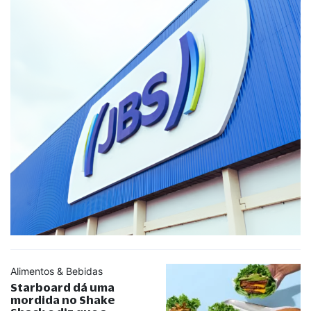
Alimentos & Bebidas
Starboard dá uma
mordida no Shake