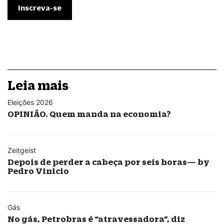
Leia mais
Eleições 2026
OPINIÃO. Quem manda na economia?
Zeitgeist
Depois de perder a cabeça por seis horas— by
Pedro Vinicio
Gás
No gás, Petrobras é “atravessadora”, diz