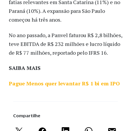
fatias relevantes em Santa Catarina (11%) e no
Paraná (10%). A expansão para São Paulo
começou há três anos.
No ano passado, a Panvel faturou R$ 2,8 bilhões,
teve EBITDA de R$ 232 milhões e lucro líquido
de R$ 77 milhões, reportado pelo IFRS 16.
SAIBA MAIS
Pague Menos quer levantar R$ 1 bi em IPO
Compartilhe