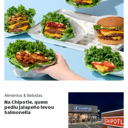
Alimentos & Bebidas
Na Chipotle, quem
pediu jalapeño levou
Salmonella