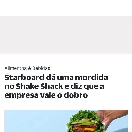
Alimentos & Bebidas
Starboard dá uma mordida
no Shake Shack e diz que a
empresa vale o dobro