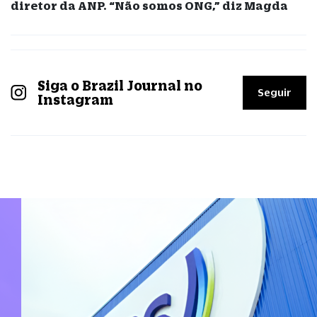
diretor da ANP. “Não somos ONG,” diz Magda
Siga o Brazil Journal no
Seguir
Instagram