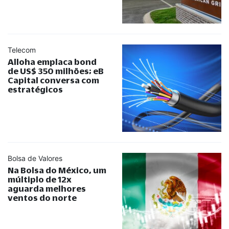
Telecom
Alloha emplaca bond
de US$ 350 milhões; eB
Capital conversa com
estratégicos
Bolsa de Valores
Na Bolsa do México, um
múltiplo de 12x
aguarda melhores
ventos do norte