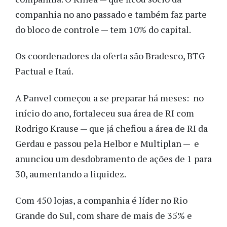
companhia no ano passado e também faz parte
do bloco de controle — tem 10% do capital.
Os coordenadores da oferta são Bradesco, BTG
Pactual e Itaú.
A Panvel começou a se preparar há meses: no
início do ano, fortaleceu sua área de RI com
Rodrigo Krause — que já chefiou a área de RI da
Gerdau e passou pela Helbor e Multiplan — e
anunciou um desdobramento de ações de 1 para
30, aumentando a liquidez.
Com 450 lojas, a companhia é líder no Rio
Grande do Sul, com share de mais de 35% e