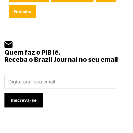
Fintechs
Quem faz o PIB lê.
Receba o Brazil Journal no seu email