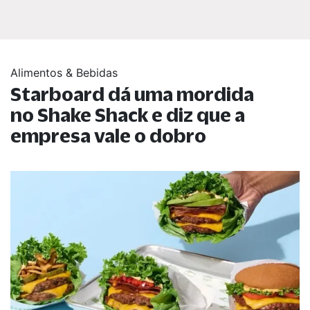
Alimentos & Bebidas
Starboard dá uma mordida
no Shake Shack e diz que a
empresa vale o dobro