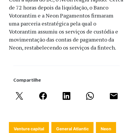
de 72 horas depois da liquidação, o Banco
Votorantim e a Neon Pagamentos firmaram
uma parceria estratégica pela qual o
Votorantim assumiu os serviços de custódia e
movimentação das contas de pagamento da
Neon, restabelecendo os serviços da fintech.
Compartilhe
Venture capital
General Atlantic
Neon