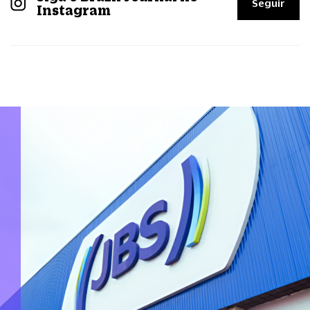
Seguir
Instagram