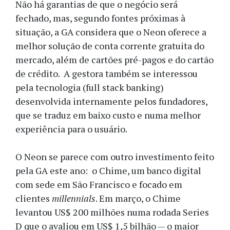
Não há garantias de que o negócio será
fechado, mas, segundo fontes próximas à
situação, a GA considera que o Neon oferece a
melhor solução de conta corrente gratuita do
mercado, além de cartões pré-pagos e do cartão
de crédito. A gestora também se interessou
pela tecnologia (full stack banking)
desenvolvida internamente pelos fundadores,
que se traduz em baixo custo e numa melhor
experiência para o usuário.
O Neon se parece com outro investimento feito
pela GA este ano: o Chime, um banco digital
com sede em São Francisco e focado em
clientes
millennials
. Em março, o Chime
levantou US$ 200 milhões numa rodada Series
D que o avaliou em US$ 1,5 bilhão — o maior