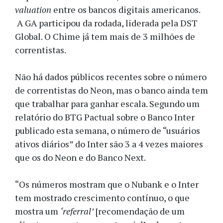
valuation
entre os bancos digitais americanos.
A GA participou da rodada, liderada pela DST
Global. O Chime já tem mais de 3 milhões de
correntistas.
Não há dados públicos recentes sobre o número
de correntistas do Neon, mas o banco ainda tem
que trabalhar para ganhar escala. Segundo um
relatório do BTG Pactual sobre o Banco Inter
publicado esta semana, o número de “usuários
ativos diários” do Inter são 3 a 4 vezes maiores
que os do Neon e do Banco Next.
“Os números mostram que o Nubank e o Inter
tem mostrado crescimento contínuo, o que
mostra um
‘referral’
[recomendação de um