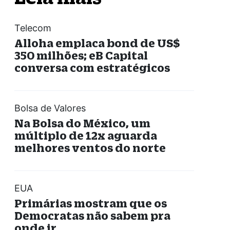
Telecom
Alloha emplaca bond de US$
350 milhões; eB Capital
conversa com estratégicos
Bolsa de Valores
Na Bolsa do México, um
múltiplo de 12x aguarda
melhores ventos do norte
EUA
Primárias mostram que os
Democratas não sabem pra
onde ir