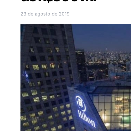
23 de agosto de 2019