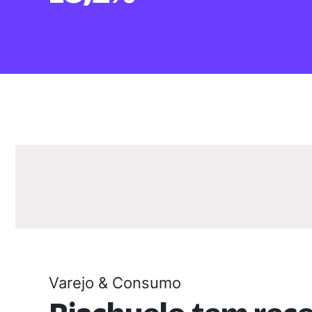
Varejo & Consumo