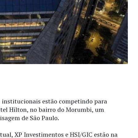
 institucionais estão competindo para
otel Hilton, no bairro do Morumbi, um
aisagem de São Paulo.
tual, XP Investimentos e HSI/GIC estão na