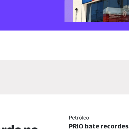
Petróleo
PRIO bate recorde