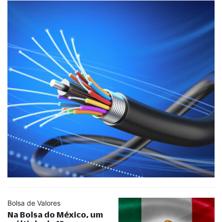
Bolsa de Valores
Na Bolsa do México, um