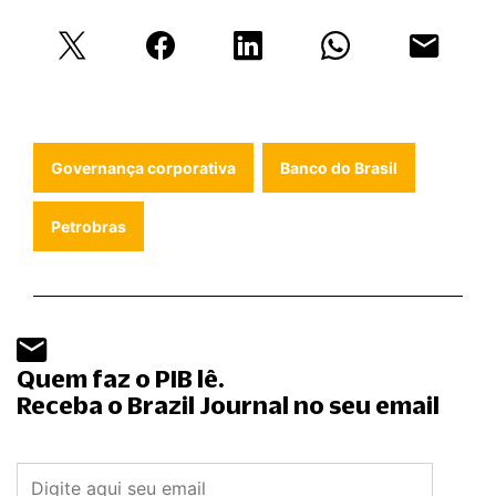
Governança corporativa
Banco do Brasil
Petrobras
Quem faz o PIB lê.
Receba o Brazil Journal no seu email