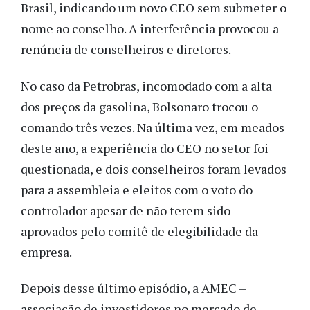
Brasil, indicando um novo CEO sem submeter o
nome ao conselho. A interferência provocou a
renúncia de conselheiros e diretores.
No caso da Petrobras, incomodado com a alta
dos preços da gasolina, Bolsonaro trocou o
comando três vezes. Na última vez, em meados
deste ano, a experiência do CEO no setor foi
questionada, e dois conselheiros foram levados
para a assembleia e eleitos com o voto do
controlador apesar de não terem sido
aprovados pelo comitê de elegibilidade da
empresa.
Depois desse último episódio, a AMEC –
associação de investidores no mercado de