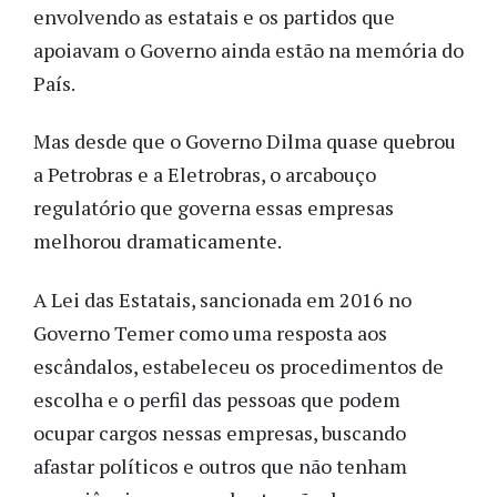
envolvendo as estatais e os partidos que
apoiavam o Governo ainda estão na memória do
País.
Mas desde que o Governo Dilma quase quebrou
a Petrobras e a Eletrobras, o arcabouço
regulatório que governa essas empresas
melhorou dramaticamente.
A Lei das Estatais, sancionada em 2016 no
Governo Temer como uma resposta aos
escândalos, estabeleceu os procedimentos de
escolha e o perfil das pessoas que podem
ocupar cargos nessas empresas, buscando
afastar políticos e outros que não tenham