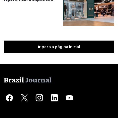
Ir para a página inicial
Brazil
Journal