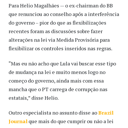
Para Helio Magalhães — o ex-chairman do BB
que renunciou ao conselho após a interferência
do governo – pior do que as flexibilizações
recentes foram as discussões sobre fazer
alterações na lei via Medida Provisória para
flexibilizar os controles inseridos nas regras.
“Mas eu não acho que Lula vai buscar esse tipo
de mudança na lei e muito menos logo no
começo do governo, ainda mais com essa
mancha que o PT carrega de corrupção nas
estatais,” disse Helio.
Outro especialista no assunto disse ao
Brazil
Journal
que mais do que cumprir ou não a lei