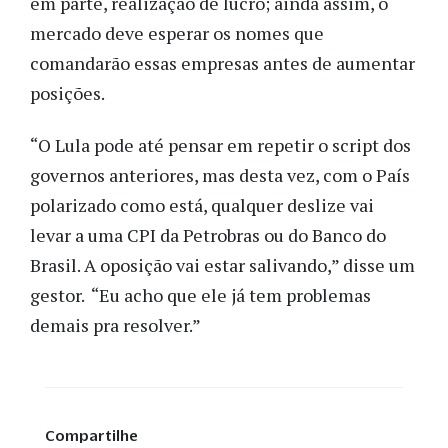
em parte, realização de lucro; ainda assim, o
mercado deve esperar os nomes que
comandarão essas empresas antes de aumentar
posições.
“O Lula pode até pensar em repetir o script dos
governos anteriores, mas desta vez, com o País
polarizado como está, qualquer deslize vai
levar a uma CPI da Petrobras ou do Banco do
Brasil. A oposição vai estar salivando,” disse um
gestor. “Eu acho que ele já tem problemas
demais pra resolver.”
Compartilhe