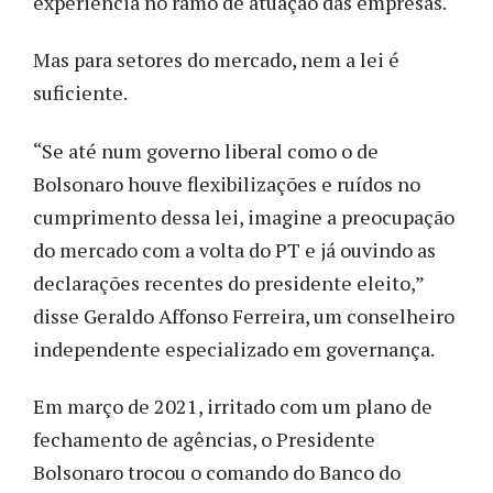
experiência no ramo de atuação das empresas.
Mas para setores do mercado, nem a lei é
suficiente.
“Se até num governo liberal como o de
Bolsonaro houve flexibilizações e ruídos no
cumprimento dessa lei, imagine a preocupação
do mercado com a volta do PT e já ouvindo as
declarações recentes do presidente eleito,”
disse Geraldo Affonso Ferreira, um conselheiro
independente especializado em governança.
Em março de 2021, irritado com um plano de
fechamento de agências, o Presidente
Bolsonaro trocou o comando do Banco do