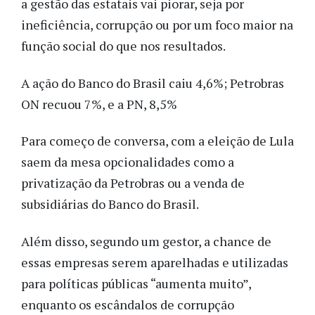
a gestão das estatais vai piorar, seja por
ineficiência, corrupção ou por um foco maior na
função social do que nos resultados.
A ação do Banco do Brasil caiu 4,6%; Petrobras
ON recuou 7%, e a PN, 8,5%
Para começo de conversa, com a eleição de Lula
saem da mesa opcionalidades como a
privatização da Petrobras ou a venda de
subsidiárias do Banco do Brasil.
Além disso, segundo um gestor, a chance de
essas empresas serem aparelhadas e utilizadas
para políticas públicas “aumenta muito”,
enquanto os escândalos de corrupção