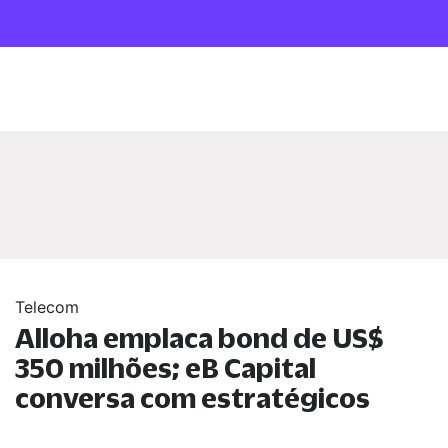
Telecom
Alloha emplaca bond de US$
350 milhões; eB Capital
conversa com estratégicos