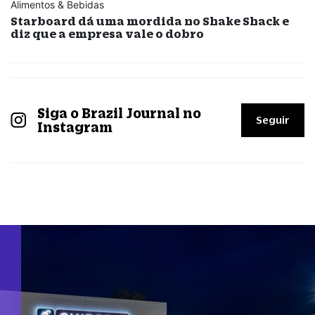
Alimentos & Bebidas
Starboard dá uma mordida no Shake Shack e
diz que a empresa vale o dobro
Siga o Brazil Journal no
Seguir
Instagram