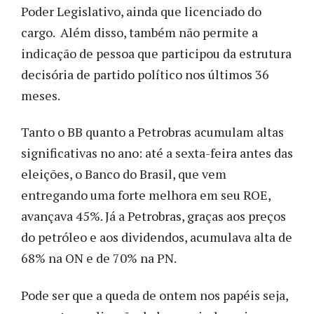
Poder Legislativo, ainda que licenciado do
cargo. Além disso, também não permite a
indicação de pessoa que participou da estrutura
decisória de partido político nos últimos 36
meses.
Tanto o BB quanto a Petrobras acumulam altas
significativas no ano: até a sexta-feira antes das
eleições, o Banco do Brasil, que vem
entregando uma forte melhora em seu ROE,
avançava 45%. Já a Petrobras, graças aos preços
do petróleo e aos dividendos, acumulava alta de
68% na ON e de 70% na PN.
Pode ser que a queda de ontem nos papéis seja,