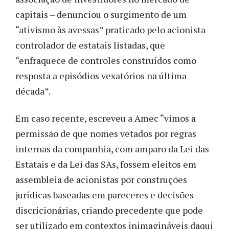
capitais – denunciou o surgimento de um
“ativismo às avessas” praticado pelo acionista
controlador de estatais listadas, que
“enfraquece de controles construídos como
resposta a episódios vexatórios na última
década”.
Em caso recente, escreveu a Amec “vimos a
permissão de que nomes vetados por regras
internas da companhia, com amparo da Lei das
Estatais e da Lei das SAs, fossem eleitos em
assembleia de acionistas por construções
jurídicas baseadas em pareceres e decisões
discricionárias, criando precedente que pode
ser utilizado em contextos inimagináveis daqui