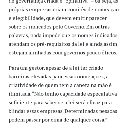
de governança criada é “opinativa” – ou seja, as
próprias empresas criam comitês de nomeação
e elegibilidade, que devem emitir parecer
sobre os indicados pelo Governo. Em outras
palavras, nada impede que os nomes indicados
atendam os pré-requisitos da lei e ainda assim
estejam alinhadas com governos pouco éticos.
Para um gestor, apesar de a lei ter criado
barreiras elevadas para essas nomeações, a
criatividade de quem tem a caneta na mão é
ilimitada. “Não tenho capacidade especulativa
suficiente para saber se a lei será eficaz para
blindar essas empresas. Determinadas pessoas
podem passar por cima de qualquer coisa.”