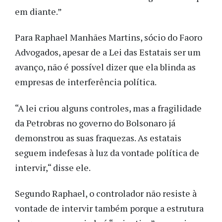
em diante.”
Para Raphael Manhães Martins, sócio do Faoro
Advogados, apesar de a Lei das Estatais ser um
avanço, não é possível dizer que ela blinda as
empresas de interferência política.
“A lei criou alguns controles, mas a fragilidade
da Petrobras no governo do Bolsonaro já
demonstrou as suas fraquezas. As estatais
seguem indefesas à luz da vontade política de
intervir,“ disse ele.
Segundo Raphael, o controlador não resiste à
vontade de intervir também porque a estrutura