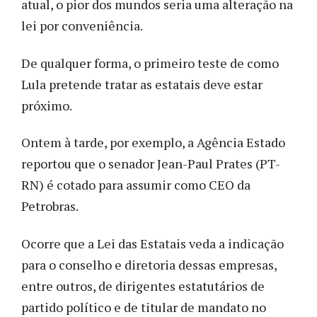
atual, o pior dos mundos seria uma alteração na
lei por conveniência.
De qualquer forma, o primeiro teste de como
Lula pretende tratar as estatais deve estar
próximo.
Ontem à tarde, por exemplo, a Agência Estado
reportou que o senador Jean-Paul Prates (PT-
RN) é cotado para assumir como CEO da
Petrobras.
Ocorre que a Lei das Estatais veda a indicação
para o conselho e diretoria dessas empresas,
entre outros, de dirigentes estatutários de
partido político e de titular de mandato no