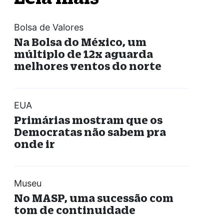
Bolsa de Valores
Na Bolsa do México, um
múltiplo de 12x aguarda
melhores ventos do norte
EUA
Primárias mostram que os
Democratas não sabem pra
onde ir
Museu
No MASP, uma sucessão com
tom de continuidade