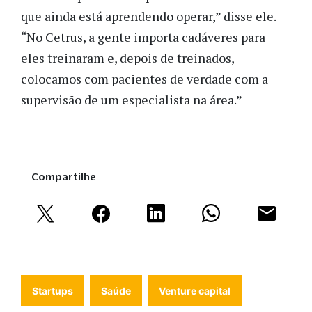
que ainda está aprendendo operar,” disse ele.
“No Cetrus, a gente importa cadáveres para
eles treinaram e, depois de treinados,
colocamos com pacientes de verdade com a
supervisão de um especialista na área.”
Compartilhe
Startups
Saúde
Venture capital