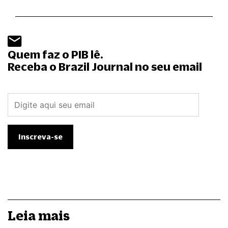
Quem faz o PIB lê.
Receba o Brazil Journal no seu email
Leia mais