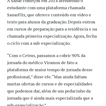
A Sanar começou em 2014 atendendo o
estudante com uma plataforma chamada
SanarFlix, que oferece conteúdo em vídeo e
texto para alunos da graduação. Depois entrou
em cursos de preparação para a residência e na
chamada primeira especialização. Agora, fecha
o ciclo com a sub-especialização.
“Com o Cetrus, passamos a cobrir 90% da
jornada do médico. Viramos de fato a
plataforma de maior tempo de jornada desse
profissional,” disse ele. “Mas ainda faltam
muitas ofertas de cursos e de especialidades
que podemos dar, além de um pedacinho da
jornada que é ainda mais especializada que a
sub-especialização.”