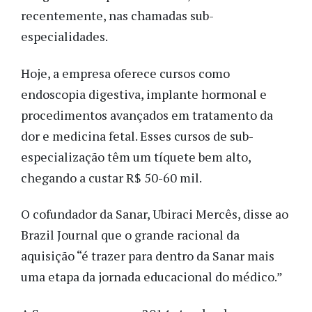
recentemente, nas chamadas sub-
especialidades.
Hoje, a empresa oferece cursos como
endoscopia digestiva, implante hormonal e
procedimentos avançados em tratamento da
dor e medicina fetal. Esses cursos de sub-
especialização têm um tíquete bem alto,
chegando a custar R$ 50-60 mil.
O cofundador da Sanar, Ubiraci Mercês, disse ao
Brazil Journal que o grande racional da
aquisição “é trazer para dentro da Sanar mais
uma etapa da jornada educacional do médico.”