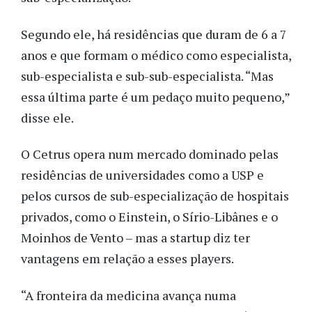
Segundo ele, há residências que duram de 6 a 7
anos e que formam o médico como especialista,
sub-especialista e sub-sub-especialista. “Mas
essa última parte é um pedaço muito pequeno,”
disse ele.
O Cetrus opera num mercado dominado pelas
residências de universidades como a USP e
pelos cursos de sub-especialização de hospitais
privados, como o Einstein, o Sírio-Libânes e o
Moinhos de Vento – mas a startup diz ter
vantagens em relação a esses players.
“A fronteira da medicina avança numa