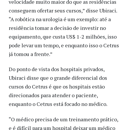
velocidade muito maior do que as residências
conseguem ofertar seus cursos,” disse Ubiraci.
“A robótica na urologia é um exemplo: até a
residência tomar a decisão de investir no
equipamento, que custa US$ 1-2 milhões, isso
pode levar um tempo, e enquanto isso o Cetrus
já tomou a frente.”
Do ponto de vista dos hospitais privados,
Ubiraci disse que o grande diferencial dos
cursos do Cetrus é que os hospitais estão
direcionados para atender o paciente,
enquanto o Cetrus está focado no médico.
“O médico precisa de um treinamento prático,
e é difícil para um hospital deixar um médico