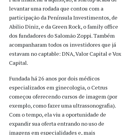
levantar uma rodada que contou com a
participação da Península Investimentos, de
Abilio Diniz, e da Green Rock, o family office
dos fundadores do Salomão Zoppi. Também
acompanharam todos os investidores que já
estavam no captable: DNA, Valor Capital e Vox
Capital.
Fundada há 26 anos por dois médicos
especializados em ginecologia, o Cetrus
começou oferecendo cursos de imagem (por
exemplo, como fazer uma ultrassonografia).
Com o tempo, ela viu a oportunidade de
expandir sua oferta entrando no uso de
imagens em especialidades e, mais