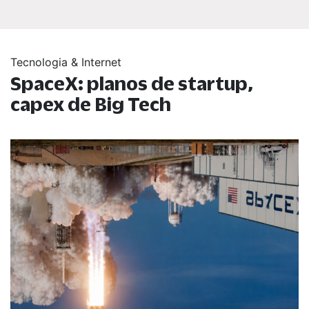
Tecnologia & Internet
SpaceX: planos de startup,
capex de Big Tech