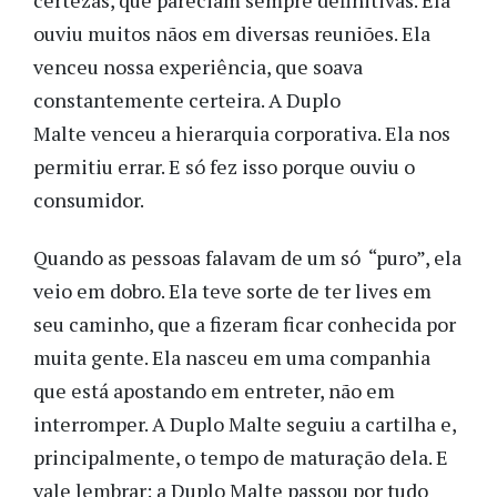
ouviu muitos nãos em diversas reuniões. Ela
venceu nossa experiência, que soava
constantemente certeira. A Duplo
Malte venceu a hierarquia corporativa. Ela nos
permitiu errar. E só fez isso porque ouviu o
consumidor.
Quando as pessoas falavam de um só “puro”, ela
veio em dobro. Ela teve sorte de ter lives em
seu caminho, que a fizeram ficar conhecida por
muita gente. Ela nasceu em uma companhia
que está apostando em entreter, não em
interromper. A Duplo Malte seguiu a cartilha e,
principalmente, o tempo de maturação dela. E
vale lembrar: a Duplo Malte passou por tudo