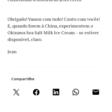
Obrigado! Vamos com tudo! Conto com vocês!
E, quando forem à China, experimentem o
Okinawa Sea Salt Milk Ice Cream – se estiver
disponível, claro.
Jean
Compartilhe