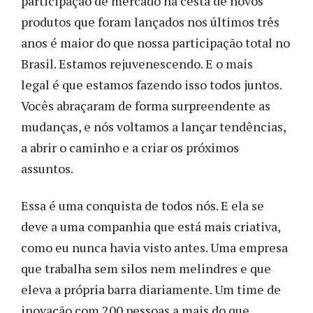
participação de mercado na cesta de novos
produtos que foram lançados nos últimos três
anos é maior do que nossa participação total no
Brasil. Estamos rejuvenescendo. E o mais
legal é que estamos fazendo isso todos juntos.
Vocês abraçaram de forma surpreendente as
mudanças, e nós voltamos a lançar tendências,
a abrir o caminho e a criar os próximos
assuntos.
Essa é uma conquista de todos nós. E ela se
deve a uma companhia que está mais criativa,
como eu nunca havia visto antes. Uma empresa
que trabalha sem silos nem melindres e que
eleva a própria barra diariamente. Um time de
inovação com 200 pessoas a mais do que