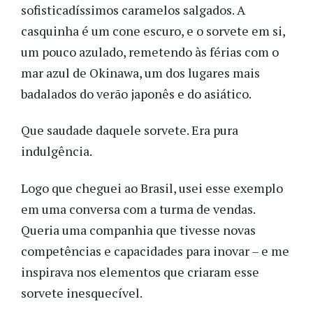
sofisticadíssimos caramelos salgados. A
casquinha é um cone escuro, e o sorvete em si,
um pouco azulado, remetendo às férias com o
mar azul de Okinawa, um dos lugares mais
badalados do verão japonês e do asiático.
Que saudade daquele sorvete. Era pura
indulgência.
Logo que cheguei ao Brasil, usei esse exemplo
em uma conversa com a turma de vendas.
Queria uma companhia que tivesse novas
competências e capacidades para inovar – e me
inspirava nos elementos que criaram esse
sorvete inesquecível.