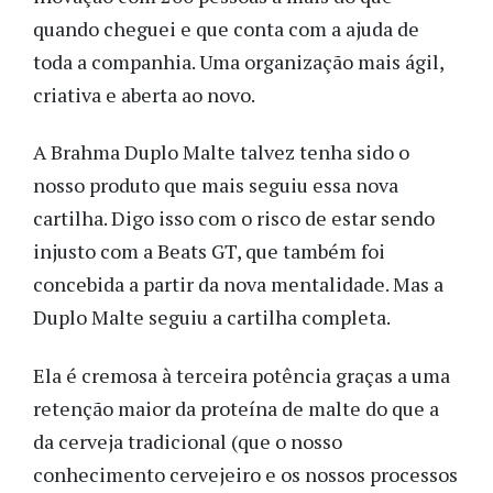
quando cheguei e que conta com a ajuda de
toda a companhia. Uma organização mais ágil,
criativa e aberta ao novo.
A Brahma Duplo Malte talvez tenha sido o
nosso produto que mais seguiu essa nova
cartilha. Digo isso com o risco de estar sendo
injusto com a Beats GT, que também foi
concebida a partir da nova mentalidade. Mas a
Duplo Malte seguiu a cartilha completa.
Ela é cremosa à terceira potência graças a uma
retenção maior da proteína de malte do que a
da cerveja tradicional (que o nosso
conhecimento cervejeiro e os nossos processos