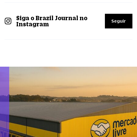
Siga o Brazil Journal no
Seguir
Instagram