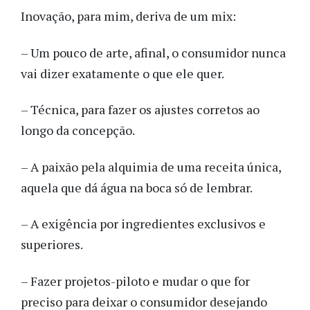
Inovação, para mim, deriva de um mix:
– Um pouco de arte, afinal, o consumidor nunca
vai dizer exatamente o que ele quer.
– Técnica, para fazer os ajustes corretos ao
longo da concepção.
– A paixão pela alquimia de uma receita única,
aquela que dá água na boca só de lembrar.
– A exigência por ingredientes exclusivos e
superiores.
– Fazer projetos-piloto e mudar o que for
preciso para deixar o consumidor desejando