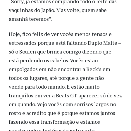
“Sorry, já estamos comprando todo o leite das
vaquinhas do Japão. Mas volte, quem sabe
amanhã teremos”.
Hoje, fico feliz de ver vocês menos tensos e
estressados porque está faltando Duplo Malte –
só o Soufen que brinca comigo dizendo que
está perdendo os cabelos. Vocês estão
empolgados em não encontrar a Beck’s em
todos os lugares, até porque a gente não
vende para todo mundo. E estão muito
tranquilos em ver a Beats GT aparecer só de vez
em quando. Vejo vocês com sorrisos largos no
rosto e acredito que é porque estamos juntos
fazendo essa transformação e estamos
construindo a história do jeito certo.