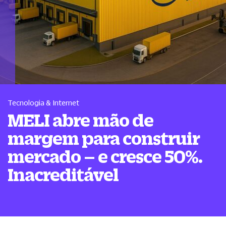
Tecnologia & Internet
MELI abre mão de
margem para construir
mercado – e cresce 50%.
Inacreditável