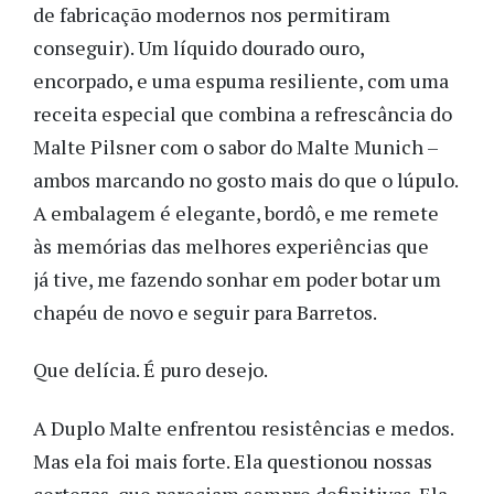
de fabricação modernos nos permitiram
conseguir). Um líquido dourado ouro,
encorpado, e uma espuma resiliente, com uma
receita especial que combina a refrescância do
Malte Pilsner com o sabor do Malte Munich –
ambos marcando no gosto mais do que o lúpulo.
A embalagem é elegante, bordô, e me remete
às memórias das melhores experiências que
já tive, me fazendo sonhar em poder botar um
chapéu de novo e seguir para Barretos.
Que delícia. É puro desejo.
A Duplo Malte enfrentou resistências e medos.
Mas ela foi mais forte. Ela questionou nossas
certezas, que pareciam sempre definitivas. Ela