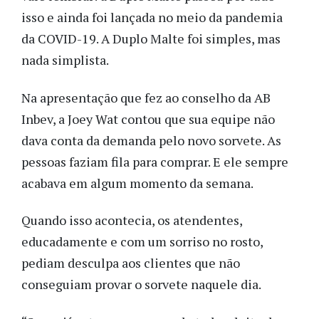
isso e ainda foi lançada no meio da pandemia
da COVID-19. A Duplo Malte foi simples, mas
nada simplista.
Na apresentação que fez ao conselho da AB
Inbev, a Joey Wat contou que sua equipe não
dava conta da demanda pelo novo sorvete. As
pessoas faziam fila para comprar. E ele sempre
acabava em algum momento da semana.
Quando isso acontecia, os atendentes,
educadamente e com um sorriso no rosto,
pediam desculpa aos clientes que não
conseguiam provar o sorvete naquele dia.