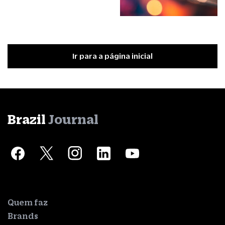
Ir para a página inicial
Brazil
Journal
Quem faz
Brands