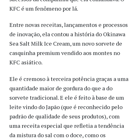
KFC é um fenômeno por lá.
Entre novas receitas, lançamentos e processos
de inovação, ela contou a história do Okinawa
Sea Salt Milk Ice Cream, um novo sorvete de
casquinha premium vendido aos montes no
KFC asiático.
Ele é cremoso à terceira potência graças a uma
quantidade maior de gordura do que a do
sorvete tradicional. E ele é feito à base de um
leite vindo do Japão (que é reconhecido pelo
padrão de qualidade de seus produtos), com
uma receita especial que refletia a tendência
da mistura do sal com o doce, como os