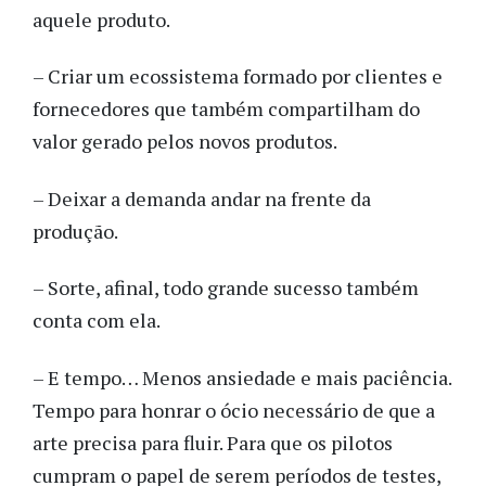
aquele produto.
– Criar um ecossistema formado por clientes e
fornecedores que também compartilham do
valor gerado pelos novos produtos.
– Deixar a demanda andar na frente da
produção.
– Sorte, afinal, todo grande sucesso também
conta com ela.
– E tempo… Menos ansiedade e mais paciência.
Tempo para honrar o ócio necessário de que a
arte precisa para fluir. Para que os pilotos
cumpram o papel de serem períodos de testes,