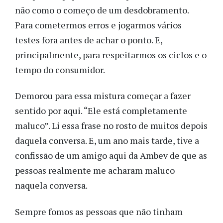
não como o começo de um desdobramento.
Para cometermos erros e jogarmos vários
testes fora antes de achar o ponto. E,
principalmente, para respeitarmos os ciclos e o
tempo do consumidor.
Demorou para essa mistura começar a fazer
sentido por aqui. “Ele está completamente
maluco”. Li essa frase no rosto de muitos depois
daquela conversa. E, um ano mais tarde, tive a
confissão de um amigo aqui da Ambev de que as
pessoas realmente me acharam maluco
naquela conversa.
Sempre fomos as pessoas que não tinham