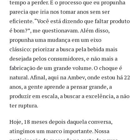
tempo a perder. E o processo que eu propunha
parecia que iria nos tomar anos sem ser
eficiente. “Você está dizendo que faltar produto
é bom?”, me questionavam. Além disso,
propunha uma mudança em um eixo
clássico: priorizar a busca pela bebida mais
desejada pelos consumidores, e não mais a
fabricação de um grande volume. O choque é
natural. Afinal, aqui na Ambev, onde estou há 22
anos, a gente aprende a pensar grande, a
produzir em escala, a buscar a excelência, a não
ter ruptura.
Hoje, 18 meses depois daquela conversa,
atingimos um marco importante. Nossa