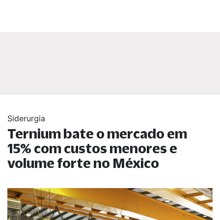
Siderurgia
Ternium bate o mercado em
15% com custos menores e
volume forte no México