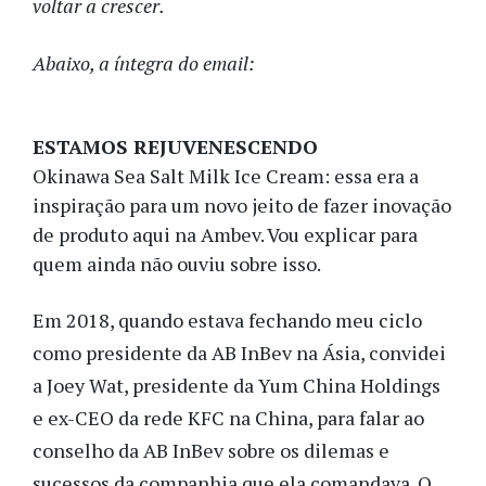
voltar a crescer.
Abaixo, a íntegra do email:
ESTAMOS REJUVENESCENDO
Okinawa Sea Salt Milk Ice Cream: essa era a
inspiração para um novo jeito de fazer inovação
de produto aqui na Ambev. Vou explicar para
quem ainda não ouviu sobre isso.
Em 2018, quando estava fechando meu ciclo
como presidente da AB InBev na Ásia, convidei
a Joey Wat, presidente da Yum China Holdings
e ex-CEO da rede KFC na China, para falar ao
conselho da AB InBev sobre os dilemas e
sucessos da companhia que ela comandava. O