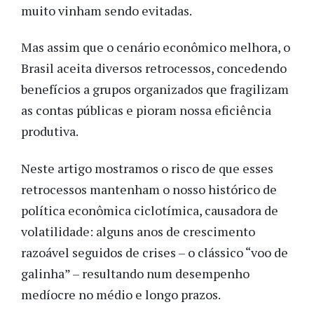
muito vinham sendo evitadas.
Mas assim que o cenário econômico melhora, o
Brasil aceita diversos retrocessos, concedendo
benefícios a grupos organizados que fragilizam
as contas públicas e pioram nossa eficiência
produtiva.
Neste artigo mostramos o risco de que esses
retrocessos mantenham o nosso histórico de
política econômica ciclotímica, causadora de
volatilidade: alguns anos de crescimento
razoável seguidos de crises – o clássico “voo de
galinha” – resultando num desempenho
medíocre no médio e longo prazos.