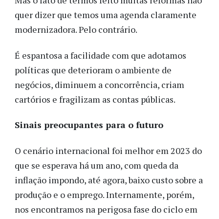
Mas o fato de termos feito muitas reformas não
quer dizer que temos uma agenda claramente
modernizadora. Pelo contrário.
É espantosa a facilidade com que adotamos
políticas que deterioram o ambiente de
negócios, diminuem a concorrência, criam
cartórios e fragilizam as contas públicas.
Sinais preocupantes para o futuro
O cenário internacional foi melhor em 2023 do
que se esperava há um ano, com queda da
inflação impondo, até agora, baixo custo sobre a
produção e o emprego. Internamente, porém,
nos encontramos na perigosa fase do ciclo em