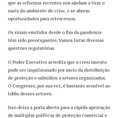
que as reformas recentes nos ajudam a tirar o
nariz do ambiente de crise, e se abrem
oportunidades para retrocessos.
Os sinais emitidos desde o fim da pandemia
têm sido preocupantes. Vamos listar diversas
questões regulatórias.
O Poder Executivo acredita que o crescimento
pode ser impulsionado por meio da distribuição
de proteção e subsídios a setores organizados.
O Congresso, por sua vez, é bastante sensível ao
lobby desses setores.
Isso deixa a porta aberta para a rápida aprovação
de múltiplas políticas de proteção comercial e