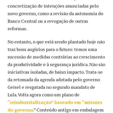
concretização de intenções anunciadas pelo
novo governo, como a revisão da autonomia do
Banco Central ou a revogação de outras
reformas.
No entanto, o que está sendo plantado hoje não
traz bons augúrios para o futuro: temos uma
sucessão de medidas contrárias ao crescimento
da produtividade e à segurança jurídica. Não são
iniciativas isoladas, de baixo impacto. Trata-se
da retomada da agenda adotada pelo governo
Geisel e resgatada no segundo mandato de
Lula.
Volta agora como um plano de
“reindustrialização” baseado em “missões
do governo
.” Conteúdo antigo em embalagem