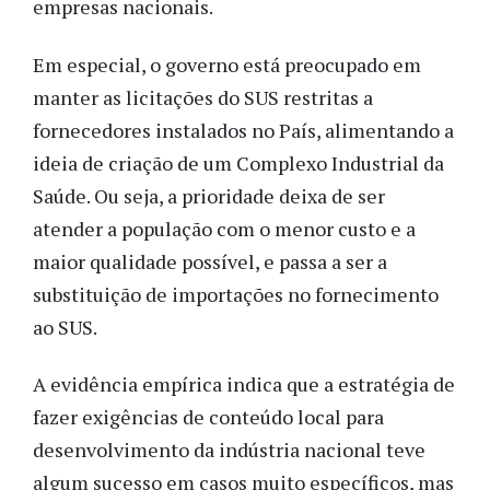
empresas nacionais.
Em especial, o governo está preocupado em
manter as licitações do SUS restritas a
fornecedores instalados no País, alimentando a
ideia de criação de um Complexo Industrial da
Saúde. Ou seja, a prioridade deixa de ser
atender a população com o menor custo e a
maior qualidade possível, e passa a ser a
substituição de importações no fornecimento
ao SUS.
A evidência empírica indica que a estratégia de
fazer exigências de conteúdo local para
desenvolvimento da indústria nacional teve
algum sucesso em casos muito específicos, mas