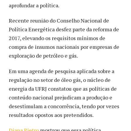
aprofundar a política.
Recente reunião do Conselho Nacional de
Política Energética desfez parte da reforma de
2017, elevando os requisitos mínimos de
compra de insumos nacionais por empresas de
exploração de petróleo e gás.
Em uma agenda de pesquisa aplicada sobre a
regulação no setor de óleo gás, o núcleo de
energia da UFRJ constatou que as políticas de
conteúdo nacional prejudicam a produção e
desestimulam a concorrência, tendo por vezes
resultados opostos aos pretendidos.
Diana Pietro
mostrou que essa política