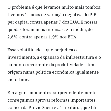
O problema é que levamos muito mais tombos:
tivemos 14 anos de variação negativa do PIB
per capita, contra apenas 7 dos EUA. E nossas
quedas foram mais intensas: em média, de
2,6%, contra apenas 1,9% nos EUA.
Essa volatilidade – que prejudica o
investimento, a expansão da infraestrutura e o
aumento recorrente da produtividade – tem
origem numa política econômica igualmente
ciclotímica.
Em alguns momentos, surpreendentemente
conseguimos aprovar reformas importantes,
como a da Previdência e a Tributária, que há