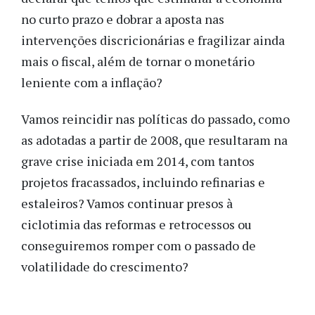
no curto prazo e dobrar a aposta nas
intervenções discricionárias e fragilizar ainda
mais o fiscal, além de tornar o monetário
leniente com a inflação?
Vamos reincidir nas políticas do passado, como
as adotadas a partir de 2008, que resultaram na
grave crise iniciada em 2014, com tantos
projetos fracassados, incluindo refinarias e
estaleiros? Vamos continuar presos à
ciclotimia das reformas e retrocessos ou
conseguiremos romper com o passado de
volatilidade do crescimento?