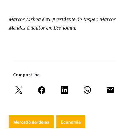
Marcos Lisboa é ex-presidente do Insper. Marcos
Mendes é doutor em Economia.
Compartilhe
Mercado de ideias
Economia