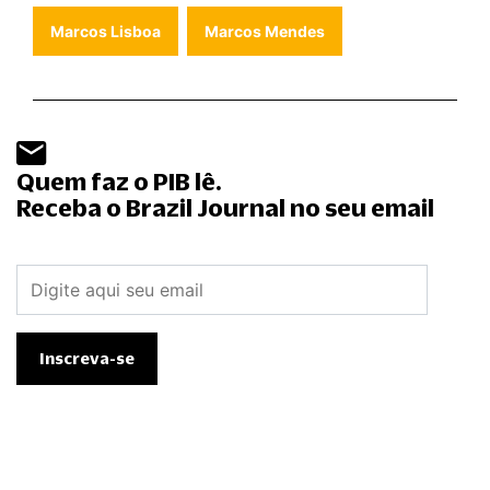
Marcos Lisboa
Marcos Mendes
Quem faz o PIB lê.
Receba o Brazil Journal no seu email