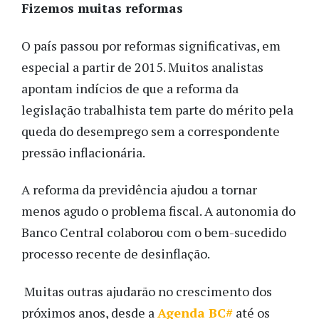
Fizemos muitas reformas
O país passou por reformas significativas, em
especial a partir de 2015. Muitos analistas
apontam indícios de que a reforma da
legislação trabalhista tem parte do mérito pela
queda do desemprego sem a correspondente
pressão inflacionária.
A reforma da previdência ajudou a tornar
menos agudo o problema fiscal. A autonomia do
Banco Central colaborou com o bem-sucedido
processo recente de desinflação.
Muitas outras ajudarão no crescimento dos
próximos anos, desde a
Agenda BC#
até os