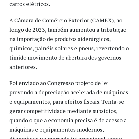
carros elétricos.
A Câmara de Comércio Exterior (CAMEX), ao
longo de 2023, também aumentou a tributação
na importação de produtos siderúrgicos,
químicos, painéis solares e pneus, revertendo o
tímido movimento de abertura dos governos
anteriores.
Foi enviado ao Congresso projeto de lei
prevendo a depreciação acelerada de máquinas
e equipamentos, para efeitos fiscais. Tenta-se
gerar competitividade mediante subsídios,
quando o que a economia precisa é de acesso a
máquinas e equipamentos modernos,
disponíveis no mercado internacional, como