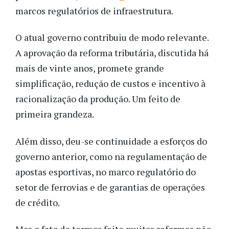
marcos regulatórios de infraestrutura.
O atual governo contribuiu de modo relevante.
A aprovação da reforma tributária, discutida há
mais de vinte anos, promete grande
simplificação, redução de custos e incentivo à
racionalização da produção. Um feito de
primeira grandeza.
Além disso, deu-se continuidade a esforços do
governo anterior, como na regulamentação de
apostas esportivas, no marco regulatório do
setor de ferrovias e de garantias de operações
de crédito.