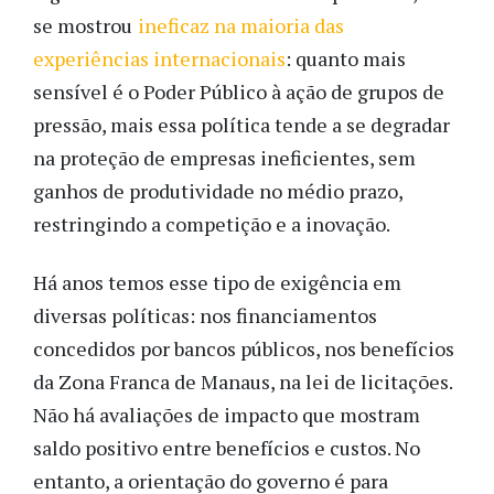
se mostrou
ineficaz na maioria das
experiências internacionais
: quanto mais
sensível é o Poder Público à ação de grupos de
pressão, mais essa política tende a se degradar
na proteção de empresas ineficientes, sem
ganhos de produtividade no médio prazo,
restringindo a competição e a inovação.
Há anos temos esse tipo de exigência em
diversas políticas: nos financiamentos
concedidos por bancos públicos, nos benefícios
da Zona Franca de Manaus, na lei de licitações.
Não há avaliações de impacto que mostram
saldo positivo entre benefícios e custos. No
entanto, a orientação do governo é para