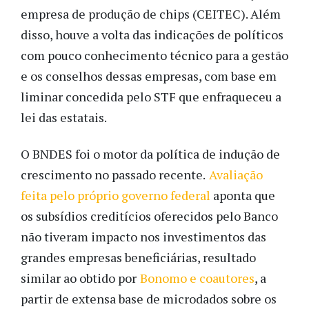
empresa de produção de chips (CEITEC). Além
disso, houve a volta das indicações de políticos
com pouco conhecimento técnico para a gestão
e os conselhos dessas empresas, com base em
liminar concedida pelo STF que enfraqueceu a
lei das estatais.
O BNDES foi o motor da política de indução de
crescimento no passado recente.
Avaliação
feita pelo próprio governo federal
aponta que
os subsídios creditícios oferecidos pelo Banco
não tiveram impacto nos investimentos das
grandes empresas beneficiárias, resultado
similar ao obtido por
Bonomo e coautores
, a
partir de extensa base de microdados sobre os