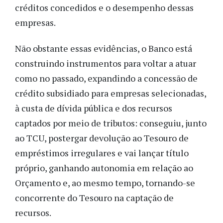
créditos concedidos e o desempenho dessas
empresas.
Não obstante essas evidências, o Banco está
construindo instrumentos para voltar a atuar
como no passado, expandindo a concessão de
crédito subsidiado para empresas selecionadas,
à custa de dívida pública e dos recursos
captados por meio de tributos: conseguiu, junto
ao TCU, postergar devolução ao Tesouro de
empréstimos irregulares e vai lançar título
próprio, ganhando autonomia em relação ao
Orçamento e, ao mesmo tempo, tornando-se
concorrente do Tesouro na captação de
recursos.