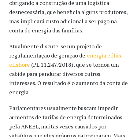
obrigando a construção de uma logística
desnecessária, que beneficia alguns produtores,
mas implicará custo adicional a ser pago na
conta de energia das famílias.
Atualmente discute-se um projeto de
regulamentação de geração de
energia eólica
offshore
(PL 11.247/2018), que se tornou um
cabide para pendurar diversos outros
interesses. O resultado é o aumento da conta de
energia.
Parlamentares usualmente buscam impedir
aumentos de tarifas de energia determinados
pela ANEEL, muitas vezes causados por
subsídios que eles próprios patrocinaram. Mais