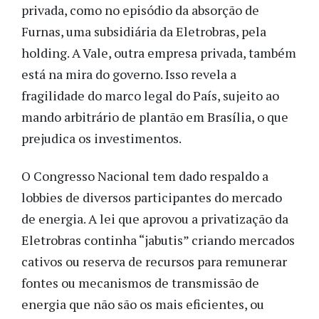
privada, como no episódio da absorção de
Furnas, uma subsidiária da Eletrobras, pela
holding. A Vale, outra empresa privada, também
está na mira do governo. Isso revela a
fragilidade do marco legal do País, sujeito ao
mando arbitrário de plantão em Brasília, o que
prejudica os investimentos.
O Congresso Nacional tem dado respaldo a
lobbies de diversos participantes do mercado
de energia. A lei que aprovou a privatização da
Eletrobras continha “jabutis” criando mercados
cativos ou reserva de recursos para remunerar
fontes ou mecanismos de transmissão de
energia que não são os mais eficientes, ou