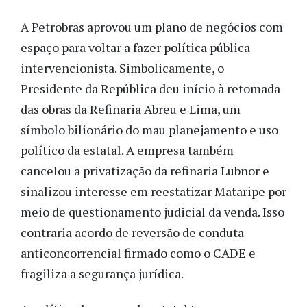
A Petrobras aprovou um plano de negócios com
espaço para voltar a fazer política pública
intervencionista. Simbolicamente, o
Presidente da República deu início à retomada
das obras da Refinaria Abreu e Lima, um
símbolo bilionário do mau planejamento e uso
político da estatal. A empresa também
cancelou a privatização da refinaria Lubnor e
sinalizou interesse em reestatizar Mataripe por
meio de questionamento judicial da venda. Isso
contraria acordo de reversão de conduta
anticoncorrencial firmado como o CADE e
fragiliza a segurança jurídica.