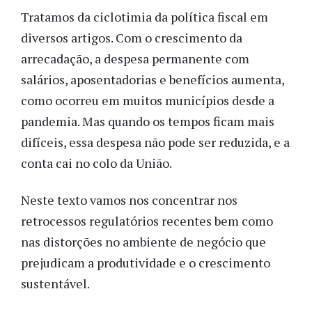
Tratamos da ciclotimia da política fiscal em
diversos artigos. Com o crescimento da
arrecadação, a despesa permanente com
salários, aposentadorias e benefícios aumenta,
como ocorreu em muitos municípios desde a
pandemia. Mas quando os tempos ficam mais
difíceis, essa despesa não pode ser reduzida, e a
conta cai no colo da União.
Neste texto vamos nos concentrar nos
retrocessos regulatórios recentes bem como
nas distorções no ambiente de negócio que
prejudicam a produtividade e o crescimento
sustentável.