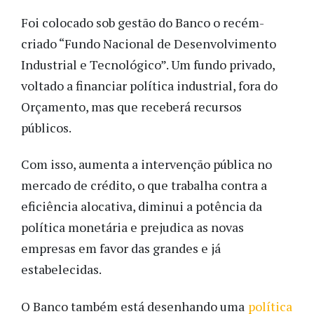
Foi colocado sob gestão do Banco o recém-
criado “Fundo Nacional de Desenvolvimento
Industrial e Tecnológico”. Um fundo privado,
voltado a financiar política industrial, fora do
Orçamento, mas que receberá recursos
públicos.
Com isso, aumenta a intervenção pública no
mercado de crédito, o que trabalha contra a
eficiência alocativa, diminui a potência da
política monetária e prejudica as novas
empresas em favor das grandes e já
estabelecidas.
O Banco também está desenhando uma
política