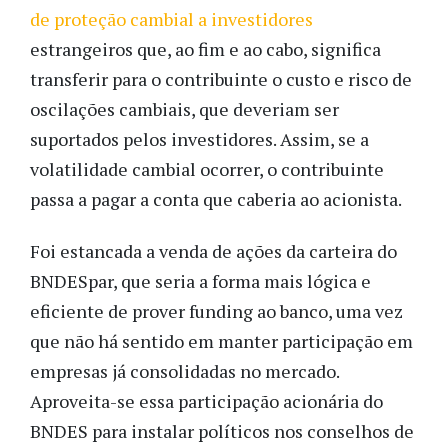
de proteção cambial a investidores
estrangeiros que, ao fim e ao cabo, significa
transferir para o contribuinte o custo e risco de
oscilações cambiais, que deveriam ser
suportados pelos investidores. Assim, se a
volatilidade cambial ocorrer, o contribuinte
passa a pagar a conta que caberia ao acionista.
Foi estancada a venda de ações da carteira do
BNDESpar, que seria a forma mais lógica e
eficiente de prover funding ao banco, uma vez
que não há sentido em manter participação em
empresas já consolidadas no mercado.
Aproveita-se essa participação acionária do
BNDES para instalar políticos nos conselhos de