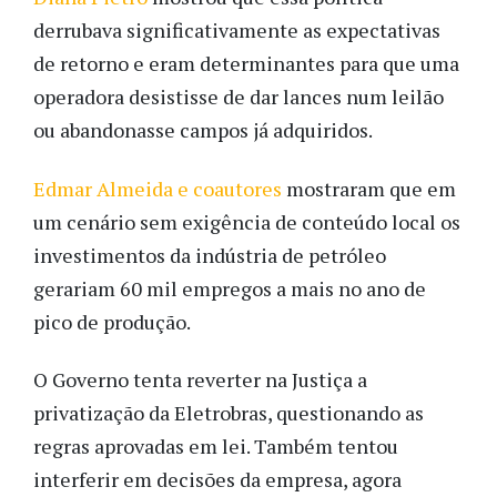
derrubava significativamente as expectativas
de retorno e eram determinantes para que uma
operadora desistisse de dar lances num leilão
ou abandonasse campos já adquiridos.
Edmar Almeida e coautores
mostraram que em
um cenário sem exigência de conteúdo local os
investimentos da indústria de petróleo
gerariam 60 mil empregos a mais no ano de
pico de produção.
O Governo tenta reverter na Justiça a
privatização da Eletrobras, questionando as
regras aprovadas em lei. Também tentou
interferir em decisões da empresa, agora