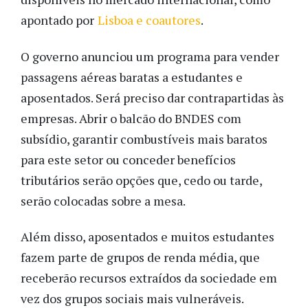
apontado por
Lisboa e coautores
.
O governo anunciou um programa para vender
passagens aéreas baratas a estudantes e
aposentados. Será preciso dar contrapartidas às
empresas. Abrir o balcão do BNDES com
subsídio, garantir combustíveis mais baratos
para este setor ou conceder benefícios
tributários serão opções que, cedo ou tarde,
serão colocadas sobre a mesa.
Além disso, aposentados e muitos estudantes
fazem parte de grupos de renda média, que
receberão recursos extraídos da sociedade em
vez dos grupos sociais mais vulneráveis.