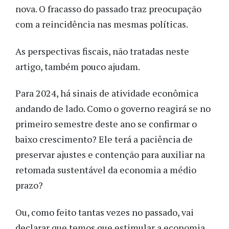
nova. O fracasso do passado traz preocupação
com a reincidência nas mesmas políticas.
As perspectivas fiscais, não tratadas neste
artigo, também pouco ajudam.
Para 2024, há sinais de atividade econômica
andando de lado. Como o governo reagirá se no
primeiro semestre deste ano se confirmar o
baixo crescimento? Ele terá a paciência de
preservar ajustes e contenção para auxiliar na
retomada sustentável da economia a médio
prazo?
Ou, como feito tantas vezes no passado, vai
declarar que temos que estimular a economia