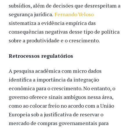
subsídios, além de decisões que desrespeitam a
segurança jurídica.
Fernando Veloso
sistematiza a evidência empírica das
consequências negativas desse tipo de política
sobre a produtividade e o crescimento.
Retrocessos regulatórios
A pesquisa acadêmica com micro dados
identifica a importância da integração
econômica para o crescimento. No entanto, o
governo oferece sinais ambíguos nessa área,
como ao colocar freio no acordo com a União
Europeia sob a justificativa de reservar o
mercado de compras governamentais para