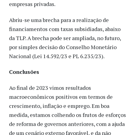
empresas privadas.
Abriu-se uma brecha para a realização de
financiamentos com taxas subsidiadas, abaixo
da TLP. A brecha pode ser ampliada, no futuro,
por simples decisão do Conselho Monetário
Nacional (Lei 14.592/23 e PL 6.235/23).
Conclusões
Ao final de 2023 vimos resultados
macroeconômicos positivos em termos de
crescimento, inflação e emprego. Em boa
medida, estamos colhendo os frutos de esforços
de reforma de governos anteriores, com a ajuda
de um cenário externo favorável, e da não