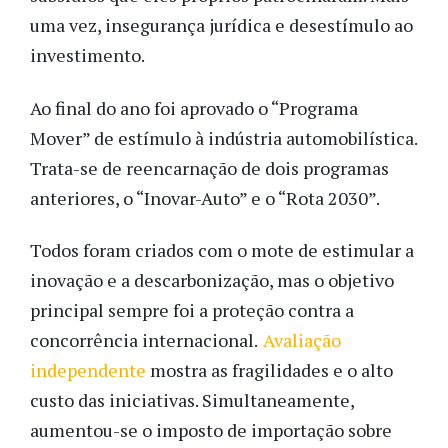
uma vez, insegurança jurídica e desestímulo ao
investimento.
Ao final do ano foi aprovado o “Programa
Mover” de estímulo à indústria automobilística.
Trata-se de reencarnação de dois programas
anteriores, o “Inovar-Auto” e o “Rota 2030”.
Todos foram criados com o mote de estimular a
inovação e a descarbonização, mas o objetivo
principal sempre foi a proteção contra a
concorrência internacional.
Avaliação
independente
mostra as fragilidades e o alto
custo das iniciativas. Simultaneamente,
aumentou-se o imposto de importação sobre