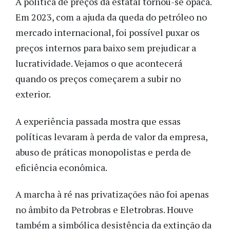
A política de preços da estatal tornou-se opaca.
Em 2023, com a ajuda da queda do petróleo no
mercado internacional, foi possível puxar os
preços internos para baixo sem prejudicar a
lucratividade. Vejamos o que acontecerá
quando os preços começarem a subir no
exterior.
A experiência passada mostra que essas
políticas levaram à perda de valor da empresa,
abuso de práticas monopolistas e perda de
eficiência econômica.
A marcha à ré nas privatizações não foi apenas
no âmbito da Petrobras e Eletrobras. Houve
também a simbólica desistência da extinção da