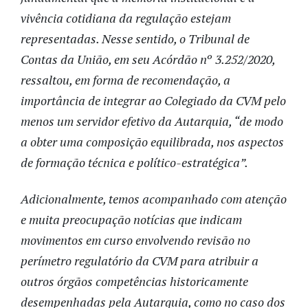
vivência cotidiana da regulação estejam
representadas. Nesse sentido, o Tribunal de
Contas da União, em seu Acórdão nº 3.252/2020,
ressaltou, em forma de recomendação, a
importância de integrar ao Colegiado da CVM pelo
menos um servidor efetivo da Autarquia, “de modo
a obter uma composição equilibrada, nos aspectos
de formação técnica e político-estratégica”.
Adicionalmente, temos acompanhado com atenção
e muita preocupação notícias que indicam
movimentos em curso envolvendo revisão no
perímetro regulatório da CVM para atribuir a
outros órgãos competências historicamente
desempenhadas pela Autarquia, como no caso dos