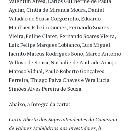
Valentim Alves, Carlos Guilherme de Paula
Aguiar, Cintia de Miranda Moura, Daniel
Valadão de Sousa Corgozinho, Eduardo
Manhães Ribeiro Gomes, Fernando Soares
Vieira, Felipe Claret, Fernando Soares Vieira,
Luiz Felipe Marques Lobianco, Luis Miguel
Jacinto Mateus Rodrigues Sono, Marco Antonio
Velloso de Sousa, Nathalie de Andrade Araujo
Matoso Vidual, Paulo Roberto Gonçalves
Ferreira, Thiago Paiva Chaves e Vera Lucia
Simões Alves Pereira de Souza.
Abaixo, a íntegra da carta:
Carta Aberta dos Superintendentes da Comissão
de Valores Mobiliários aos Investidores, à