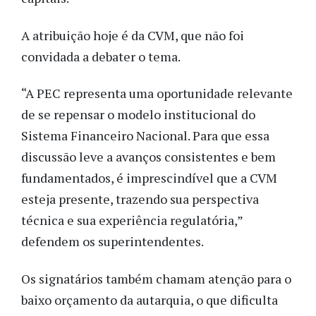
A atribuição hoje é da CVM, que não foi
convidada a debater o tema.
“A PEC representa uma oportunidade relevante
de se repensar o modelo institucional do
Sistema Financeiro Nacional. Para que essa
discussão leve a avanços consistentes e bem
fundamentados, é imprescindível que a CVM
esteja presente, trazendo sua perspectiva
técnica e sua experiência regulatória,”
defendem os superintendentes.
Os signatários também chamam atenção para o
baixo orçamento da autarquia, o que dificulta