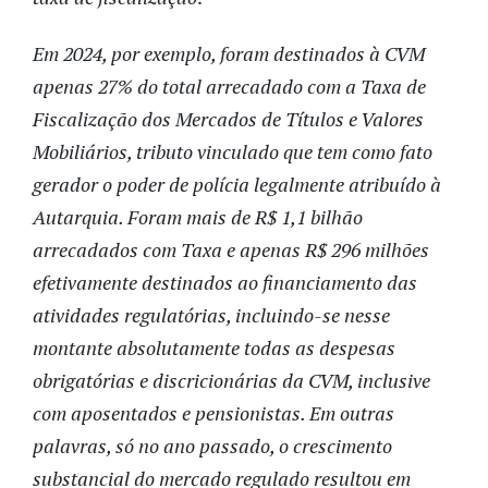
Em 2024, por exemplo, foram destinados à CVM
apenas 27% do total arrecadado com a Taxa de
Fiscalização dos Mercados de Títulos e Valores
Mobiliários, tributo vinculado que tem como fato
gerador o poder de polícia legalmente atribuído à
Autarquia. Foram mais de R$ 1,1 bilhão
arrecadados com Taxa e apenas R$ 296 milhões
efetivamente destinados ao financiamento das
atividades regulatórias, incluindo-se nesse
montante absolutamente todas as despesas
obrigatórias e discricionárias da CVM, inclusive
com aposentados e pensionistas. Em outras
palavras, só no ano passado, o crescimento
substancial do mercado regulado resultou em