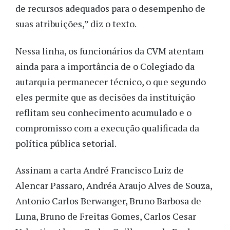
de recursos adequados para o desempenho de
suas atribuições,” diz o texto.
Nessa linha, os funcionários da CVM atentam
ainda para a importância de o Colegiado da
autarquia permanecer técnico, o que segundo
eles permite que as decisões da instituição
reflitam seu conhecimento acumulado e o
compromisso com a execução qualificada da
política pública setorial.
Assinam a carta André Francisco Luiz de
Alencar Passaro, Andréa Araujo Alves de Souza,
Antonio Carlos Berwanger, Bruno Barbosa de
Luna, Bruno de Freitas Gomes, Carlos Cesar