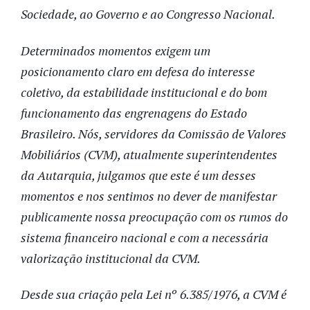
Sociedade, ao Governo e ao Congresso Nacional.
Determinados momentos exigem um
posicionamento claro em defesa do interesse
coletivo, da estabilidade institucional e do bom
funcionamento das engrenagens do Estado
Brasileiro. Nós, servidores da Comissão de Valores
Mobiliários (CVM), atualmente superintendentes
da Autarquia, julgamos que este é um desses
momentos e nos sentimos no dever de manifestar
publicamente nossa preocupação com os rumos do
sistema financeiro nacional e com a necessária
valorização institucional da CVM.
Desde sua criação pela Lei nº 6.385/1976, a CVM é