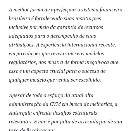
A melhor forma de aperfeiçoar o sistema financeiro
brasileiro é fortalecendo suas instituições —
inclusive por meio da garantia de recursos
adequados para o desempenho de suas
atribuições. A experiência internacional recente,
em jurisdições que revisaram seus modelos
regulatórios, nos mostra de forma inequívoca que
esse é um aspecto crucial para o sucesso de
qualquer modelo que venha ser escolhido.
Apesar de todo o esforço da atual alta
administração da CVM em busca de melhorias, a
Autarquia enfrenta desafios estruturais
relevantes. E não é por falta de arrecadação de sua
taxa de fiscalização!