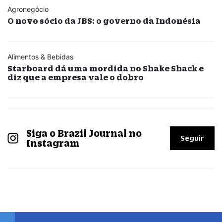
Agronegócio
O novo sócio da JBS: o governo da Indonésia
Alimentos & Bebidas
Starboard dá uma mordida no Shake Shack e
diz que a empresa vale o dobro
Siga o Brazil Journal no
Seguir
Instagram