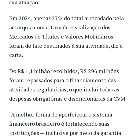
sua atuação.
Em 2024, apenas 27% do total arrecadado pela
autarquia com a Taxa de Fiscalização dos
Mercados de Títulos e Valores Mobiliários
foram de fato destinados à sua atividade, diz a
carta.
Do R$ 1,1 bilhão recolhidos, R$ 296 milhões
foram repassados para o financiamento das
atividades regulatórias, o que inclui todas as
despesas obrigatórias e discricionárias da CVM.
“A melhor forma de aperfeiçoar o sistema
financeiro brasileiro é fortalecendo suas
instituições — inclusive por meio da garantia