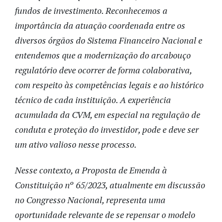
fundos de investimento. Reconhecemos a
importância da atuação coordenada entre os
diversos órgãos do Sistema Financeiro Nacional e
entendemos que a modernização do arcabouço
regulatório deve ocorrer de forma colaborativa,
com respeito às competências legais e ao histórico
técnico de cada instituição. A experiência
acumulada da CVM, em especial na regulação de
conduta e proteção do investidor, pode e deve ser
um ativo valioso nesse processo.
Nesse contexto, a Proposta de Emenda à
Constituição nº 65/2023, atualmente em discussão
no Congresso Nacional, representa uma
oportunidade relevante de se repensar o modelo