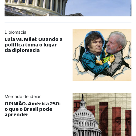
Diplomacia
Lula vs. Milei: Quando a
política toma o lugar
da diplomacia
Mercado de ideias
OPINIÃO. América 250:
o que o Brasil pode
aprender