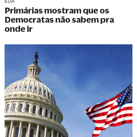
EUA
Primárias mostram que os
Democratas não sabem pra
onde ir