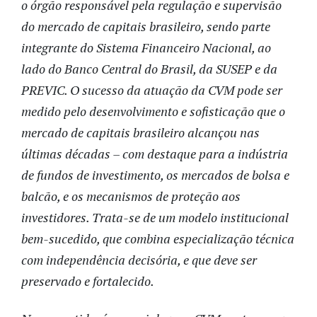
o órgão responsável pela regulação e supervisão
do mercado de capitais brasileiro, sendo parte
integrante do Sistema Financeiro Nacional, ao
lado do Banco Central do Brasil, da SUSEP e da
PREVIC. O sucesso da atuação da CVM pode ser
medido pelo desenvolvimento e sofisticação que o
mercado de capitais brasileiro alcançou nas
últimas décadas – com destaque para a indústria
de fundos de investimento, os mercados de bolsa e
balcão, e os mecanismos de proteção aos
investidores. Trata-se de um modelo institucional
bem-sucedido, que combina especialização técnica
com independência decisória, e que deve ser
preservado e fortalecido.