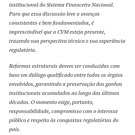
institucional do Sistema Financeiro Nacional.
Para que essa discussão leve a avanços
consistentes e bem fundamentados, é
imprescindível que a CVM esteja presente,
trazendo sua perspectiva técnica e sua experiência
regulatória.
Reformas estruturais devem ser conduzidas com
base em diálogo qualificado entre todos os órgãos
envolvidos, garantindo a preservação dos ganhos
institucionais acumulados ao longo das últimas
décadas. O momento exige, portanto,
responsabilidade, compromisso com o interesse
público e respeito às conquistas regulatórias do
país.