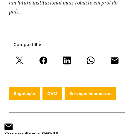
um futuro institucional mais robusto em prol do
país.
Compartilhe
Regulação
CVM
Serviços financeiros