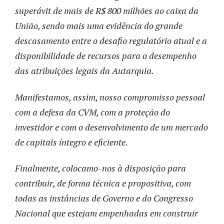
superávit de mais de R$ 800 milhões ao caixa da
União, sendo mais uma evidência do grande
descasamento entre o desafio regulatório atual e a
disponibilidade de recursos para o desempenho
das atribuições legais da Autarquia.
Manifestamos, assim, nosso compromisso pessoal
com a defesa da CVM, com a proteção do
investidor e com o desenvolvimento de um mercado
de capitais íntegro e eficiente.
Finalmente, colocamo-nos à disposição para
contribuir, de forma técnica e propositiva, com
todas as instâncias de Governo e do Congresso
Nacional que estejam empenhadas em construir