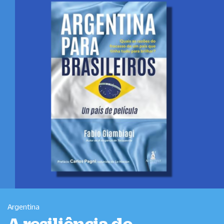
Argentina