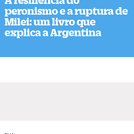
A resiliência do
peronismo e a ruptura de
Milei: um livro que
explica a Argentina