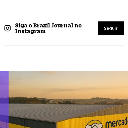
Siga o Brazil Journal no
Seguir
Instagram