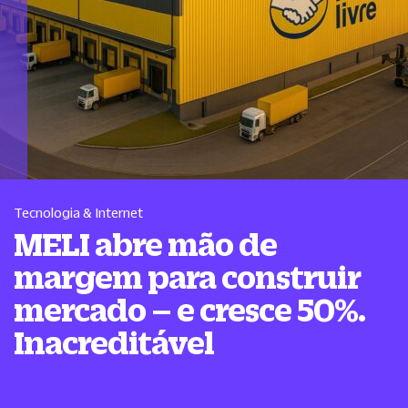
Tecnologia & Internet
MELI abre mão de
margem para construir
mercado – e cresce 50%.
Inacreditável