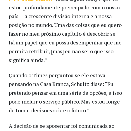
estou profundamente preocupado com o nosso
país — a crescente divisão interna e a nossa
posição no mundo. Uma das coisas que eu quero
fazer no meu próximo capítulo é descobrir se
há um papel que eu possa desempenhar que me
permita retribuir, [mas] eu não sei o que isso
significa ainda.”
Quando o Times perguntou se ele estava
pensando na Casa Branca, Schultz disse: “Eu
pretendo pensar em uma série de opções, e isso
pode incluir o serviço público. Mas estou longe
de tomar decisões sobre o futuro.”
A decisão de se aposentar foi comunicada ao