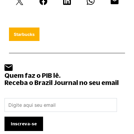
Starbucks
Quem faz o PIB lê.
Receba o Brazil Journal no seu email