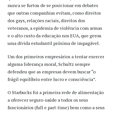
nunca se furtou de se posicionar em debates
que outras companhias evitam, como direitos
dos gays, relações raciais, direitos dos
veteranos, a epidemia de violência com armas
e o alto custo da educação nos EUA, que gerou
uma dívida estudantil próxima de impagável.
Um dos primeiros empresários a tentar exercer
alguma liderança moral, Schultz sempre
defendeu que as empresas devem buscar “o
frágil equilíbrio entre lucro e consciência”.
O Starbucks foi a primeira rede de alimentação
a oferecer seguro-saúde a todos os seus
funcionários (full e part-time) bem como a seus