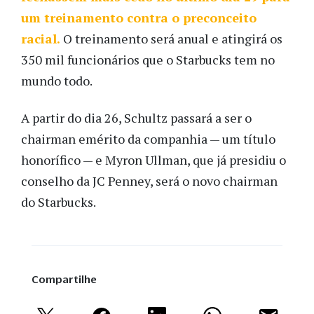
um treinamento contra o preconceito
racial.
O treinamento será anual e atingirá os
350 mil funcionários que o Starbucks tem no
mundo todo.
A partir do dia 26, Schultz passará a ser o
chairman emérito da companhia — um título
honorífico — e Myron Ullman, que já presidiu o
conselho da JC Penney, será o novo chairman
do Starbucks.
Compartilhe