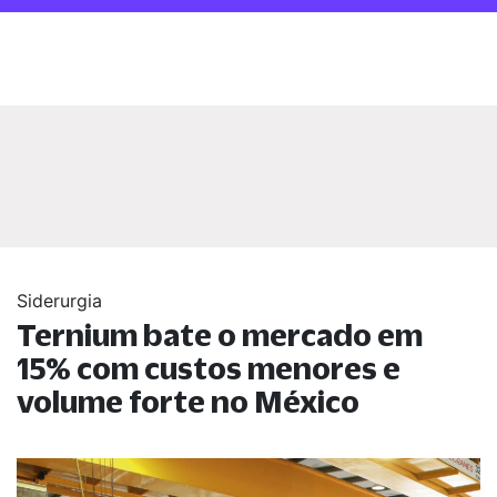
Siderurgia
Ternium bate o mercado em
15% com custos menores e
volume forte no México