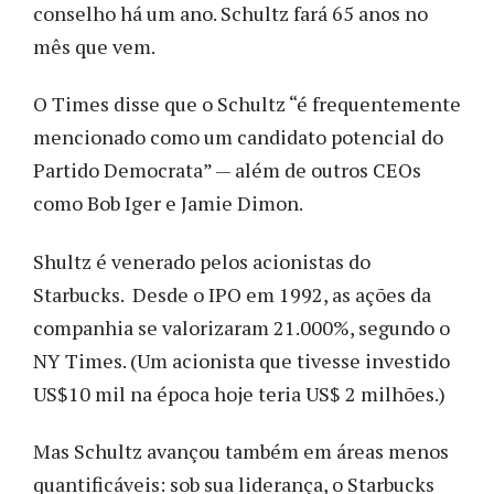
conselho há um ano. Schultz fará 65 anos no
mês que vem.
O Times disse que o Schultz “é frequentemente
mencionado como um candidato potencial do
Partido Democrata” — além de outros CEOs
como Bob Iger e Jamie Dimon.
Shultz é venerado pelos acionistas do
Starbucks. Desde o IPO em 1992, as ações da
companhia se valorizaram 21.000%, segundo o
NY Times. (Um acionista que tivesse investido
US$10 mil na época hoje teria US$ 2 milhões.)
Mas Schultz avançou também em áreas menos
quantificáveis: sob sua liderança, o Starbucks